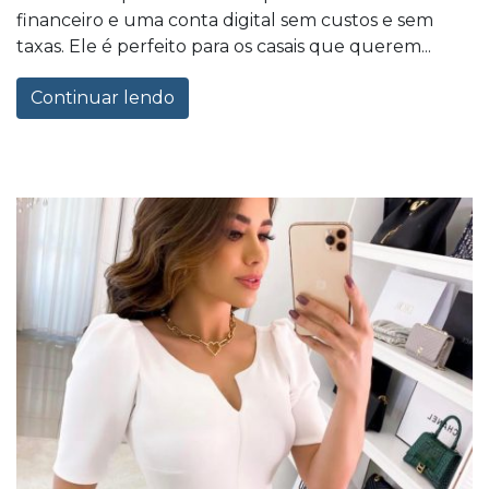
financeiro e uma conta digital sem custos e sem
taxas. Ele é perfeito para os casais que querem...
Continuar lendo