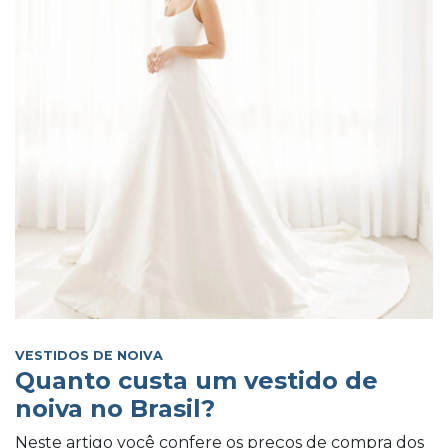
VESTIDOS DE NOIVA
Quanto custa um vestido de
noiva no Brasil?
Neste artigo você confere os preços de compra dos