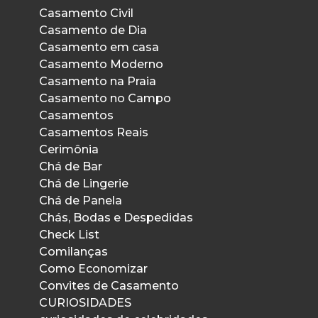
Casamento Civil
Casamento de Dia
Casamento em casa
Casamento Moderno
Casamento na Praia
Casamento no Campo
Casamentos
Casamentos Reais
Cerimônia
Chá de Bar
Chá de Lingerie
Chá de Panela
Chás, Bodas e Despedidas
Check List
Comilanças
Como Economizar
Convites de Casamento
CURIOSIDADES