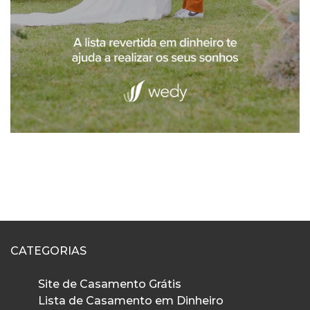
CATEGORIAS
Site de Casamento Grátis
Lista de Casamento em Dinheiro