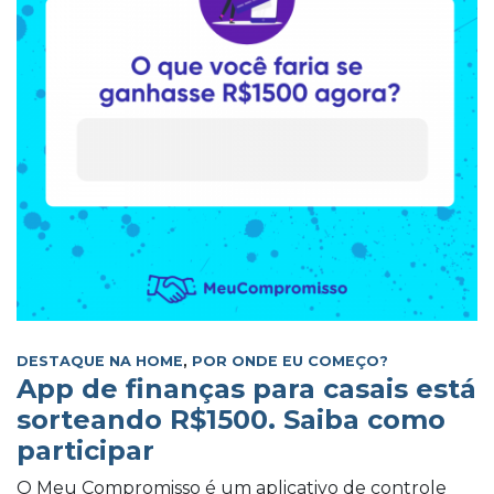
DESTAQUE NA HOME
,
POR ONDE EU COMEÇO?
App de finanças para casais está
sorteando R$1500. Saiba como
participar
O Meu Compromisso é um aplicativo de controle