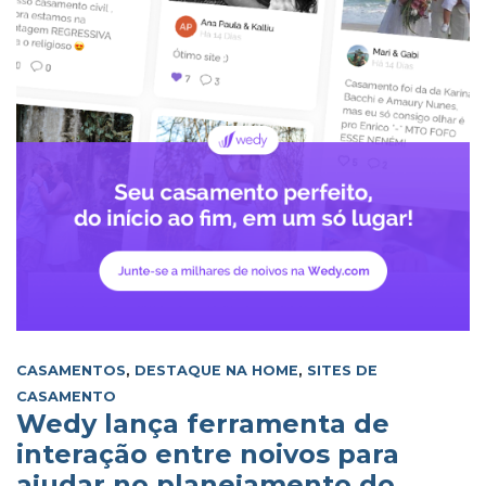
CASAMENTOS
,
DESTAQUE NA HOME
,
SITES DE
CASAMENTO
Wedy lança ferramenta de
interação entre noivos para
ajudar no planejamento do