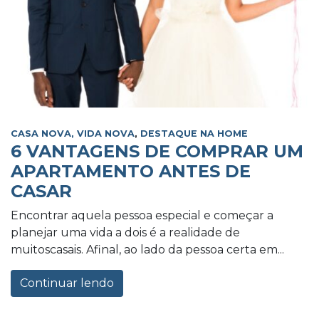
CASA NOVA, VIDA NOVA
,
DESTAQUE NA HOME
6 VANTAGENS DE COMPRAR UM
APARTAMENTO ANTES DE
CASAR
Encontrar aquela pessoa especial e começar a
planejar uma vida a dois é a realidade de
muitoscasais. Afinal, ao lado da pessoa certa em...
Continuar lendo