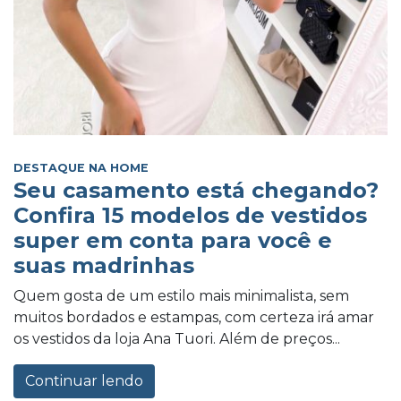
DESTAQUE NA HOME
Seu casamento está chegando?
Confira 15 modelos de vestidos
super em conta para você e
suas madrinhas
Quem gosta de um estilo mais minimalista, sem
muitos bordados e estampas, com certeza irá amar
os vestidos da loja Ana Tuori. Além de preços...
Continuar lendo