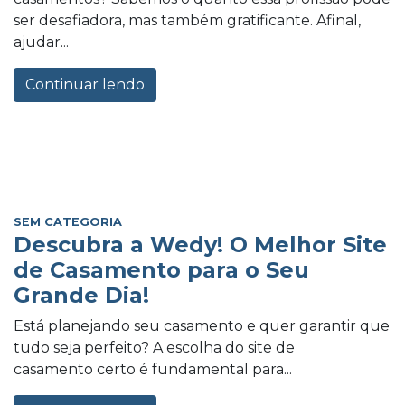
ser desafiadora, mas também gratificante. Afinal,
ajudar...
Continuar lendo
SEM CATEGORIA
Descubra a Wedy! O Melhor Site
de Casamento para o Seu
Grande Dia!
Está planejando seu casamento e quer garantir que
tudo seja perfeito? A escolha do site de
casamento certo é fundamental para...