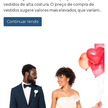
vestidos de alta costura. O preço de compra de
vestidos sugere valores mais elevados, que variam...
Continuar lendo