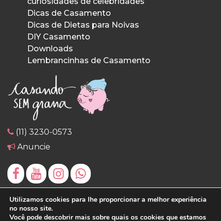
curiosidades de celebridades
Dicas de Casamento
Dicas de Dietas para Noivas
DIY Casamento
Downloads
Lembrancinhas de Casamento
(11) 3230-0573
Anuncie
Utilizamos cookies para lhe proporcionar a melhor experiência
no nosso site.
Você pode descobrir mais sobre quais os cookies que estamos