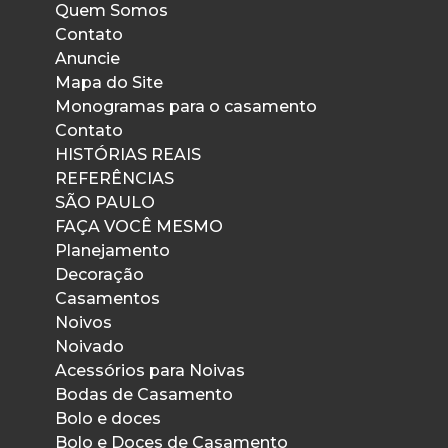
Quem Somos
Contato
Anuncie
Mapa do Site
Monogramas para o casamento
Contato
HISTÓRIAS REAIS
REFERÊNCIAS
SÃO PAULO
FAÇA VOCÊ MESMO
Planejamento
Decoração
Casamentos
Noivos
Noivado
Acessórios para Noivas
Bodas de Casamento
Bolo e doces
Bolo e Doces de Casamento