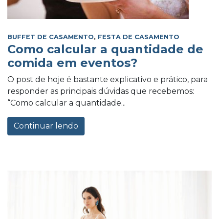
BUFFET DE CASAMENTO
,
FESTA DE CASAMENTO
Como calcular a quantidade de
comida em eventos?
O post de hoje é bastante explicativo e prático, para
responder as principais dúvidas que recebemos:
“Como calcular a quantidade...
Continuar lendo