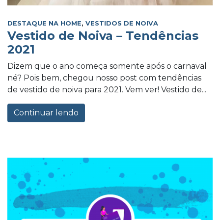
DESTAQUE NA HOME
,
VESTIDOS DE NOIVA
Vestido de Noiva – Tendências
2021
Dizem que o ano começa somente após o carnaval
né? Pois bem, chegou nosso post com tendências
de vestido de noiva para 2021. Vem ver! Vestido de...
Continuar lendo