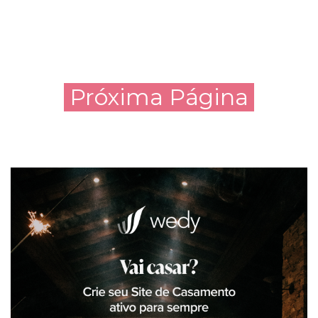
Próxima Página