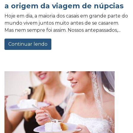
a origem da viagem de núpcias
Hoje em dia, a maioria dos casais em grande parte do
mundo vivem juntos muito antes de se casarem.
Mas nem sempre foi assim. Nossos antepassados,...
Continuar lendo