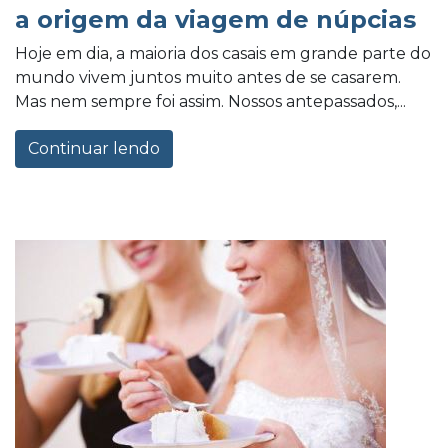
a origem da viagem de núpcias
Hoje em dia, a maioria dos casais em grande parte do
mundo vivem juntos muito antes de se casarem.
Mas nem sempre foi assim. Nossos antepassados,...
Continuar lendo