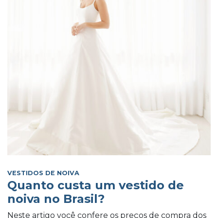
VESTIDOS DE NOIVA
Quanto custa um vestido de
noiva no Brasil?
Neste artigo você confere os preços de compra dos