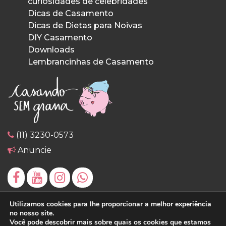
curiosidades de celebridades
Dicas de Casamento
Dicas de Dietas para Noivas
DIY Casamento
Downloads
Lembrancinhas de Casamento
(11) 3230-0573
Anuncie
Utilizamos cookies para lhe proporcionar a melhor experiência
no nosso site.
Você pode descobrir mais sobre quais os cookies que estamos