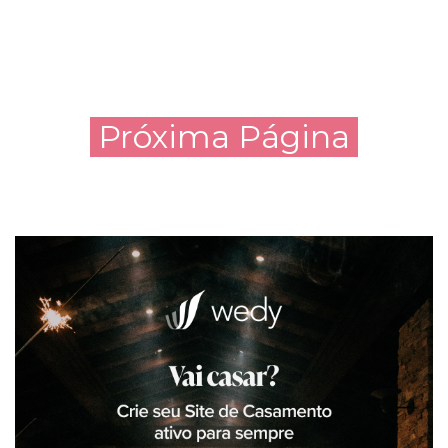
Próxima Página