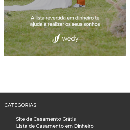
CATEGORIAS
Site de Casamento Grátis
Lista de Casamento em Dinheiro