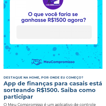
DESTAQUE NA HOME
,
POR ONDE EU COMEÇO?
App de finanças para casais está
sorteando R$1500. Saiba como
participar
O Meu Compromisso é um aplicativo de controle