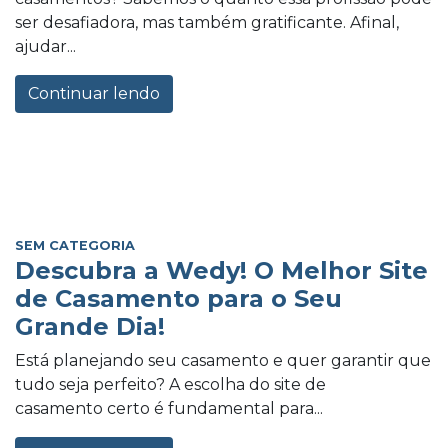
ser desafiadora, mas também gratificante. Afinal,
ajudar...
Continuar lendo
SEM CATEGORIA
Descubra a Wedy! O Melhor Site
de Casamento para o Seu
Grande Dia!
Está planejando seu casamento e quer garantir que
tudo seja perfeito? A escolha do site de
casamento certo é fundamental para...