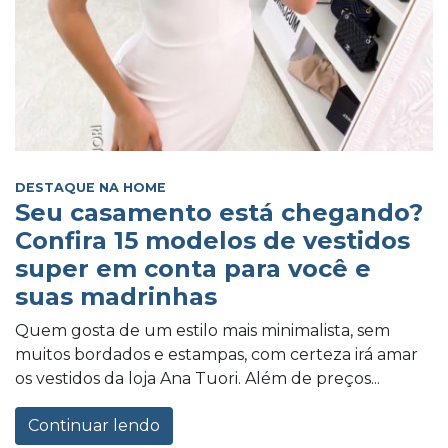
DESTAQUE NA HOME
Seu casamento está chegando?
Confira 15 modelos de vestidos
super em conta para você e
suas madrinhas
Quem gosta de um estilo mais minimalista, sem
muitos bordados e estampas, com certeza irá amar
os vestidos da loja Ana Tuori. Além de preços...
Continuar lendo