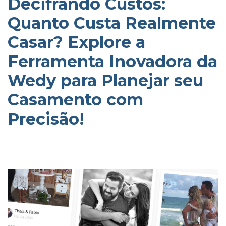
Decifrando Custos:
Quanto Custa Realmente
Casar? Explore a
Ferramenta Inovadora da
Wedy para Planejar seu
Casamento com
Precisão!