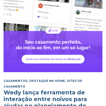
CASAMENTOS
,
DESTAQUE NA HOME
,
SITES DE
CASAMENTO
Wedy lança ferramenta de
interação entre noivos para
ajudar no planejamento do