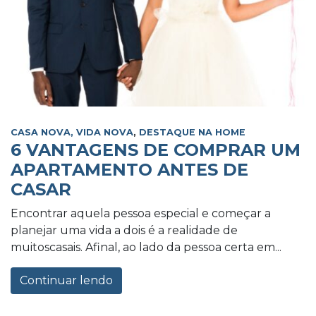
CASA NOVA, VIDA NOVA
,
DESTAQUE NA HOME
6 VANTAGENS DE COMPRAR UM
APARTAMENTO ANTES DE
CASAR
Encontrar aquela pessoa especial e começar a
planejar uma vida a dois é a realidade de
muitoscasais. Afinal, ao lado da pessoa certa em...
Continuar lendo