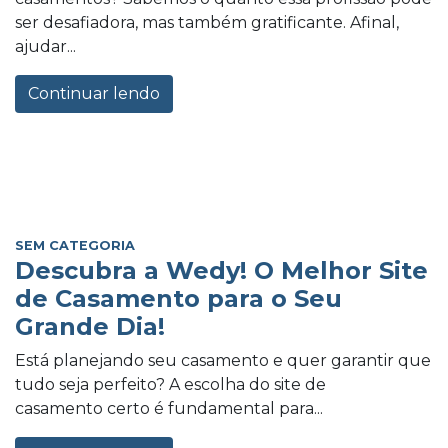
ser desafiadora, mas também gratificante. Afinal,
ajudar...
Continuar lendo
SEM CATEGORIA
Descubra a Wedy! O Melhor Site
de Casamento para o Seu
Grande Dia!
Está planejando seu casamento e quer garantir que
tudo seja perfeito? A escolha do site de
casamento certo é fundamental para...