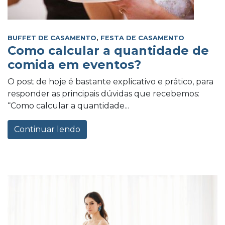
BUFFET DE CASAMENTO
,
FESTA DE CASAMENTO
Como calcular a quantidade de
comida em eventos?
O post de hoje é bastante explicativo e prático, para
responder as principais dúvidas que recebemos:
“Como calcular a quantidade...
Continuar lendo