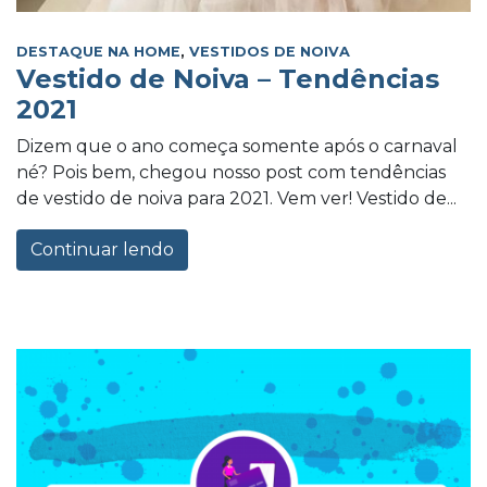
DESTAQUE NA HOME
,
VESTIDOS DE NOIVA
Vestido de Noiva – Tendências
2021
Dizem que o ano começa somente após o carnaval
né? Pois bem, chegou nosso post com tendências
de vestido de noiva para 2021. Vem ver! Vestido de...
Continuar lendo