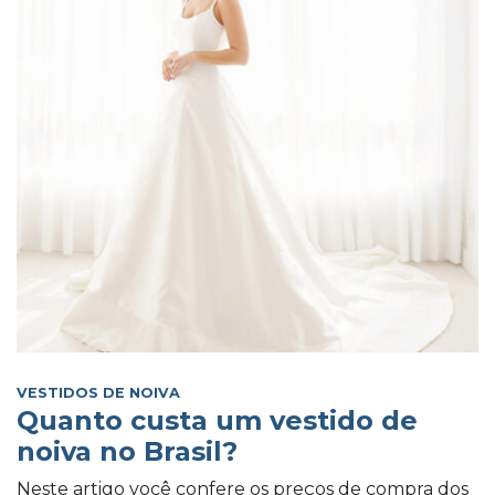
VESTIDOS DE NOIVA
Quanto custa um vestido de
noiva no Brasil?
Neste artigo você confere os preços de compra dos