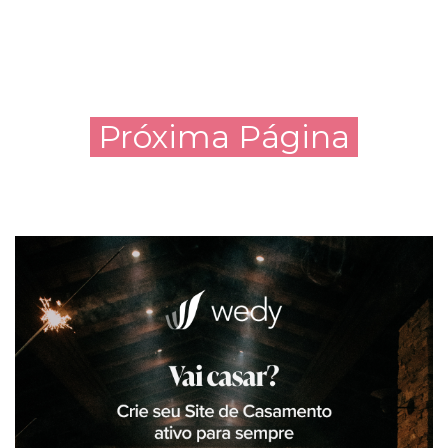
Próxima Página