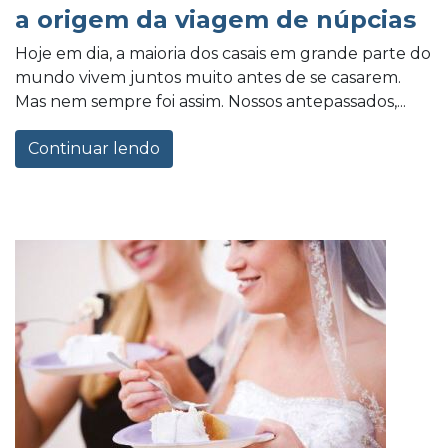
a origem da viagem de núpcias
Hoje em dia, a maioria dos casais em grande parte do
mundo vivem juntos muito antes de se casarem.
Mas nem sempre foi assim. Nossos antepassados,...
Continuar lendo