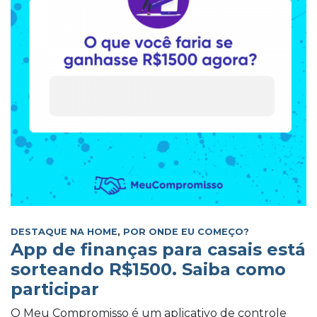
DESTAQUE NA HOME
,
POR ONDE EU COMEÇO?
App de finanças para casais está
sorteando R$1500. Saiba como
participar
O Meu Compromisso é um aplicativo de controle