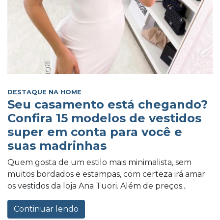
DESTAQUE NA HOME
Seu casamento está chegando?
Confira 15 modelos de vestidos
super em conta para você e
suas madrinhas
Quem gosta de um estilo mais minimalista, sem
muitos bordados e estampas, com certeza irá amar
os vestidos da loja Ana Tuori. Além de preços...
Continuar lendo