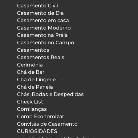
Casamento Civil
Casamento de Dia
Casamento em casa
Casamento Moderno
Casamento na Praia
Casamento no Campo
Casamentos
Casamentos Reais
Cerimônia
Chá de Bar
Chá de Lingerie
Chá de Panela
Chás, Bodas e Despedidas
Check List
Comilanças
Como Economizar
Convites de Casamento
CURIOSIDADES