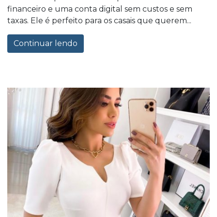
financeiro e uma conta digital sem custos e sem
taxas. Ele é perfeito para os casais que querem...
Continuar lendo