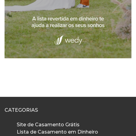
CATEGORIAS
Site de Casamento Grátis
Lista de Casamento em Dinheiro