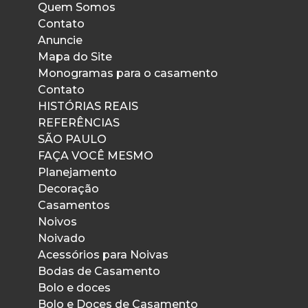
Quem Somos
Contato
Anuncie
Mapa do Site
Monogramas para o casamento
Contato
HISTÓRIAS REAIS
REFERÊNCIAS
SÃO PAULO
FAÇA VOCÊ MESMO
Planejamento
Decoração
Casamentos
Noivos
Noivado
Acessórios para Noivas
Bodas de Casamento
Bolo e doces
Bolo e Doces de Casamento