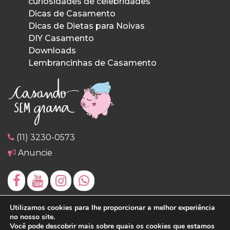
curiosidades de celebridades
Dicas de Casamento
Dicas de Dietas para Noivas
DIY Casamento
Downloads
Lembrancinhas de Casamento
(11) 3230-0573
Anuncie
Utilizamos cookies para lhe proporcionar a melhor experiência
no nosso site.
Você pode descobrir mais sobre quais os cookies que estamos