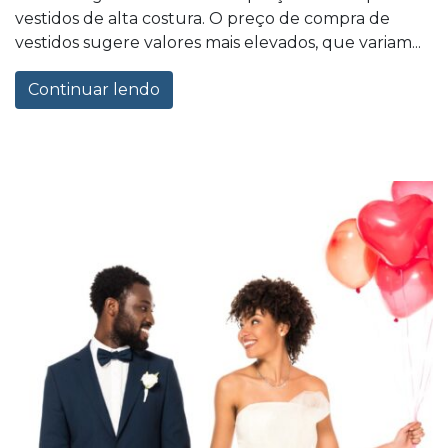
vestidos de alta costura. O preço de compra de
vestidos sugere valores mais elevados, que variam...
Continuar lendo