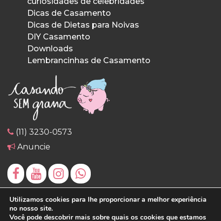
curiosidades de celebridades
Dicas de Casamento
Dicas de Dietas para Noivas
DIY Casamento
Downloads
Lembrancinhas de Casamento
(11) 3230-0573
Anuncie
Utilizamos cookies para lhe proporcionar a melhor experiência
no nosso site.
Você pode descobrir mais sobre quais os cookies que estamos