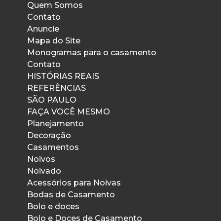
Quem Somos
Contato
Anuncie
Mapa do Site
Monogramas para o casamento
Contato
HISTÓRIAS REAIS
REFERÊNCIAS
SÃO PAULO
FAÇA VOCÊ MESMO
Planejamento
Decoração
Casamentos
Noivos
Noivado
Acessórios para Noivas
Bodas de Casamento
Bolo e doces
Bolo e Doces de Casamento