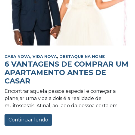
CASA NOVA, VIDA NOVA
,
DESTAQUE NA HOME
6 VANTAGENS DE COMPRAR UM
APARTAMENTO ANTES DE
CASAR
Encontrar aquela pessoa especial e começar a
planejar uma vida a dois é a realidade de
muitoscasais. Afinal, ao lado da pessoa certa em...
Continuar lendo