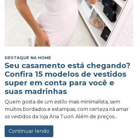
DESTAQUE NA HOME
Seu casamento está chegando?
Confira 15 modelos de vestidos
super em conta para você e
suas madrinhas
Quem gosta de um estilo mais minimalista, sem
muitos bordados e estampas, com certeza irá amar
os vestidos da loja Ana Tuori. Além de preços...
Continuar lendo