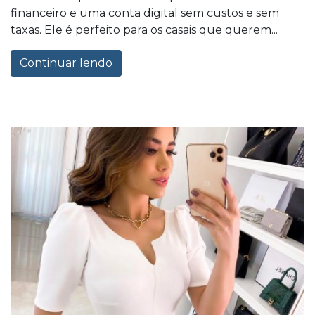
financeiro e uma conta digital sem custos e sem
taxas. Ele é perfeito para os casais que querem...
Continuar lendo