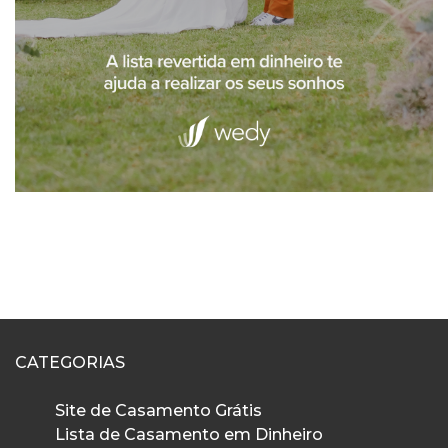
CATEGORIAS
Site de Casamento Grátis
Lista de Casamento em Dinheiro