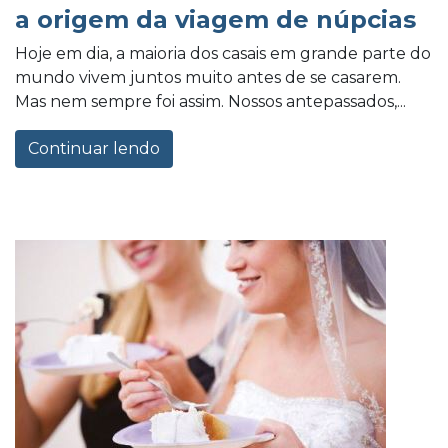
a origem da viagem de núpcias
Hoje em dia, a maioria dos casais em grande parte do
mundo vivem juntos muito antes de se casarem.
Mas nem sempre foi assim. Nossos antepassados,...
Continuar lendo