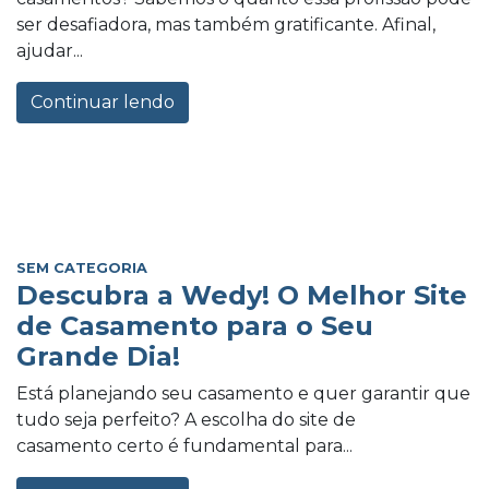
ser desafiadora, mas também gratificante. Afinal,
ajudar...
Continuar lendo
SEM CATEGORIA
Descubra a Wedy! O Melhor Site
de Casamento para o Seu
Grande Dia!
Está planejando seu casamento e quer garantir que
tudo seja perfeito? A escolha do site de
casamento certo é fundamental para...