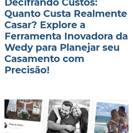
Decifrando Custos:
Quanto Custa Realmente
Casar? Explore a
Ferramenta Inovadora da
Wedy para Planejar seu
Casamento com
Precisão!