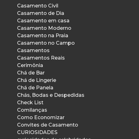
Casamento Civil
Casamento de Dia
Casamento em casa
Casamento Moderno
Casamento na Praia
Casamento no Campo
Casamentos
Casamentos Reais
Cerimônia
Chá de Bar
Chá de Lingerie
Chá de Panela
Chás, Bodas e Despedidas
Check List
Comilanças
Como Economizar
Convites de Casamento
CURIOSIDADES