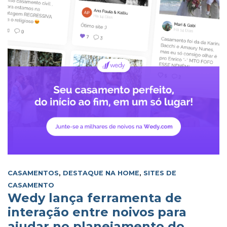
CASAMENTOS
,
DESTAQUE NA HOME
,
SITES DE
CASAMENTO
Wedy lança ferramenta de
interação entre noivos para
ajudar no planejamento do