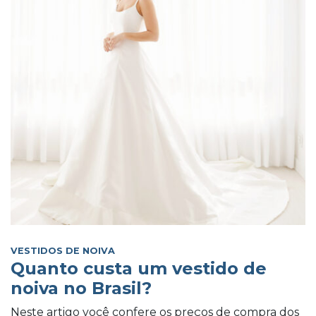
VESTIDOS DE NOIVA
Quanto custa um vestido de
noiva no Brasil?
Neste artigo você confere os preços de compra dos