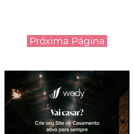
Próxima Página