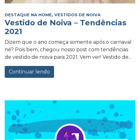
DESTAQUE NA HOME
,
VESTIDOS DE NOIVA
Vestido de Noiva – Tendências
2021
Dizem que o ano começa somente após o carnaval
né? Pois bem, chegou nosso post com tendências
de vestido de noiva para 2021. Vem ver! Vestido de...
Continuar lendo