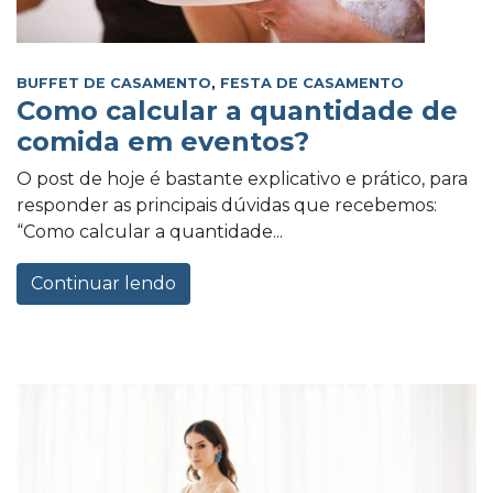
BUFFET DE CASAMENTO
,
FESTA DE CASAMENTO
Como calcular a quantidade de
comida em eventos?
O post de hoje é bastante explicativo e prático, para
responder as principais dúvidas que recebemos:
“Como calcular a quantidade...
Continuar lendo