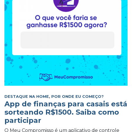
DESTAQUE NA HOME
,
POR ONDE EU COMEÇO?
App de finanças para casais está
sorteando R$1500. Saiba como
participar
O Meu Compromisso é um aplicativo de controle