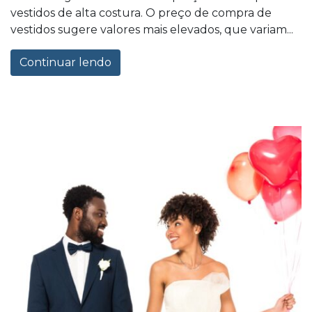
vestidos de alta costura. O preço de compra de
vestidos sugere valores mais elevados, que variam...
Continuar lendo