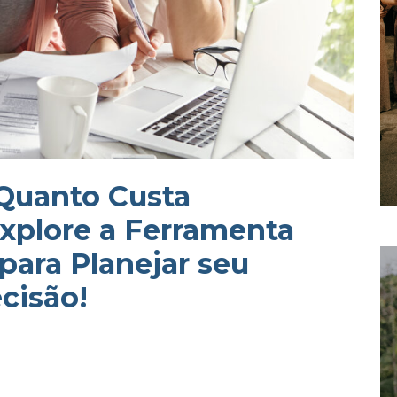
 Quanto Custa
xplore a Ferramenta
para Planejar seu
cisão!