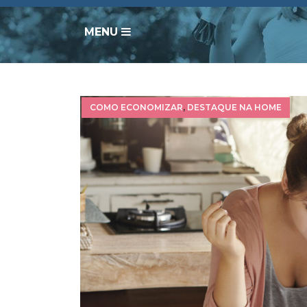
MENU
COMO ECONOMIZAR
,
DESTAQUE NA HOME