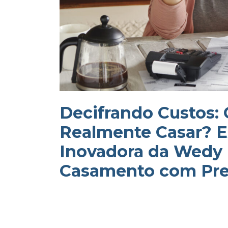
Decifrando Custos:
Realmente Casar? E
Inovadora da Wedy 
Casamento com Pre