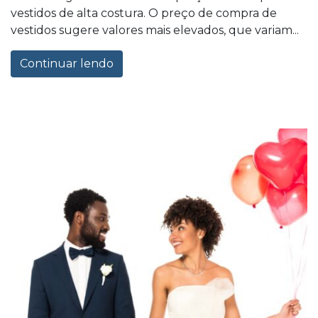
vestidos de alta costura. O preço de compra de
vestidos sugere valores mais elevados, que variam...
Continuar lendo