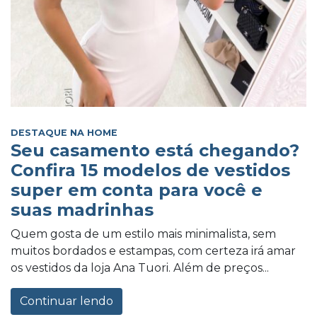
DESTAQUE NA HOME
Seu casamento está chegando?
Confira 15 modelos de vestidos
super em conta para você e
suas madrinhas
Quem gosta de um estilo mais minimalista, sem
muitos bordados e estampas, com certeza irá amar
os vestidos da loja Ana Tuori. Além de preços...
Continuar lendo