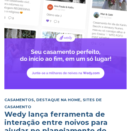
CASAMENTOS
,
DESTAQUE NA HOME
,
SITES DE
CASAMENTO
Wedy lança ferramenta de
interação entre noivos para
ajudar no planejamento do