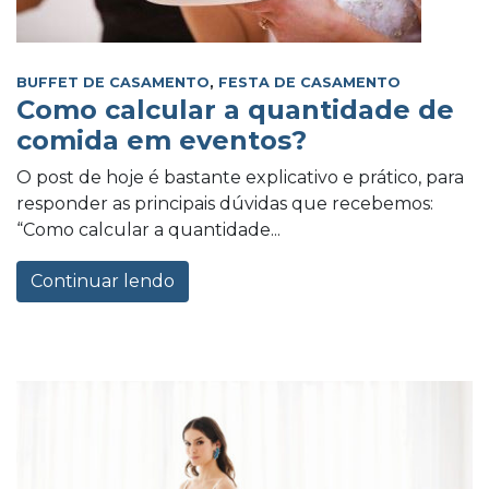
BUFFET DE CASAMENTO
,
FESTA DE CASAMENTO
Como calcular a quantidade de
comida em eventos?
O post de hoje é bastante explicativo e prático, para
responder as principais dúvidas que recebemos:
“Como calcular a quantidade...
Continuar lendo