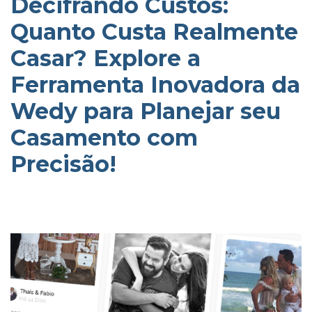
Decifrando Custos:
Quanto Custa Realmente
Casar? Explore a
Ferramenta Inovadora da
Wedy para Planejar seu
Casamento com
Precisão!