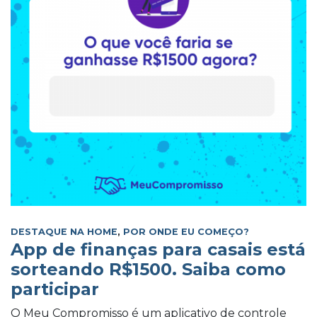
DESTAQUE NA HOME
,
POR ONDE EU COMEÇO?
App de finanças para casais está
sorteando R$1500. Saiba como
participar
O Meu Compromisso é um aplicativo de controle