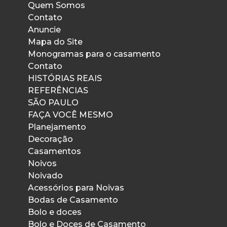
Quem Somos
Contato
Anuncie
Mapa do Site
Monogramas para o casamento
Contato
HISTÓRIAS REAIS
REFERÊNCIAS
SÃO PAULO
FAÇA VOCÊ MESMO
Planejamento
Decoração
Casamentos
Noivos
Noivado
Acessórios para Noivas
Bodas de Casamento
Bolo e doces
Bolo e Doces de Casamento