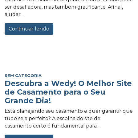
ser desafiadora, mas também gratificante. Afinal,
ajudar...
Continuar lendo
SEM CATEGORIA
Descubra a Wedy! O Melhor Site
de Casamento para o Seu
Grande Dia!
Está planejando seu casamento e quer garantir que
tudo seja perfeito? A escolha do site de
casamento certo é fundamental para...