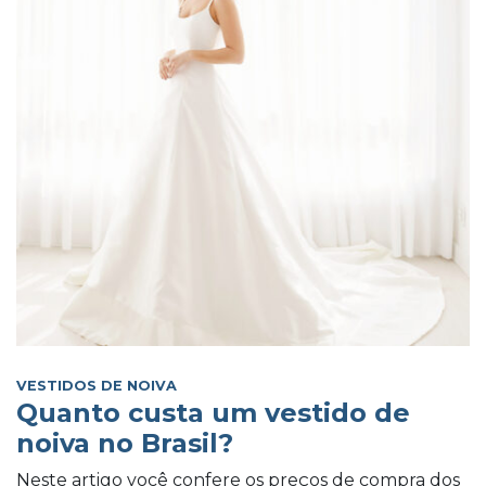
VESTIDOS DE NOIVA
Quanto custa um vestido de
noiva no Brasil?
Neste artigo você confere os preços de compra dos