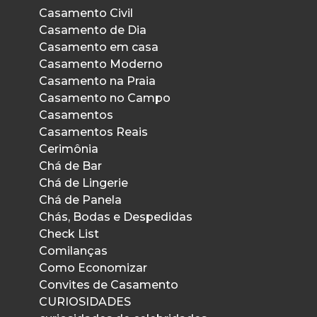
Casamento Civil
Casamento de Dia
Casamento em casa
Casamento Moderno
Casamento na Praia
Casamento no Campo
Casamentos
Casamentos Reais
Cerimônia
Chá de Bar
Chá de Lingerie
Chá de Panela
Chás, Bodas e Despedidas
Check List
Comilanças
Como Economizar
Convites de Casamento
CURIOSIDADES