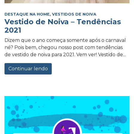
DESTAQUE NA HOME
,
VESTIDOS DE NOIVA
Vestido de Noiva – Tendências
2021
Dizem que o ano começa somente após o carnaval
né? Pois bem, chegou nosso post com tendências
de vestido de noiva para 2021. Vem ver! Vestido de...
Continuar lendo