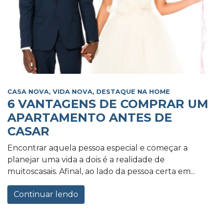
CASA NOVA, VIDA NOVA
,
DESTAQUE NA HOME
6 VANTAGENS DE COMPRAR UM
APARTAMENTO ANTES DE
CASAR
Encontrar aquela pessoa especial e começar a
planejar uma vida a dois é a realidade de
muitoscasais. Afinal, ao lado da pessoa certa em...
Continuar lendo