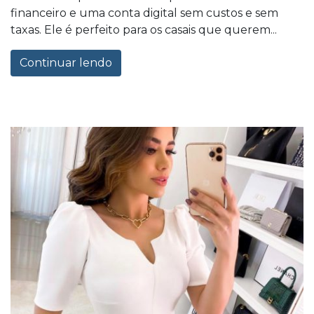
financeiro e uma conta digital sem custos e sem
taxas. Ele é perfeito para os casais que querem...
Continuar lendo