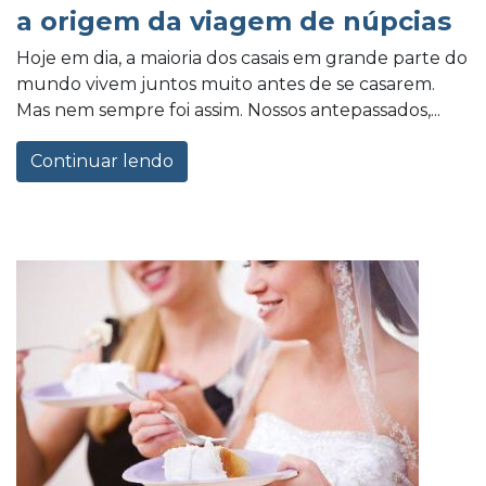
a origem da viagem de núpcias
Hoje em dia, a maioria dos casais em grande parte do
mundo vivem juntos muito antes de se casarem.
Mas nem sempre foi assim. Nossos antepassados,...
Continuar lendo