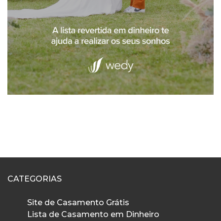
CATEGORIAS
Site de Casamento Grátis
Lista de Casamento em Dinheiro