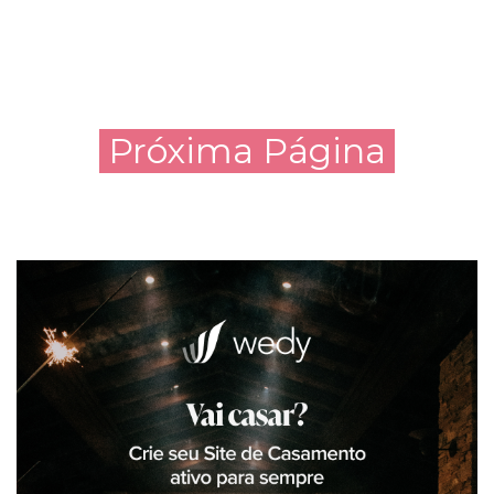
Próxima Página