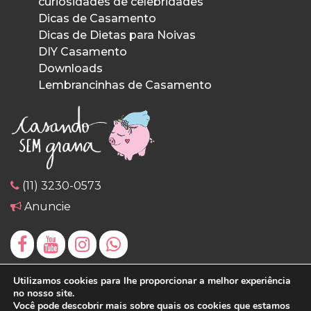
curiosidades de celebridades
Dicas de Casamento
Dicas de Dietas para Noivas
DIY Casamento
Downloads
Lembrancinhas de Casamento
(11) 3230-0573
Anuncie
Utilizamos cookies para lhe proporcionar a melhor experiência
no nosso site.
Você pode descobrir mais sobre quais os cookies que estamos