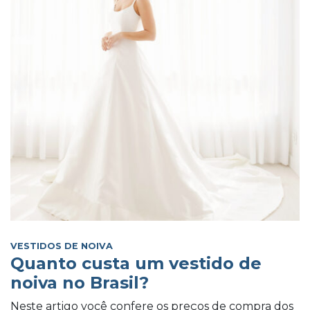
VESTIDOS DE NOIVA
Quanto custa um vestido de
noiva no Brasil?
Neste artigo você confere os preços de compra dos