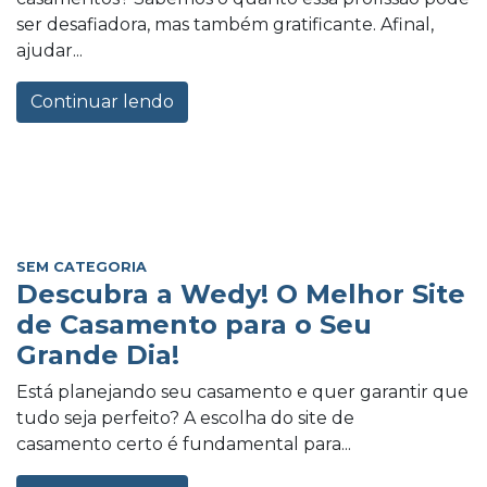
ser desafiadora, mas também gratificante. Afinal,
ajudar...
Continuar lendo
SEM CATEGORIA
Descubra a Wedy! O Melhor Site
de Casamento para o Seu
Grande Dia!
Está planejando seu casamento e quer garantir que
tudo seja perfeito? A escolha do site de
casamento certo é fundamental para...