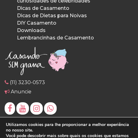
curiosidades de celebridades
Dicas de Casamento
Dicas de Dietas para Noivas
DIY Casamento
Downloads
Lembrancinhas de Casamento
(11) 3230-0573
Anuncie
Utilizamos cookies para lhe proporcionar a melhor experiência
no nosso site.
Você pode descobrir mais sobre quais os cookies que estamos