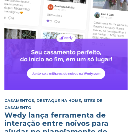
CASAMENTOS
,
DESTAQUE NA HOME
,
SITES DE
CASAMENTO
Wedy lança ferramenta de
interação entre noivos para
ajudar no planejamento do