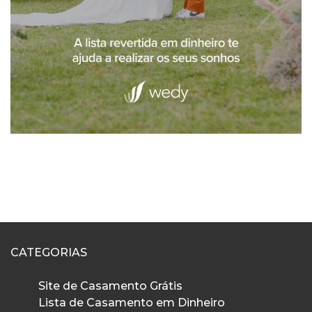
CATEGORIAS
Site de Casamento Grátis
Lista de Casamento em Dinheiro