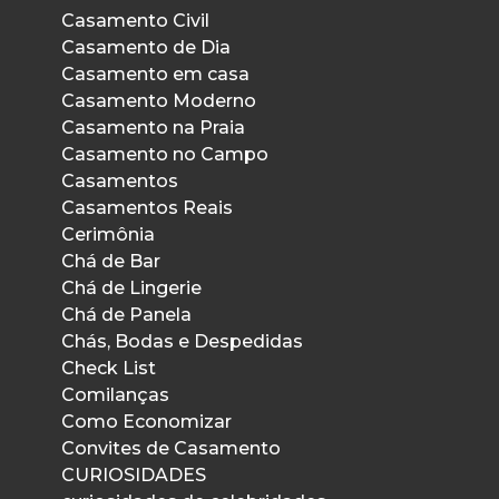
Casamento Civil
Casamento de Dia
Casamento em casa
Casamento Moderno
Casamento na Praia
Casamento no Campo
Casamentos
Casamentos Reais
Cerimônia
Chá de Bar
Chá de Lingerie
Chá de Panela
Chás, Bodas e Despedidas
Check List
Comilanças
Como Economizar
Convites de Casamento
CURIOSIDADES