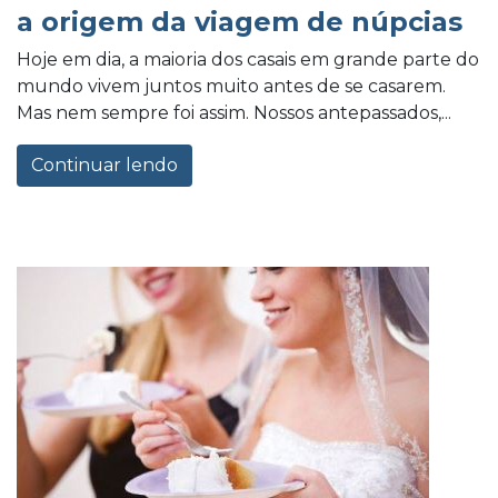
a origem da viagem de núpcias
Hoje em dia, a maioria dos casais em grande parte do
mundo vivem juntos muito antes de se casarem.
Mas nem sempre foi assim. Nossos antepassados,...
Continuar lendo