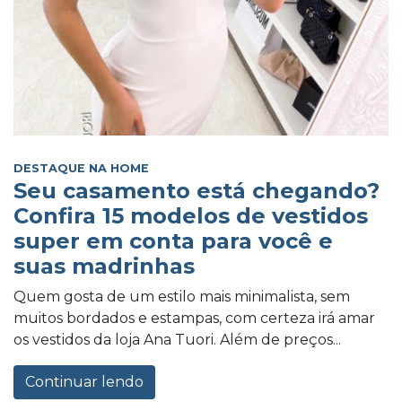
DESTAQUE NA HOME
Seu casamento está chegando?
Confira 15 modelos de vestidos
super em conta para você e
suas madrinhas
Quem gosta de um estilo mais minimalista, sem
muitos bordados e estampas, com certeza irá amar
os vestidos da loja Ana Tuori. Além de preços...
Continuar lendo