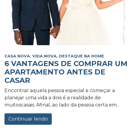
CASA NOVA, VIDA NOVA
,
DESTAQUE NA HOME
6 VANTAGENS DE COMPRAR UM
APARTAMENTO ANTES DE
CASAR
Encontrar aquela pessoa especial e começar a
planejar uma vida a dois é a realidade de
muitoscasais. Afinal, ao lado da pessoa certa em...
Continuar lendo