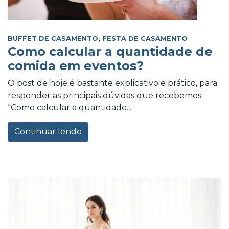
BUFFET DE CASAMENTO
,
FESTA DE CASAMENTO
Como calcular a quantidade de
comida em eventos?
O post de hoje é bastante explicativo e prático, para
responder as principais dúvidas que recebemos:
“Como calcular a quantidade...
Continuar lendo