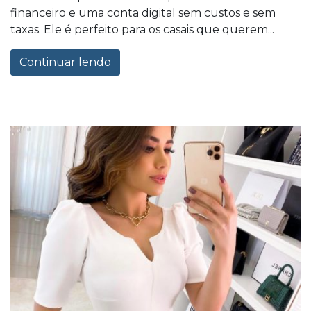
financeiro e uma conta digital sem custos e sem
taxas. Ele é perfeito para os casais que querem...
Continuar lendo