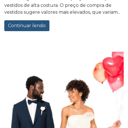
vestidos de alta costura. O preço de compra de
vestidos sugere valores mais elevados, que variam...
Continuar lendo