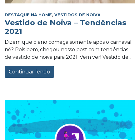
DESTAQUE NA HOME
,
VESTIDOS DE NOIVA
Vestido de Noiva – Tendências
2021
Dizem que o ano começa somente após o carnaval
né? Pois bem, chegou nosso post com tendências
de vestido de noiva para 2021. Vem ver! Vestido de...
Continuar lendo