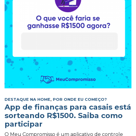
DESTAQUE NA HOME
,
POR ONDE EU COMEÇO?
App de finanças para casais está
sorteando R$1500. Saiba como
participar
O Meu Compromisso é um aplicativo de controle