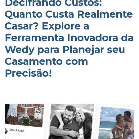
Decifrando Custos:
Quanto Custa Realmente
Casar? Explore a
Ferramenta Inovadora da
Wedy para Planejar seu
Casamento com
Precisão!