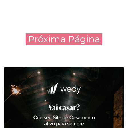
Próxima Página