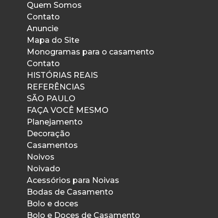
Quem Somos
Contato
Anuncie
Mapa do Site
Monogramas para o casamento
Contato
HISTÓRIAS REAIS
REFERÊNCIAS
SÃO PAULO
FAÇA VOCÊ MESMO
Planejamento
Decoração
Casamentos
Noivos
Noivado
Acessórios para Noivas
Bodas de Casamento
Bolo e doces
Bolo e Doces de Casamento