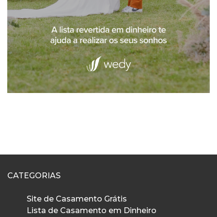
CATEGORIAS
Site de Casamento Grátis
Lista de Casamento em Dinheiro