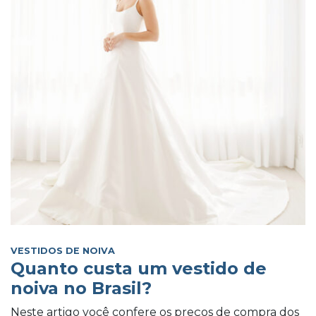
VESTIDOS DE NOIVA
Quanto custa um vestido de
noiva no Brasil?
Neste artigo você confere os preços de compra dos