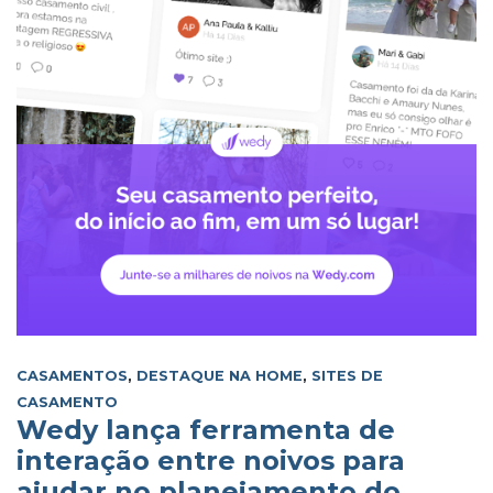
CASAMENTOS
,
DESTAQUE NA HOME
,
SITES DE
CASAMENTO
Wedy lança ferramenta de
interação entre noivos para
ajudar no planejamento do