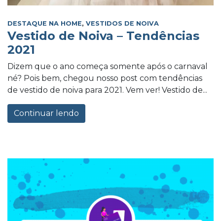
DESTAQUE NA HOME
,
VESTIDOS DE NOIVA
Vestido de Noiva – Tendências
2021
Dizem que o ano começa somente após o carnaval
né? Pois bem, chegou nosso post com tendências
de vestido de noiva para 2021. Vem ver! Vestido de...
Continuar lendo