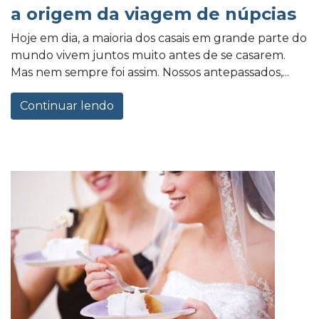
a origem da viagem de núpcias
Hoje em dia, a maioria dos casais em grande parte do
mundo vivem juntos muito antes de se casarem.
Mas nem sempre foi assim. Nossos antepassados,...
Continuar lendo