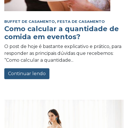
BUFFET DE CASAMENTO
,
FESTA DE CASAMENTO
Como calcular a quantidade de
comida em eventos?
O post de hoje é bastante explicativo e prático, para
responder as principais dúvidas que recebemos:
“Como calcular a quantidade...
Continuar lendo