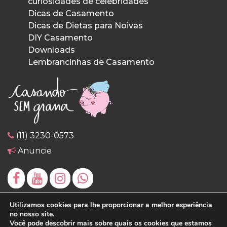
curiosidades de celebridades
Dicas de Casamento
Dicas de Dietas para Noivas
DIY Casamento
Downloads
Lembrancinhas de Casamento
(11) 3230-0573
Anuncie
Utilizamos cookies para lhe proporcionar a melhor experiência
no nosso site.
Você pode descobrir mais sobre quais os cookies que estamos