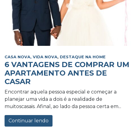
CASA NOVA, VIDA NOVA
,
DESTAQUE NA HOME
6 VANTAGENS DE COMPRAR UM
APARTAMENTO ANTES DE
CASAR
Encontrar aquela pessoa especial e começar a
planejar uma vida a dois é a realidade de
muitoscasais. Afinal, ao lado da pessoa certa em...
Continuar lendo