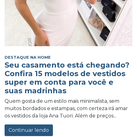
DESTAQUE NA HOME
Seu casamento está chegando?
Confira 15 modelos de vestidos
super em conta para você e
suas madrinhas
Quem gosta de um estilo mais minimalista, sem
muitos bordados e estampas, com certeza irá amar
os vestidos da loja Ana Tuori. Além de preços...
Continuar lendo