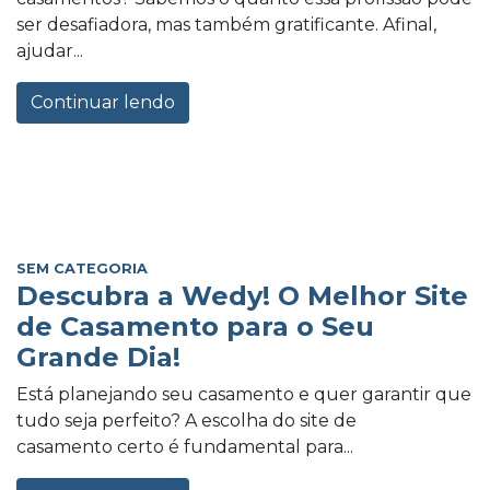
ser desafiadora, mas também gratificante. Afinal,
ajudar...
Continuar lendo
SEM CATEGORIA
Descubra a Wedy! O Melhor Site
de Casamento para o Seu
Grande Dia!
Está planejando seu casamento e quer garantir que
tudo seja perfeito? A escolha do site de
casamento certo é fundamental para...