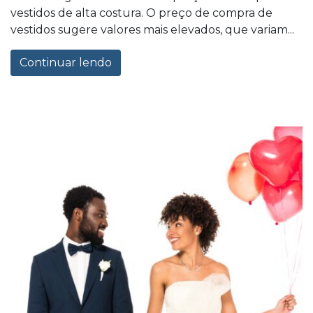
vestidos de alta costura. O preço de compra de
vestidos sugere valores mais elevados, que variam...
Continuar lendo