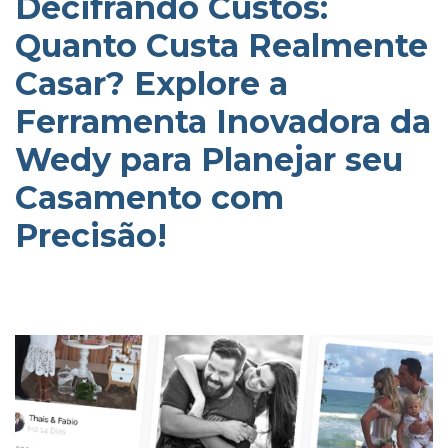
Decifrando Custos:
Quanto Custa Realmente
Casar? Explore a
Ferramenta Inovadora da
Wedy para Planejar seu
Casamento com
Precisão!