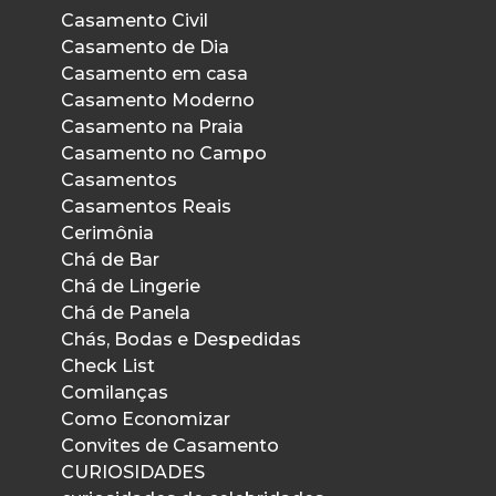
Casamento Civil
Casamento de Dia
Casamento em casa
Casamento Moderno
Casamento na Praia
Casamento no Campo
Casamentos
Casamentos Reais
Cerimônia
Chá de Bar
Chá de Lingerie
Chá de Panela
Chás, Bodas e Despedidas
Check List
Comilanças
Como Economizar
Convites de Casamento
CURIOSIDADES