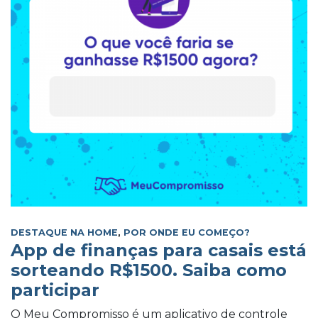
DESTAQUE NA HOME
,
POR ONDE EU COMEÇO?
App de finanças para casais está
sorteando R$1500. Saiba como
participar
O Meu Compromisso é um aplicativo de controle