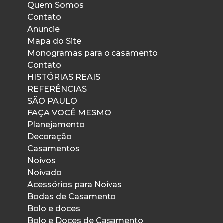
Quem Somos
Contato
Anuncie
Mapa do Site
Monogramas para o casamento
Contato
HISTÓRIAS REAIS
REFERÊNCIAS
SÃO PAULO
FAÇA VOCÊ MESMO
Planejamento
Decoração
Casamentos
Noivos
Noivado
Acessórios para Noivas
Bodas de Casamento
Bolo e doces
Bolo e Doces de Casamento