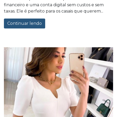
financeiro e uma conta digital sem custos e sem
taxas. Ele é perfeito para os casais que querem...
Continuar lendo