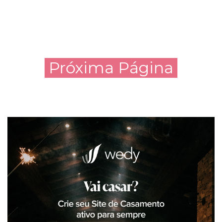
Próxima Página