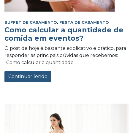
BUFFET DE CASAMENTO
,
FESTA DE CASAMENTO
Como calcular a quantidade de
comida em eventos?
O post de hoje é bastante explicativo e prático, para
responder as principais dúvidas que recebemos:
“Como calcular a quantidade...
Continuar lendo