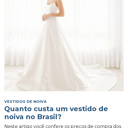
VESTIDOS DE NOIVA
Quanto custa um vestido de
noiva no Brasil?
Neste artigo você confere os preços de compra dos