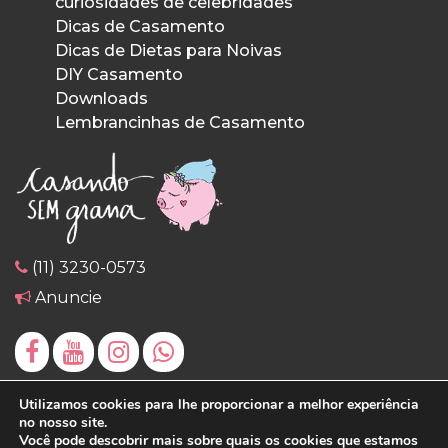
curiosidades de celebridades
Dicas de Casamento
Dicas de Dietas para Noivas
DIY Casamento
Downloads
Lembrancinhas de Casamento
(11) 3230-0573
Anuncie
Utilizamos cookies para lhe proporcionar a melhor experiência
no nosso site.
Você pode descobrir mais sobre quais os cookies que estamos