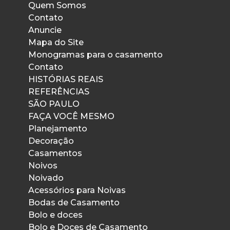
Quem Somos
Contato
Anuncie
Mapa do Site
Monogramas para o casamento
Contato
HISTÓRIAS REAIS
REFERÊNCIAS
SÃO PAULO
FAÇA VOCÊ MESMO
Planejamento
Decoração
Casamentos
Noivos
Noivado
Acessórios para Noivas
Bodas de Casamento
Bolo e doces
Bolo e Doces de Casamento