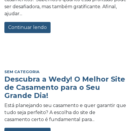
ser desafiadora, mas também gratificante. Afinal,
ajudar...
Continuar lendo
SEM CATEGORIA
Descubra a Wedy! O Melhor Site
de Casamento para o Seu
Grande Dia!
Está planejando seu casamento e quer garantir que
tudo seja perfeito? A escolha do site de
casamento certo é fundamental para...