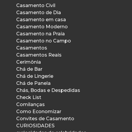
Casamento Civil
Casamento de Dia
Casamento em casa
Casamento Moderno
Casamento na Praia
Casamento no Campo
Casamentos
Casamentos Reais
Cerimônia
Chá de Bar
Chá de Lingerie
Chá de Panela
Chás, Bodas e Despedidas
Check List
Comilanças
Como Economizar
Convites de Casamento
CURIOSIDADES