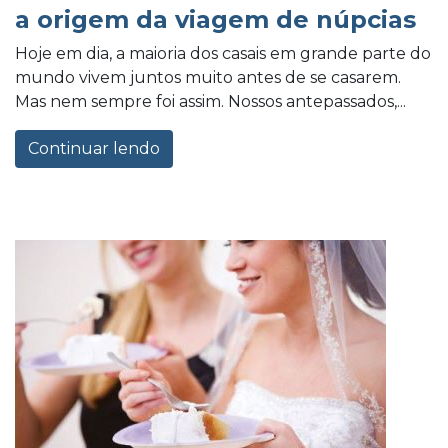
a origem da viagem de núpcias
Hoje em dia, a maioria dos casais em grande parte do
mundo vivem juntos muito antes de se casarem.
Mas nem sempre foi assim. Nossos antepassados,...
Continuar lendo