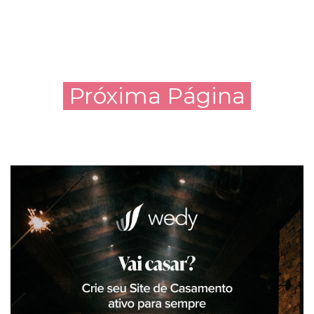
Próxima Página