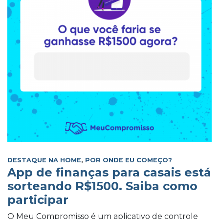
DESTAQUE NA HOME
,
POR ONDE EU COMEÇO?
App de finanças para casais está
sorteando R$1500. Saiba como
participar
O Meu Compromisso é um aplicativo de controle