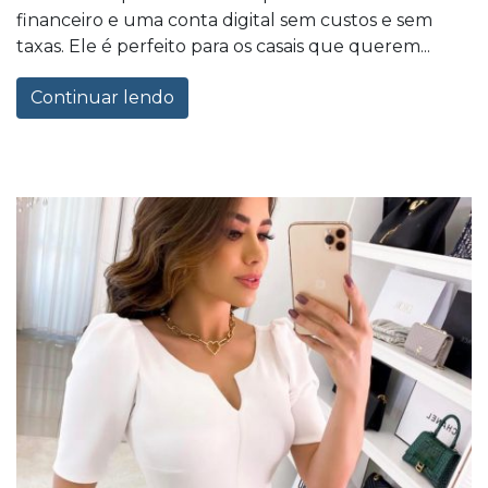
financeiro e uma conta digital sem custos e sem
taxas. Ele é perfeito para os casais que querem...
Continuar lendo