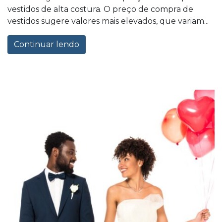
vestidos de alta costura. O preço de compra de
vestidos sugere valores mais elevados, que variam...
Continuar lendo