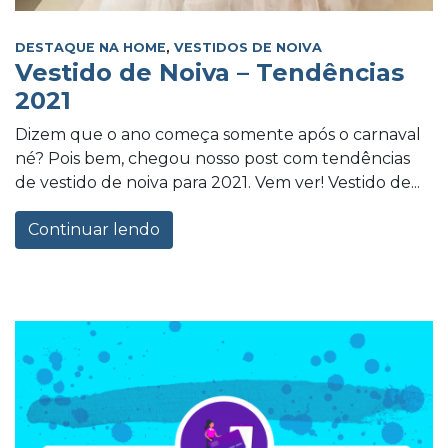
DESTAQUE NA HOME
,
VESTIDOS DE NOIVA
Vestido de Noiva – Tendências
2021
Dizem que o ano começa somente após o carnaval
né? Pois bem, chegou nosso post com tendências
de vestido de noiva para 2021. Vem ver! Vestido de...
Continuar lendo