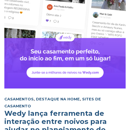
CASAMENTOS
,
DESTAQUE NA HOME
,
SITES DE
CASAMENTO
Wedy lança ferramenta de
interação entre noivos para
ajudar no planejamento do