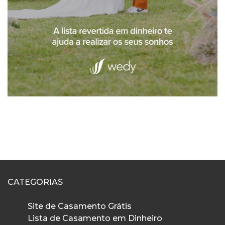
CATEGORIAS
Site de Casamento Grátis
Lista de Casamento em Dinheiro