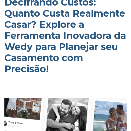
Decifrando Custos:
Quanto Custa Realmente
Casar? Explore a
Ferramenta Inovadora da
Wedy para Planejar seu
Casamento com
Precisão!