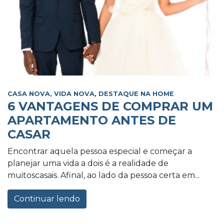
CASA NOVA, VIDA NOVA
,
DESTAQUE NA HOME
6 VANTAGENS DE COMPRAR UM
APARTAMENTO ANTES DE
CASAR
Encontrar aquela pessoa especial e começar a
planejar uma vida a dois é a realidade de
muitoscasais. Afinal, ao lado da pessoa certa em...
Continuar lendo