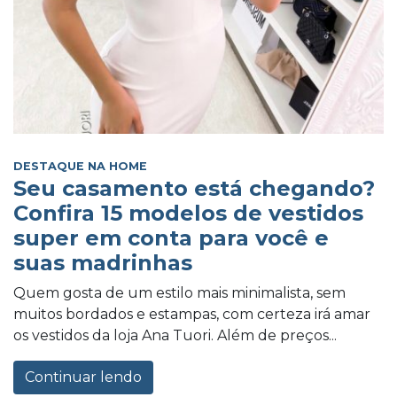
DESTAQUE NA HOME
Seu casamento está chegando?
Confira 15 modelos de vestidos
super em conta para você e
suas madrinhas
Quem gosta de um estilo mais minimalista, sem
muitos bordados e estampas, com certeza irá amar
os vestidos da loja Ana Tuori. Além de preços...
Continuar lendo