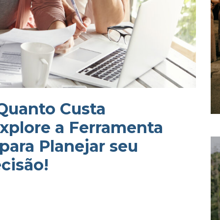
 Quanto Custa
xplore a Ferramenta
para Planejar seu
cisão!