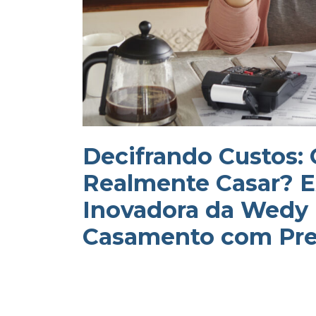
Decifrando Custos:
Realmente Casar? E
Inovadora da Wedy 
Casamento com Pre