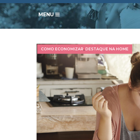
MENU
COMO ECONOMIZAR
,
DESTAQUE NA HOME