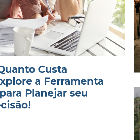
 Quanto Custa
xplore a Ferramenta
para Planejar seu
cisão!