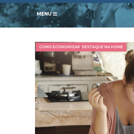
MENU
COMO ECONOMIZAR
,
DESTAQUE NA HOME