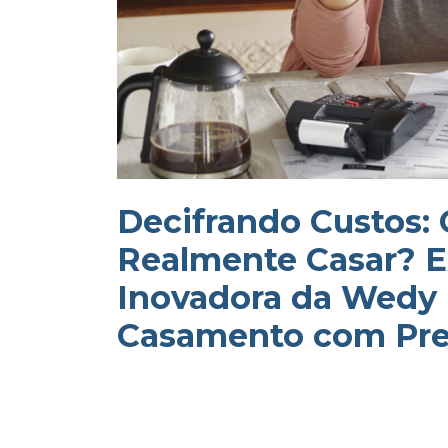
Decifrando Custos:
Realmente Casar? E
Inovadora da Wedy 
Casamento com Pre