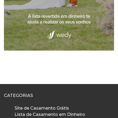
CATEGORIAS
Site de Casamento Grátis
Lista de Casamento em Dinheiro