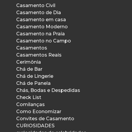
Casamento Civil
Casamento de Dia
Casamento em casa
Casamento Moderno
Casamento na Praia
Casamento no Campo
Casamentos
Casamentos Reais
Cerimônia
Chá de Bar
Chá de Lingerie
Chá de Panela
Chás, Bodas e Despedidas
Check List
Comilanças
Como Economizar
Convites de Casamento
CURIOSIDADES