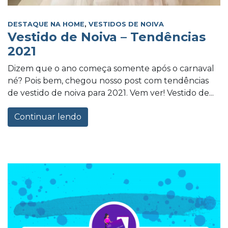
DESTAQUE NA HOME
,
VESTIDOS DE NOIVA
Vestido de Noiva – Tendências
2021
Dizem que o ano começa somente após o carnaval
né? Pois bem, chegou nosso post com tendências
de vestido de noiva para 2021. Vem ver! Vestido de...
Continuar lendo