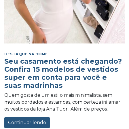
DESTAQUE NA HOME
Seu casamento está chegando?
Confira 15 modelos de vestidos
super em conta para você e
suas madrinhas
Quem gosta de um estilo mais minimalista, sem
muitos bordados e estampas, com certeza irá amar
os vestidos da loja Ana Tuori. Além de preços...
Continuar lendo