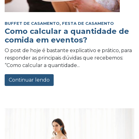
BUFFET DE CASAMENTO
,
FESTA DE CASAMENTO
Como calcular a quantidade de
comida em eventos?
O post de hoje é bastante explicativo e prático, para
responder as principais dúvidas que recebemos:
“Como calcular a quantidade...
Continuar lendo