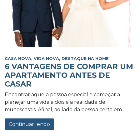
CASA NOVA, VIDA NOVA
,
DESTAQUE NA HOME
6 VANTAGENS DE COMPRAR UM
APARTAMENTO ANTES DE
CASAR
Encontrar aquela pessoa especial e começar a
planejar uma vida a dois é a realidade de
muitoscasais. Afinal, ao lado da pessoa certa em...
Continuar lendo