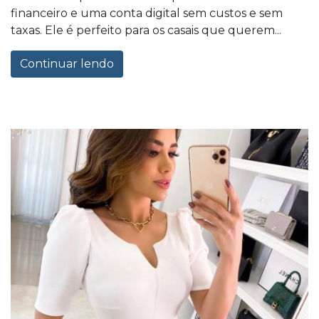
financeiro e uma conta digital sem custos e sem
taxas. Ele é perfeito para os casais que querem...
Continuar lendo