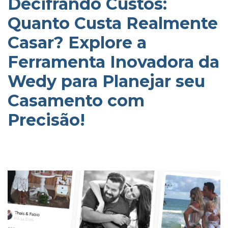
Decifrando Custos:
Quanto Custa Realmente
Casar? Explore a
Ferramenta Inovadora da
Wedy para Planejar seu
Casamento com
Precisão!