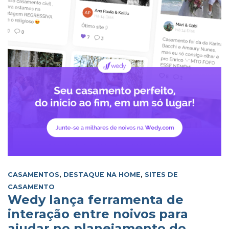
CASAMENTOS
,
DESTAQUE NA HOME
,
SITES DE
CASAMENTO
Wedy lança ferramenta de
interação entre noivos para
ajudar no planejamento do