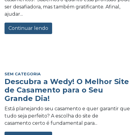
ser desafiadora, mas também gratificante. Afinal,
ajudar...
Continuar lendo
SEM CATEGORIA
Descubra a Wedy! O Melhor Site
de Casamento para o Seu
Grande Dia!
Está planejando seu casamento e quer garantir que
tudo seja perfeito? A escolha do site de
casamento certo é fundamental para...