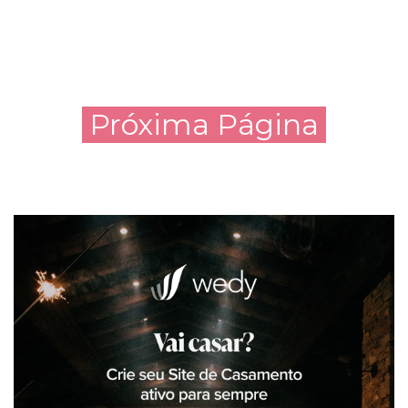
Próxima Página