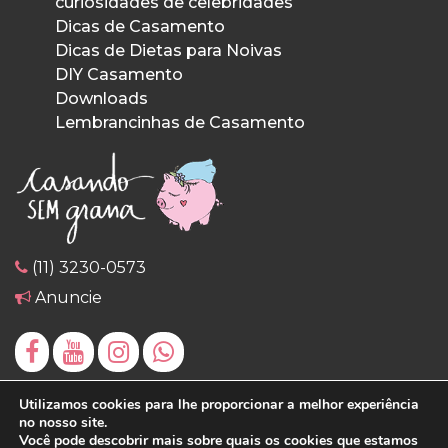
curiosidades de celebridades
Dicas de Casamento
Dicas de Dietas para Noivas
DIY Casamento
Downloads
Lembrancinhas de Casamento
(11) 3230-0573
Anuncie
Utilizamos cookies para lhe proporcionar a melhor experiência
no nosso site.
Você pode descobrir mais sobre quais os cookies que estamos