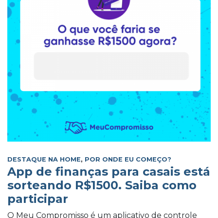
DESTAQUE NA HOME
,
POR ONDE EU COMEÇO?
App de finanças para casais está
sorteando R$1500. Saiba como
participar
O Meu Compromisso é um aplicativo de controle