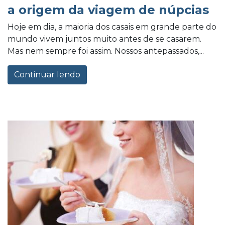
a origem da viagem de núpcias
Hoje em dia, a maioria dos casais em grande parte do
mundo vivem juntos muito antes de se casarem.
Mas nem sempre foi assim. Nossos antepassados,...
Continuar lendo