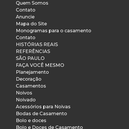
Quem Somos
Contato
Anuncie
Mapa do Site
Monogramas para o casamento
Contato
HISTÓRIAS REAIS
REFERÊNCIAS
SÃO PAULO
FAÇA VOCÊ MESMO
Planejamento
Decoração
Casamentos
Noivos
Noivado
Acessórios para Noivas
Bodas de Casamento
Bolo e doces
Bolo e Doces de Casamento