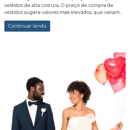
vestidos de alta costura. O preço de compra de
vestidos sugere valores mais elevados, que variam...
Continuar lendo