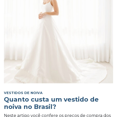
VESTIDOS DE NOIVA
Quanto custa um vestido de
noiva no Brasil?
Neste artigo você confere os preços de compra dos