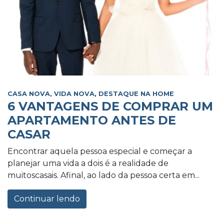
CASA NOVA, VIDA NOVA
,
DESTAQUE NA HOME
6 VANTAGENS DE COMPRAR UM
APARTAMENTO ANTES DE
CASAR
Encontrar aquela pessoa especial e começar a
planejar uma vida a dois é a realidade de
muitoscasais. Afinal, ao lado da pessoa certa em...
Continuar lendo