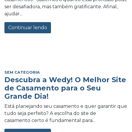
ser desafiadora, mas também gratificante. Afinal,
ajudar...
Continuar lendo
SEM CATEGORIA
Descubra a Wedy! O Melhor Site
de Casamento para o Seu
Grande Dia!
Está planejando seu casamento e quer garantir que
tudo seja perfeito? A escolha do site de
casamento certo é fundamental para...