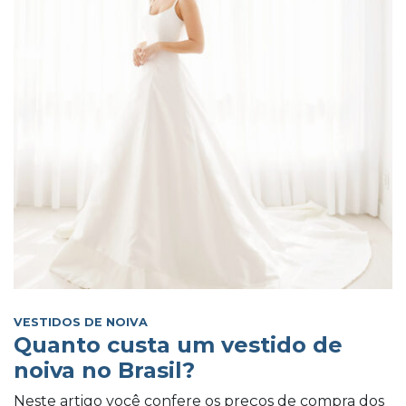
VESTIDOS DE NOIVA
Quanto custa um vestido de
noiva no Brasil?
Neste artigo você confere os preços de compra dos