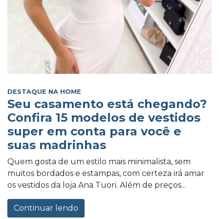
DESTAQUE NA HOME
Seu casamento está chegando?
Confira 15 modelos de vestidos
super em conta para você e
suas madrinhas
Quem gosta de um estilo mais minimalista, sem
muitos bordados e estampas, com certeza irá amar
os vestidos da loja Ana Tuori. Além de preços...
Continuar lendo