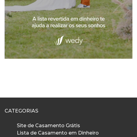
CATEGORIAS
Site de Casamento Grátis
Lista de Casamento em Dinheiro