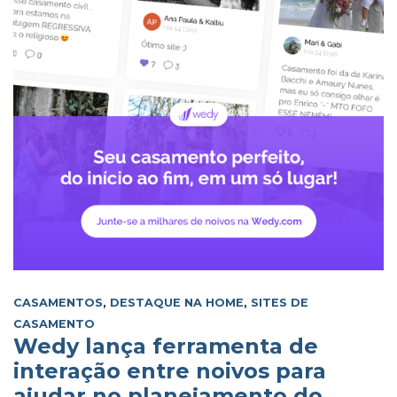
CASAMENTOS
,
DESTAQUE NA HOME
,
SITES DE
CASAMENTO
Wedy lança ferramenta de
interação entre noivos para
ajudar no planejamento do