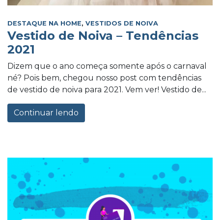
DESTAQUE NA HOME
,
VESTIDOS DE NOIVA
Vestido de Noiva – Tendências
2021
Dizem que o ano começa somente após o carnaval
né? Pois bem, chegou nosso post com tendências
de vestido de noiva para 2021. Vem ver! Vestido de...
Continuar lendo