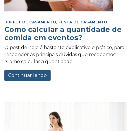
BUFFET DE CASAMENTO
,
FESTA DE CASAMENTO
Como calcular a quantidade de
comida em eventos?
O post de hoje é bastante explicativo e prático, para
responder as principais dúvidas que recebemos:
“Como calcular a quantidade...
Continuar lendo