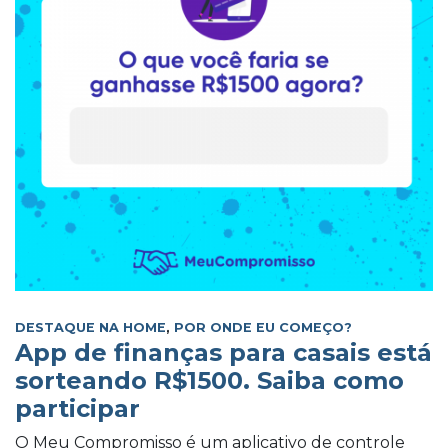
DESTAQUE NA HOME
,
POR ONDE EU COMEÇO?
App de finanças para casais está
sorteando R$1500. Saiba como
participar
O Meu Compromisso é um aplicativo de controle