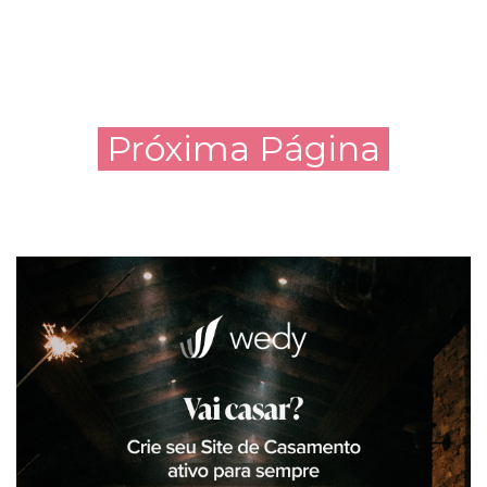
Próxima Página