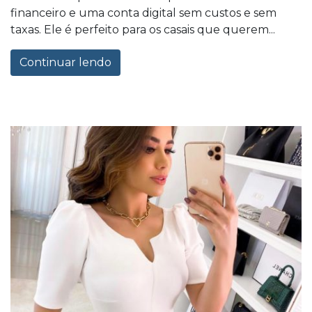
financeiro e uma conta digital sem custos e sem
taxas. Ele é perfeito para os casais que querem...
Continuar lendo