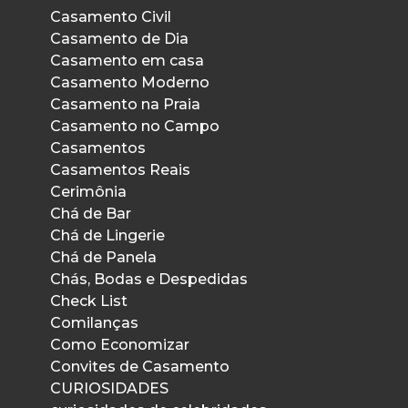
Casamento Civil
Casamento de Dia
Casamento em casa
Casamento Moderno
Casamento na Praia
Casamento no Campo
Casamentos
Casamentos Reais
Cerimônia
Chá de Bar
Chá de Lingerie
Chá de Panela
Chás, Bodas e Despedidas
Check List
Comilanças
Como Economizar
Convites de Casamento
CURIOSIDADES