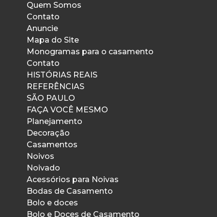
Quem Somos
Contato
Anuncie
Mapa do Site
Monogramas para o casamento
Contato
HISTÓRIAS REAIS
REFERÊNCIAS
SÃO PAULO
FAÇA VOCÊ MESMO
Planejamento
Decoração
Casamentos
Noivos
Noivado
Acessórios para Noivas
Bodas de Casamento
Bolo e doces
Bolo e Doces de Casamento