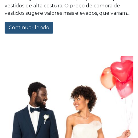
vestidos de alta costura. O preço de compra de
vestidos sugere valores mais elevados, que variam...
Continuar lendo