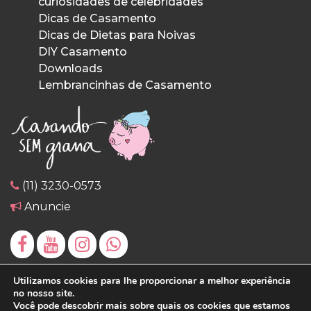
curiosidades de celebridades
Dicas de Casamento
Dicas de Dietas para Noivas
DIY Casamento
Downloads
Lembrancinhas de Casamento
(11) 3230-0573
Anuncie
Utilizamos cookies para lhe proporcionar a melhor experiência
no nosso site.
Você pode descobrir mais sobre quais os cookies que estamos