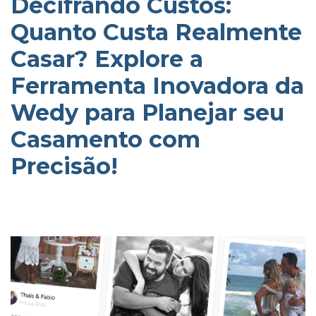
Decifrando Custos:
Quanto Custa Realmente
Casar? Explore a
Ferramenta Inovadora da
Wedy para Planejar seu
Casamento com
Precisão!