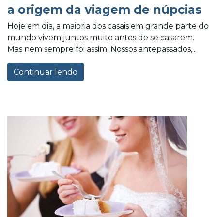
a origem da viagem de núpcias
Hoje em dia, a maioria dos casais em grande parte do
mundo vivem juntos muito antes de se casarem.
Mas nem sempre foi assim. Nossos antepassados,...
Continuar lendo