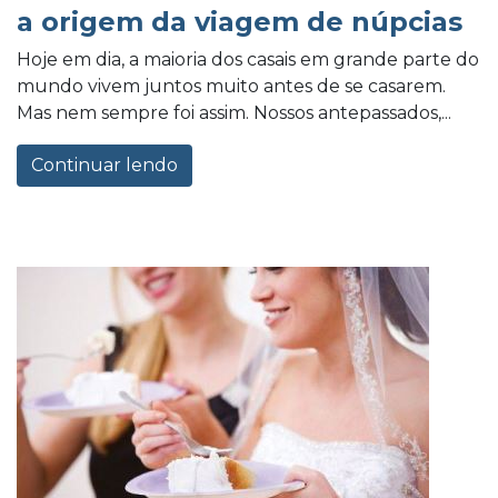
a origem da viagem de núpcias
Hoje em dia, a maioria dos casais em grande parte do
mundo vivem juntos muito antes de se casarem.
Mas nem sempre foi assim. Nossos antepassados,...
Continuar lendo