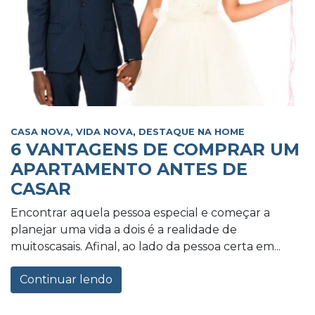
CASA NOVA, VIDA NOVA
,
DESTAQUE NA HOME
6 VANTAGENS DE COMPRAR UM
APARTAMENTO ANTES DE
CASAR
Encontrar aquela pessoa especial e começar a
planejar uma vida a dois é a realidade de
muitoscasais. Afinal, ao lado da pessoa certa em...
Continuar lendo