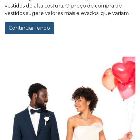
vestidos de alta costura. O preço de compra de
vestidos sugere valores mais elevados, que variam...
Continuar lendo