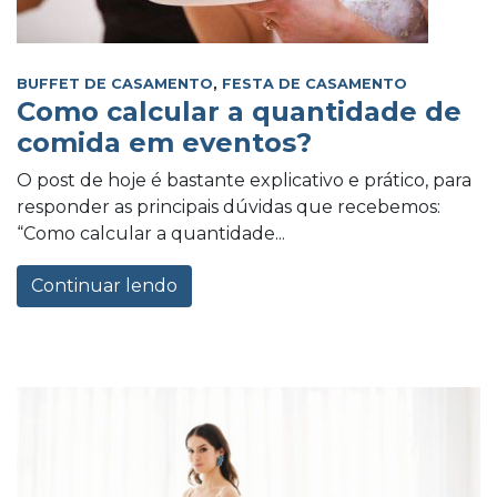
BUFFET DE CASAMENTO
,
FESTA DE CASAMENTO
Como calcular a quantidade de
comida em eventos?
O post de hoje é bastante explicativo e prático, para
responder as principais dúvidas que recebemos:
“Como calcular a quantidade...
Continuar lendo