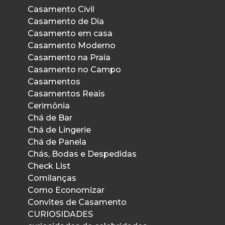
Casamento Civil
Casamento de Dia
Casamento em casa
Casamento Moderno
Casamento na Praia
Casamento no Campo
Casamentos
Casamentos Reais
Cerimônia
Chá de Bar
Chá de Lingerie
Chá de Panela
Chás, Bodas e Despedidas
Check List
Comilanças
Como Economizar
Convites de Casamento
CURIOSIDADES