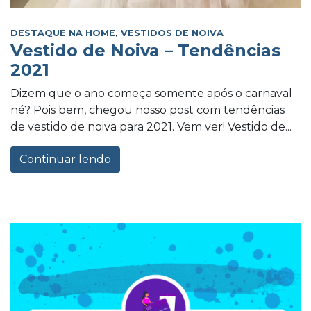
DESTAQUE NA HOME
,
VESTIDOS DE NOIVA
Vestido de Noiva – Tendências
2021
Dizem que o ano começa somente após o carnaval
né? Pois bem, chegou nosso post com tendências
de vestido de noiva para 2021. Vem ver! Vestido de...
Continuar lendo