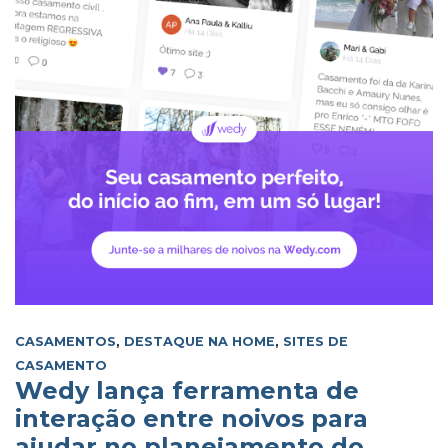
CASAMENTOS
,
DESTAQUE NA HOME
,
SITES DE
CASAMENTO
Wedy lança ferramenta de
interação entre noivos para
ajudar no planejamento do