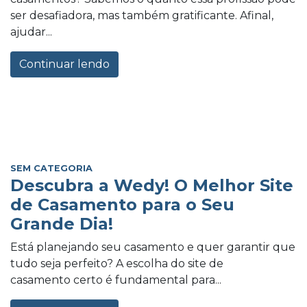
ser desafiadora, mas também gratificante. Afinal,
ajudar...
Continuar lendo
SEM CATEGORIA
Descubra a Wedy! O Melhor Site
de Casamento para o Seu
Grande Dia!
Está planejando seu casamento e quer garantir que
tudo seja perfeito? A escolha do site de
casamento certo é fundamental para...