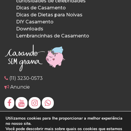
curiosidades de celebridades
Dicas de Casamento
Dicas de Dietas para Noivas
DIY Casamento
Downloads
Lembrancinhas de Casamento
(11) 3230-0573
Anuncie
Utilizamos cookies para lhe proporcionar a melhor experiência
no nosso site.
Você pode descobrir mais sobre quais os cookies que estamos