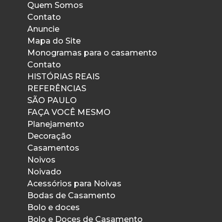
Quem Somos
Contato
Anuncie
Mapa do Site
Monogramas para o casamento
Contato
HISTÓRIAS REAIS
REFERÊNCIAS
SÃO PAULO
FAÇA VOCÊ MESMO
Planejamento
Decoração
Casamentos
Noivos
Noivado
Acessórios para Noivas
Bodas de Casamento
Bolo e doces
Bolo e Doces de Casamento