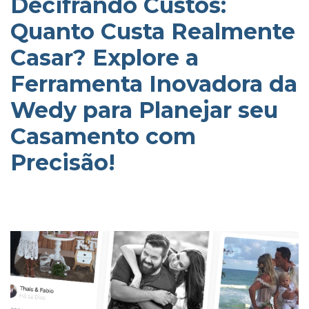
Decifrando Custos:
Quanto Custa Realmente
Casar? Explore a
Ferramenta Inovadora da
Wedy para Planejar seu
Casamento com
Precisão!