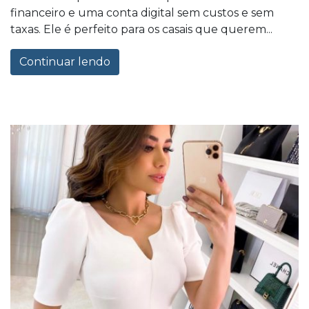
financeiro e uma conta digital sem custos e sem
taxas. Ele é perfeito para os casais que querem...
Continuar lendo