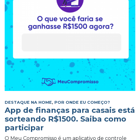
DESTAQUE NA HOME
,
POR ONDE EU COMEÇO?
App de finanças para casais está
sorteando R$1500. Saiba como
participar
O Meu Compromisso é um aplicativo de controle