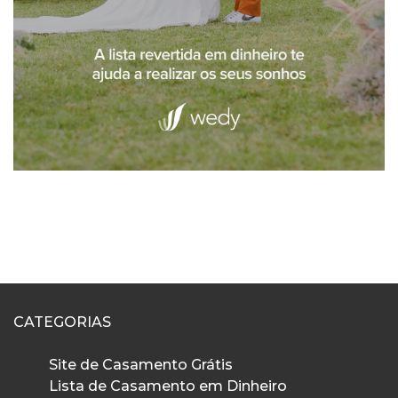
CATEGORIAS
Site de Casamento Grátis
Lista de Casamento em Dinheiro