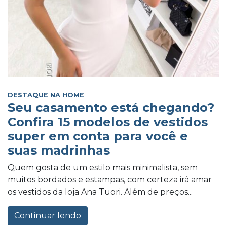
DESTAQUE NA HOME
Seu casamento está chegando?
Confira 15 modelos de vestidos
super em conta para você e
suas madrinhas
Quem gosta de um estilo mais minimalista, sem
muitos bordados e estampas, com certeza irá amar
os vestidos da loja Ana Tuori. Além de preços...
Continuar lendo