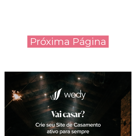
Próxima Página