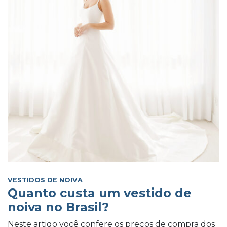
VESTIDOS DE NOIVA
Quanto custa um vestido de
noiva no Brasil?
Neste artigo você confere os preços de compra dos