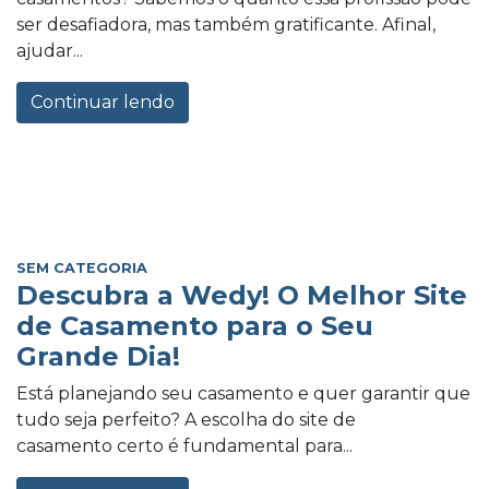
ser desafiadora, mas também gratificante. Afinal,
ajudar...
Continuar lendo
SEM CATEGORIA
Descubra a Wedy! O Melhor Site
de Casamento para o Seu
Grande Dia!
Está planejando seu casamento e quer garantir que
tudo seja perfeito? A escolha do site de
casamento certo é fundamental para...