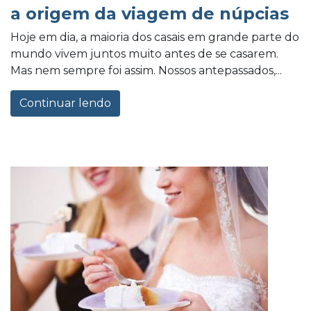
a origem da viagem de núpcias
Hoje em dia, a maioria dos casais em grande parte do
mundo vivem juntos muito antes de se casarem.
Mas nem sempre foi assim. Nossos antepassados,...
Continuar lendo