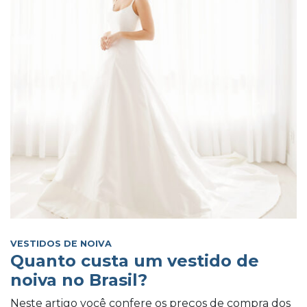
VESTIDOS DE NOIVA
Quanto custa um vestido de
noiva no Brasil?
Neste artigo você confere os preços de compra dos