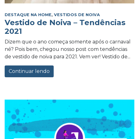
DESTAQUE NA HOME
,
VESTIDOS DE NOIVA
Vestido de Noiva – Tendências
2021
Dizem que o ano começa somente após o carnaval
né? Pois bem, chegou nosso post com tendências
de vestido de noiva para 2021. Vem ver! Vestido de...
Continuar lendo