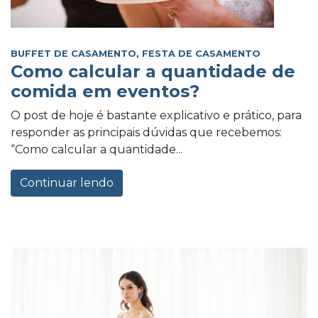
BUFFET DE CASAMENTO
,
FESTA DE CASAMENTO
Como calcular a quantidade de
comida em eventos?
O post de hoje é bastante explicativo e prático, para
responder as principais dúvidas que recebemos:
“Como calcular a quantidade...
Continuar lendo