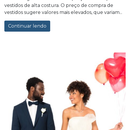
vestidos de alta costura. O preço de compra de
vestidos sugere valores mais elevados, que variam...
Continuar lendo