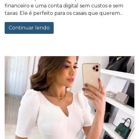
financeiro e uma conta digital sem custos e sem
taxas. Ele é perfeito para os casais que querem...
Continuar lendo