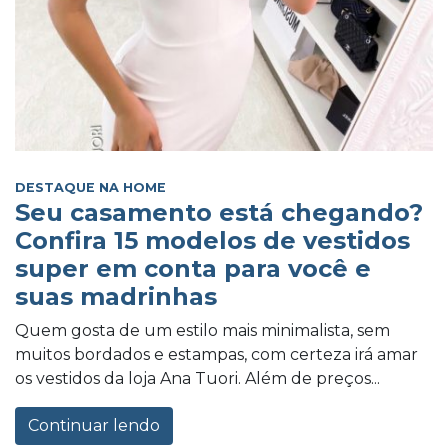
DESTAQUE NA HOME
Seu casamento está chegando?
Confira 15 modelos de vestidos
super em conta para você e
suas madrinhas
Quem gosta de um estilo mais minimalista, sem
muitos bordados e estampas, com certeza irá amar
os vestidos da loja Ana Tuori. Além de preços...
Continuar lendo