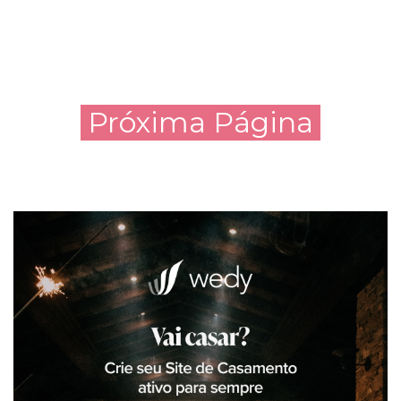
Próxima Página