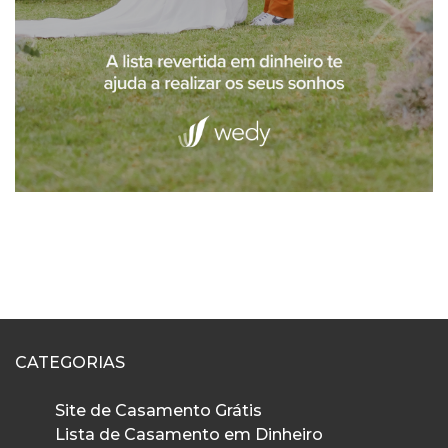
CATEGORIAS
Site de Casamento Grátis
Lista de Casamento em Dinheiro