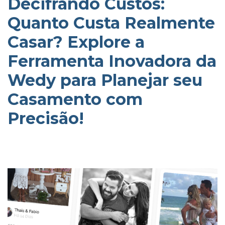
Decifrando Custos:
Quanto Custa Realmente
Casar? Explore a
Ferramenta Inovadora da
Wedy para Planejar seu
Casamento com
Precisão!