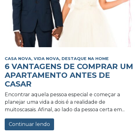
CASA NOVA, VIDA NOVA
,
DESTAQUE NA HOME
6 VANTAGENS DE COMPRAR UM
APARTAMENTO ANTES DE
CASAR
Encontrar aquela pessoa especial e começar a
planejar uma vida a dois é a realidade de
muitoscasais. Afinal, ao lado da pessoa certa em...
Continuar lendo