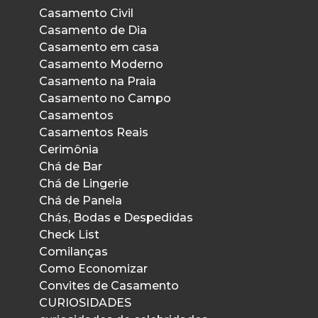
Casamento Civil
Casamento de Dia
Casamento em casa
Casamento Moderno
Casamento na Praia
Casamento no Campo
Casamentos
Casamentos Reais
Cerimônia
Chá de Bar
Chá de Lingerie
Chá de Panela
Chás, Bodas e Despedidas
Check List
Comilanças
Como Economizar
Convites de Casamento
CURIOSIDADES