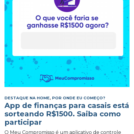
DESTAQUE NA HOME
,
POR ONDE EU COMEÇO?
App de finanças para casais está
sorteando R$1500. Saiba como
participar
O Meu Compromisso é um aplicativo de controle