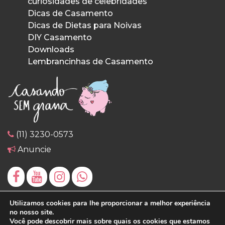
curiosidades de celebridades
Dicas de Casamento
Dicas de Dietas para Noivas
DIY Casamento
Downloads
Lembrancinhas de Casamento
(11) 3230-0573
Anuncie
Utilizamos cookies para lhe proporcionar a melhor experiência
no nosso site.
Você pode descobrir mais sobre quais os cookies que estamos