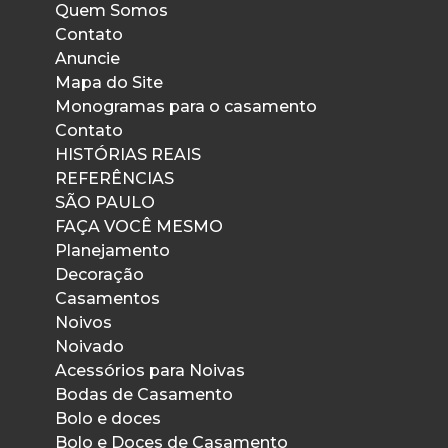
Quem Somos
Contato
Anuncie
Mapa do Site
Monogramas para o casamento
Contato
HISTÓRIAS REAIS
REFERÊNCIAS
SÃO PAULO
FAÇA VOCÊ MESMO
Planejamento
Decoração
Casamentos
Noivos
Noivado
Acessórios para Noivas
Bodas de Casamento
Bolo e doces
Bolo e Doces de Casamento