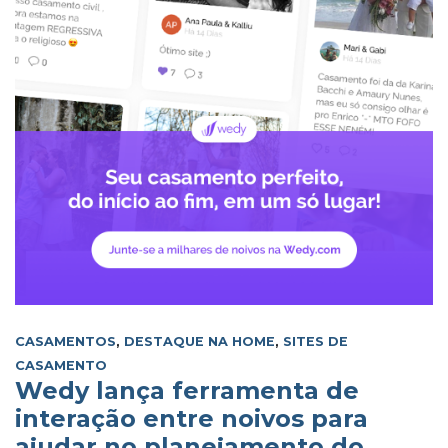
CASAMENTOS
,
DESTAQUE NA HOME
,
SITES DE
CASAMENTO
Wedy lança ferramenta de
interação entre noivos para
ajudar no planejamento do