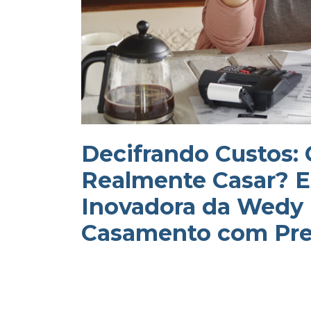
Decifrando Custos:
Realmente Casar? E
Inovadora da Wedy 
Casamento com Pre