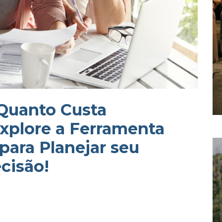
 Quanto Custa
xplore a Ferramenta
para Planejar seu
cisão!