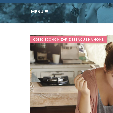
MENU
COMO ECONOMIZAR
,
DESTAQUE NA HOME