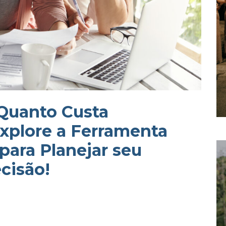
 Quanto Custa
xplore a Ferramenta
para Planejar seu
cisão!