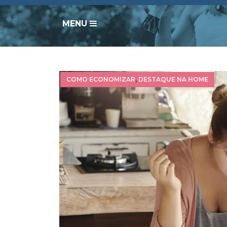
MENU
COMO ECONOMIZAR
,
DESTAQUE NA HOME