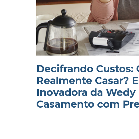
Decifrando Custos:
Realmente Casar? E
Inovadora da Wedy 
Casamento com Pre