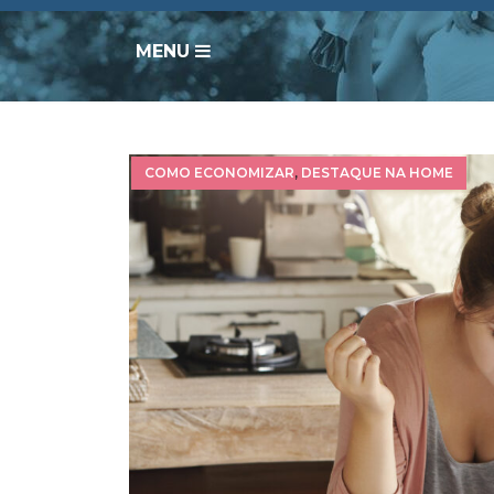
MENU
COMO ECONOMIZAR
,
DESTAQUE NA HOME