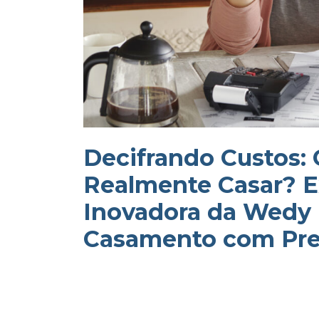
Decifrando Custos:
Realmente Casar? E
Inovadora da Wedy 
Casamento com Pre