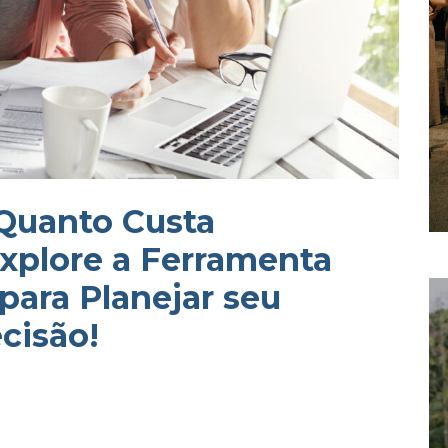
 Quanto Custa
xplore a Ferramenta
para Planejar seu
cisão!