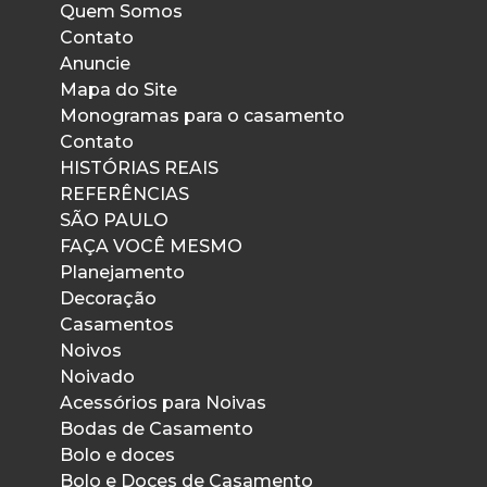
Quem Somos
Contato
Anuncie
Mapa do Site
Monogramas para o casamento
Contato
HISTÓRIAS REAIS
REFERÊNCIAS
SÃO PAULO
FAÇA VOCÊ MESMO
Planejamento
Decoração
Casamentos
Noivos
Noivado
Acessórios para Noivas
Bodas de Casamento
Bolo e doces
Bolo e Doces de Casamento