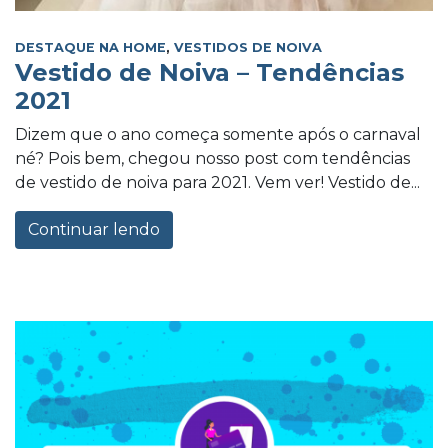
DESTAQUE NA HOME
,
VESTIDOS DE NOIVA
Vestido de Noiva – Tendências
2021
Dizem que o ano começa somente após o carnaval
né? Pois bem, chegou nosso post com tendências
de vestido de noiva para 2021. Vem ver! Vestido de...
Continuar lendo