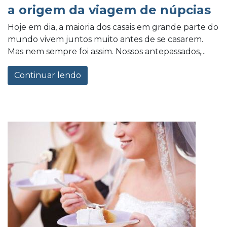
a origem da viagem de núpcias
Hoje em dia, a maioria dos casais em grande parte do
mundo vivem juntos muito antes de se casarem.
Mas nem sempre foi assim. Nossos antepassados,...
Continuar lendo