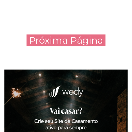
Próxima Página