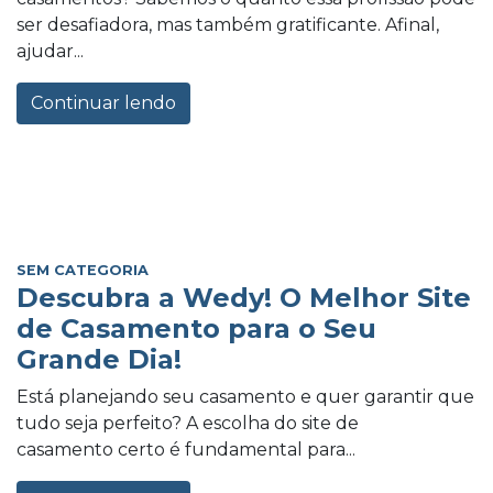
ser desafiadora, mas também gratificante. Afinal,
ajudar...
Continuar lendo
SEM CATEGORIA
Descubra a Wedy! O Melhor Site
de Casamento para o Seu
Grande Dia!
Está planejando seu casamento e quer garantir que
tudo seja perfeito? A escolha do site de
casamento certo é fundamental para...