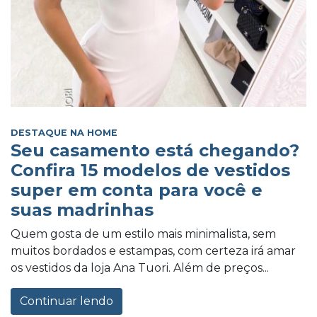
DESTAQUE NA HOME
Seu casamento está chegando?
Confira 15 modelos de vestidos
super em conta para você e
suas madrinhas
Quem gosta de um estilo mais minimalista, sem
muitos bordados e estampas, com certeza irá amar
os vestidos da loja Ana Tuori. Além de preços...
Continuar lendo