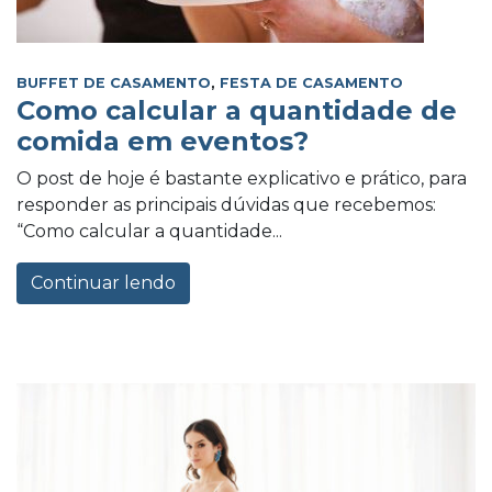
BUFFET DE CASAMENTO
,
FESTA DE CASAMENTO
Como calcular a quantidade de
comida em eventos?
O post de hoje é bastante explicativo e prático, para
responder as principais dúvidas que recebemos:
“Como calcular a quantidade...
Continuar lendo