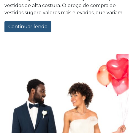
vestidos de alta costura. O preço de compra de
vestidos sugere valores mais elevados, que variam...
Continuar lendo