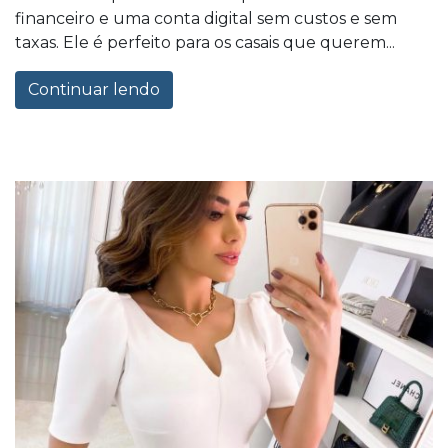
financeiro e uma conta digital sem custos e sem
taxas. Ele é perfeito para os casais que querem...
Continuar lendo