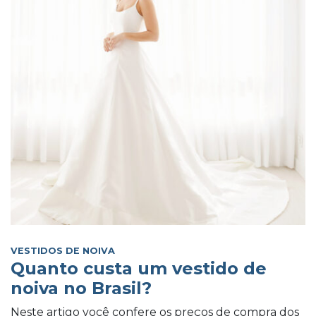
VESTIDOS DE NOIVA
Quanto custa um vestido de
noiva no Brasil?
Neste artigo você confere os preços de compra dos