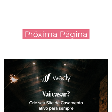
Próxima Página