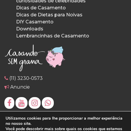
curiosidades de celebridades
Dicas de Casamento
Dicas de Dietas para Noivas
DIY Casamento
Downloads
Lembrancinhas de Casamento
(11) 3230-0573
Anuncie
Utilizamos cookies para lhe proporcionar a melhor experiência
no nosso site.
Você pode descobrir mais sobre quais os cookies que estamos