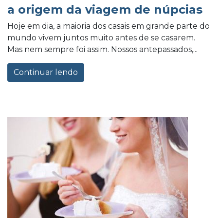
a origem da viagem de núpcias
Hoje em dia, a maioria dos casais em grande parte do
mundo vivem juntos muito antes de se casarem.
Mas nem sempre foi assim. Nossos antepassados,...
Continuar lendo