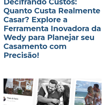
Decifrando Custos:
Quanto Custa Realmente
Casar? Explore a
Ferramenta Inovadora da
Wedy para Planejar seu
Casamento com
Precisão!