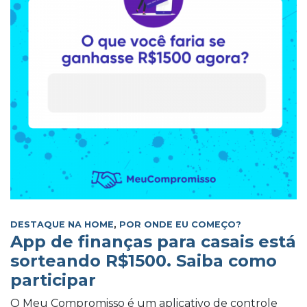
DESTAQUE NA HOME
,
POR ONDE EU COMEÇO?
App de finanças para casais está
sorteando R$1500. Saiba como
participar
O Meu Compromisso é um aplicativo de controle