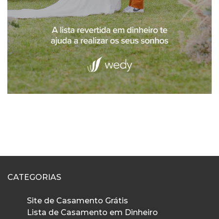
CATEGORIAS
Site de Casamento Grátis
Lista de Casamento em Dinheiro