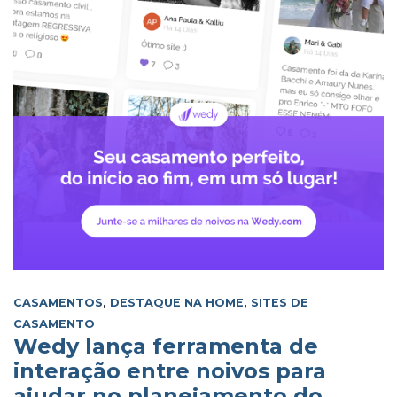
CASAMENTOS
,
DESTAQUE NA HOME
,
SITES DE
CASAMENTO
Wedy lança ferramenta de
interação entre noivos para
ajudar no planejamento do