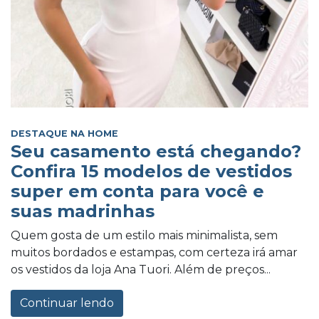
DESTAQUE NA HOME
Seu casamento está chegando?
Confira 15 modelos de vestidos
super em conta para você e
suas madrinhas
Quem gosta de um estilo mais minimalista, sem
muitos bordados e estampas, com certeza irá amar
os vestidos da loja Ana Tuori. Além de preços...
Continuar lendo