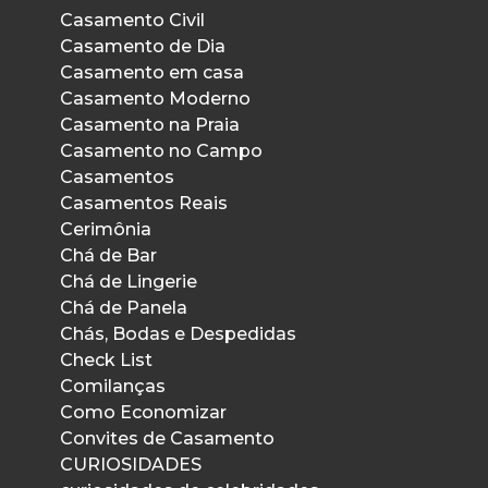
Casamento Civil
Casamento de Dia
Casamento em casa
Casamento Moderno
Casamento na Praia
Casamento no Campo
Casamentos
Casamentos Reais
Cerimônia
Chá de Bar
Chá de Lingerie
Chá de Panela
Chás, Bodas e Despedidas
Check List
Comilanças
Como Economizar
Convites de Casamento
CURIOSIDADES