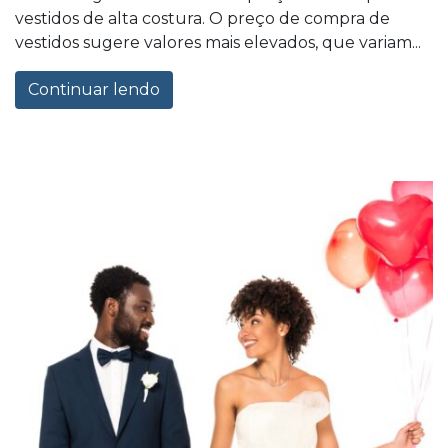
vestidos de alta costura. O preço de compra de
vestidos sugere valores mais elevados, que variam...
Continuar lendo