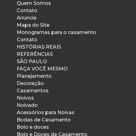
Quem Somos
Contato
Anuncie
Mapa do Site
Monogramas para o casamento
Contato
HISTÓRIAS REAIS
REFERÊNCIAS
SÃO PAULO
FAÇA VOCÊ MESMO
Planejamento
Decoração
Casamentos
Noivos
Noivado
Acessórios para Noivas
Bodas de Casamento
Bolo e doces
Bolo e Doces de Casamento