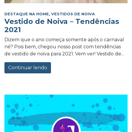
DESTAQUE NA HOME
,
VESTIDOS DE NOIVA
Vestido de Noiva – Tendências
2021
Dizem que o ano começa somente após o carnaval
né? Pois bem, chegou nosso post com tendências
de vestido de noiva para 2021. Vem ver! Vestido de...
Continuar lendo