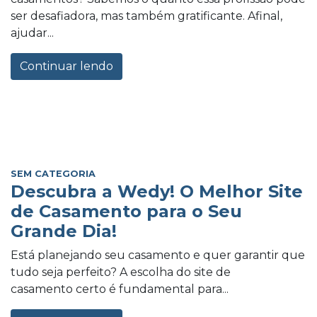
ser desafiadora, mas também gratificante. Afinal,
ajudar...
Continuar lendo
SEM CATEGORIA
Descubra a Wedy! O Melhor Site
de Casamento para o Seu
Grande Dia!
Está planejando seu casamento e quer garantir que
tudo seja perfeito? A escolha do site de
casamento certo é fundamental para...