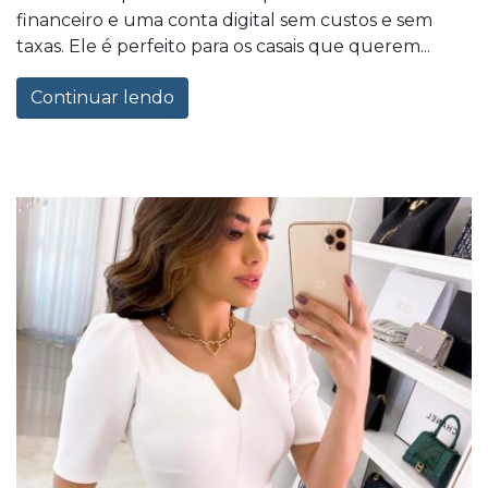
financeiro e uma conta digital sem custos e sem
taxas. Ele é perfeito para os casais que querem...
Continuar lendo