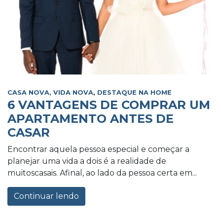
CASA NOVA, VIDA NOVA
,
DESTAQUE NA HOME
6 VANTAGENS DE COMPRAR UM
APARTAMENTO ANTES DE
CASAR
Encontrar aquela pessoa especial e começar a
planejar uma vida a dois é a realidade de
muitoscasais. Afinal, ao lado da pessoa certa em...
Continuar lendo