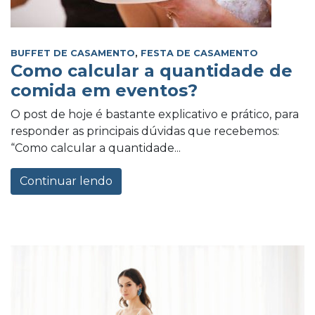
BUFFET DE CASAMENTO
,
FESTA DE CASAMENTO
Como calcular a quantidade de
comida em eventos?
O post de hoje é bastante explicativo e prático, para
responder as principais dúvidas que recebemos:
“Como calcular a quantidade...
Continuar lendo