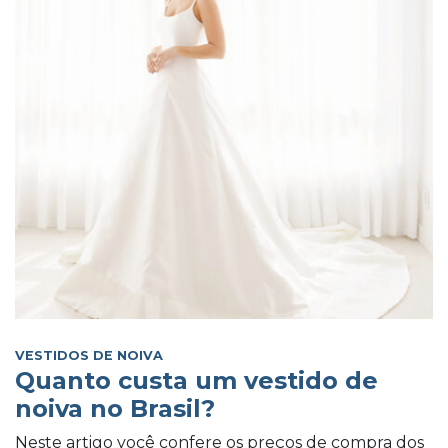
VESTIDOS DE NOIVA
Quanto custa um vestido de
noiva no Brasil?
Neste artigo você confere os preços de compra dos