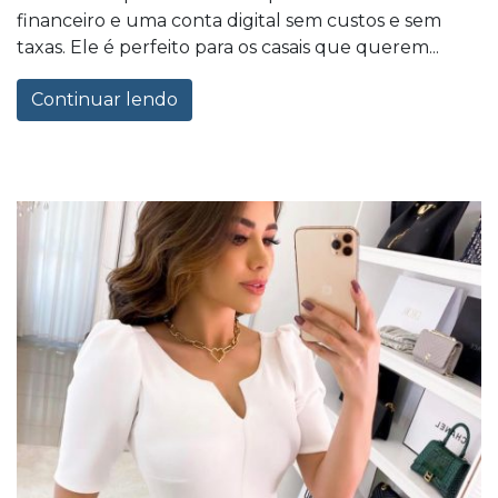
financeiro e uma conta digital sem custos e sem
taxas. Ele é perfeito para os casais que querem...
Continuar lendo