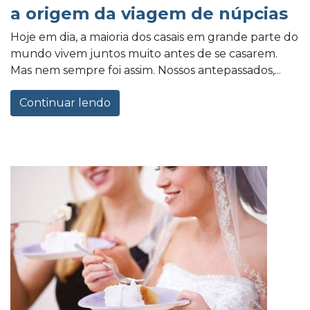
a origem da viagem de núpcias
Hoje em dia, a maioria dos casais em grande parte do
mundo vivem juntos muito antes de se casarem.
Mas nem sempre foi assim. Nossos antepassados,...
Continuar lendo