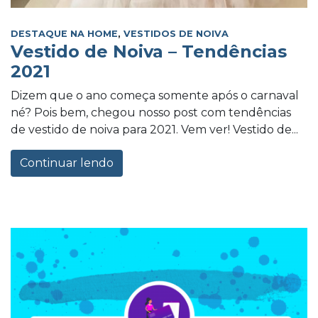
DESTAQUE NA HOME
,
VESTIDOS DE NOIVA
Vestido de Noiva – Tendências
2021
Dizem que o ano começa somente após o carnaval
né? Pois bem, chegou nosso post com tendências
de vestido de noiva para 2021. Vem ver! Vestido de...
Continuar lendo