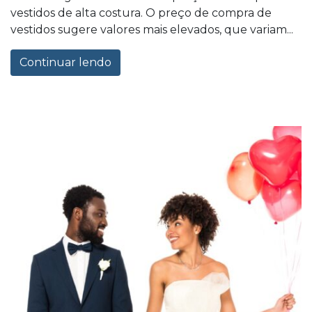
vestidos de alta costura. O preço de compra de
vestidos sugere valores mais elevados, que variam...
Continuar lendo