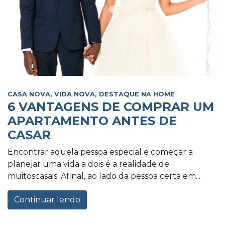
CASA NOVA, VIDA NOVA
,
DESTAQUE NA HOME
6 VANTAGENS DE COMPRAR UM
APARTAMENTO ANTES DE
CASAR
Encontrar aquela pessoa especial e começar a
planejar uma vida a dois é a realidade de
muitoscasais. Afinal, ao lado da pessoa certa em...
Continuar lendo