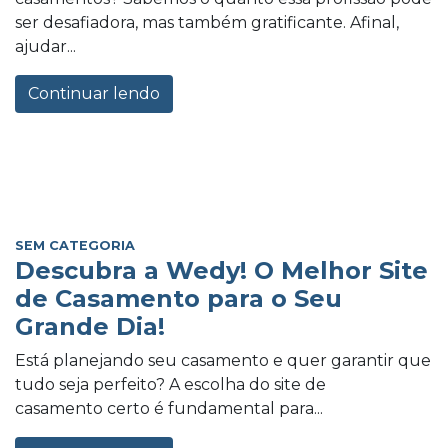
ser desafiadora, mas também gratificante. Afinal,
ajudar...
Continuar lendo
SEM CATEGORIA
Descubra a Wedy! O Melhor Site
de Casamento para o Seu
Grande Dia!
Está planejando seu casamento e quer garantir que
tudo seja perfeito? A escolha do site de
casamento certo é fundamental para...