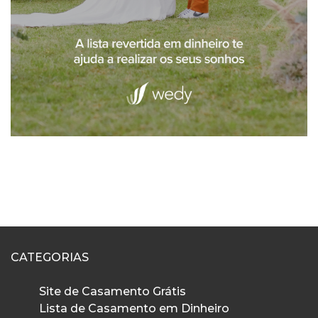
CATEGORIAS
Site de Casamento Grátis
Lista de Casamento em Dinheiro