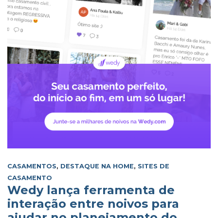
CASAMENTOS
,
DESTAQUE NA HOME
,
SITES DE
CASAMENTO
Wedy lança ferramenta de
interação entre noivos para
ajudar no planejamento do