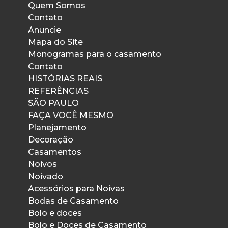
Quem Somos
Contato
Anuncie
Mapa do Site
Monogramas para o casamento
Contato
HISTÓRIAS REAIS
REFERÊNCIAS
SÃO PAULO
FAÇA VOCÊ MESMO
Planejamento
Decoração
Casamentos
Noivos
Noivado
Acessórios para Noivas
Bodas de Casamento
Bolo e doces
Bolo e Doces de Casamento