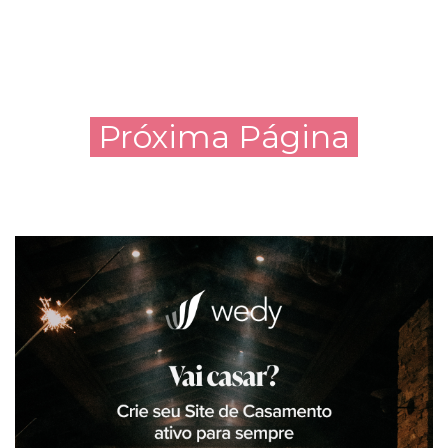
Próxima Página