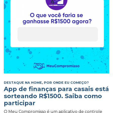
DESTAQUE NA HOME
,
POR ONDE EU COMEÇO?
App de finanças para casais está
sorteando R$1500. Saiba como
participar
O Meu Compromisso é um aplicativo de controle