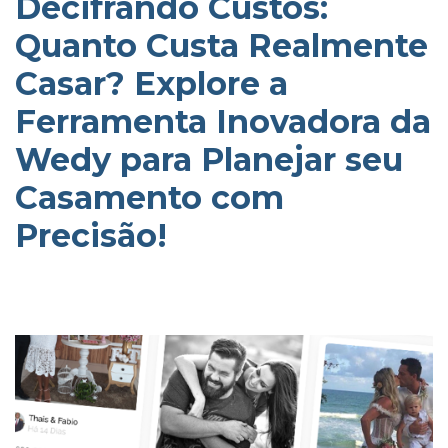
Decifrando Custos:
Quanto Custa Realmente
Casar? Explore a
Ferramenta Inovadora da
Wedy para Planejar seu
Casamento com
Precisão!