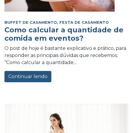
BUFFET DE CASAMENTO
,
FESTA DE CASAMENTO
Como calcular a quantidade de
comida em eventos?
O post de hoje é bastante explicativo e prático, para
responder as principais dúvidas que recebemos:
“Como calcular a quantidade...
Continuar lendo