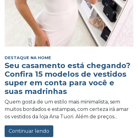
DESTAQUE NA HOME
Seu casamento está chegando?
Confira 15 modelos de vestidos
super em conta para você e
suas madrinhas
Quem gosta de um estilo mais minimalista, sem
muitos bordados e estampas, com certeza irá amar
os vestidos da loja Ana Tuori. Além de preços...
Continuar lendo