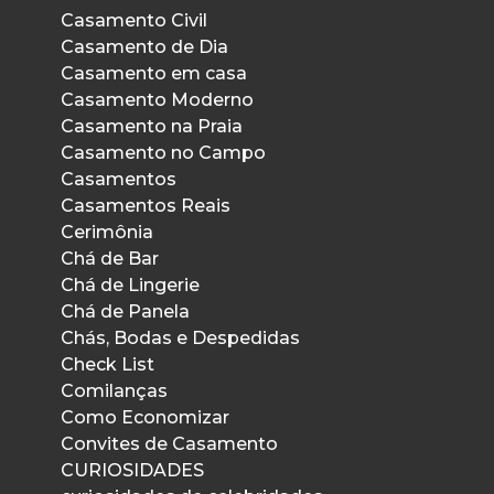
Casamento Civil
Casamento de Dia
Casamento em casa
Casamento Moderno
Casamento na Praia
Casamento no Campo
Casamentos
Casamentos Reais
Cerimônia
Chá de Bar
Chá de Lingerie
Chá de Panela
Chás, Bodas e Despedidas
Check List
Comilanças
Como Economizar
Convites de Casamento
CURIOSIDADES