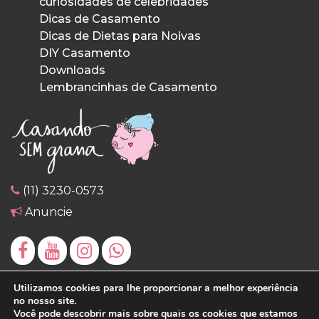
curiosidades de celebridades
Dicas de Casamento
Dicas de Dietas para Noivas
DIY Casamento
Downloads
Lembrancinhas de Casamento
(11) 3230-0573
Anuncie
Utilizamos cookies para lhe proporcionar a melhor experiência
no nosso site.
Você pode descobrir mais sobre quais os cookies que estamos