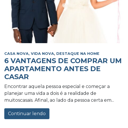
CASA NOVA, VIDA NOVA
,
DESTAQUE NA HOME
6 VANTAGENS DE COMPRAR UM
APARTAMENTO ANTES DE
CASAR
Encontrar aquela pessoa especial e começar a
planejar uma vida a dois é a realidade de
muitoscasais. Afinal, ao lado da pessoa certa em...
Continuar lendo