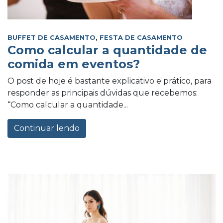
BUFFET DE CASAMENTO
,
FESTA DE CASAMENTO
Como calcular a quantidade de
comida em eventos?
O post de hoje é bastante explicativo e prático, para
responder as principais dúvidas que recebemos:
“Como calcular a quantidade...
Continuar lendo