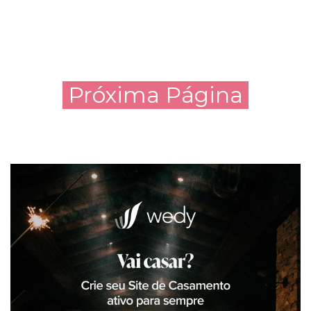
Próxima Página