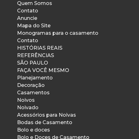
Quem Somos
Contato
Anuncie
Mapa do Site
Monogramas para o casamento
Contato
HISTÓRIAS REAIS
REFERÊNCIAS
SÃO PAULO
FAÇA VOCÊ MESMO
Planejamento
Decoração
Casamentos
Noivos
Noivado
Acessórios para Noivas
Bodas de Casamento
Bolo e doces
Bolo e Doces de Casamento