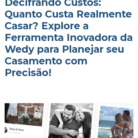
Decifrando Custos:
Quanto Custa Realmente
Casar? Explore a
Ferramenta Inovadora da
Wedy para Planejar seu
Casamento com
Precisão!