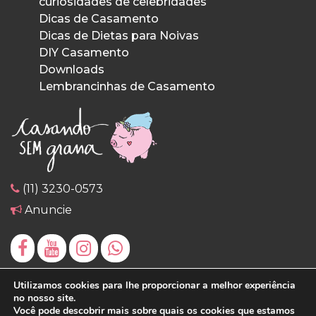
curiosidades de celebridades
Dicas de Casamento
Dicas de Dietas para Noivas
DIY Casamento
Downloads
Lembrancinhas de Casamento
(11) 3230-0573
Anuncie
Utilizamos cookies para lhe proporcionar a melhor experiência
no nosso site.
Você pode descobrir mais sobre quais os cookies que estamos