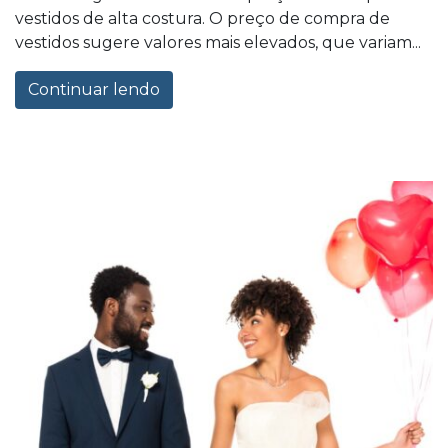
vestidos de alta costura. O preço de compra de
vestidos sugere valores mais elevados, que variam...
Continuar lendo