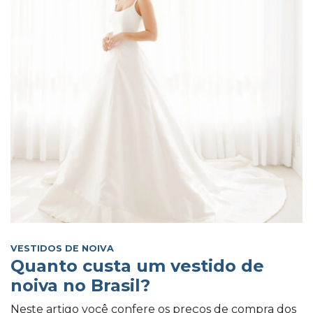
VESTIDOS DE NOIVA
Quanto custa um vestido de
noiva no Brasil?
Neste artigo você confere os preços de compra dos