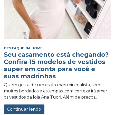
DESTAQUE NA HOME
Seu casamento está chegando?
Confira 15 modelos de vestidos
super em conta para você e
suas madrinhas
Quem gosta de um estilo mais minimalista, sem
muitos bordados e estampas, com certeza irá amar
os vestidos da loja Ana Tuori. Além de preços...
Continuar lendo