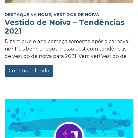
DESTAQUE NA HOME
,
VESTIDOS DE NOIVA
Vestido de Noiva – Tendências
2021
Dizem que o ano começa somente após o carnaval
né? Pois bem, chegou nosso post com tendências
de vestido de noiva para 2021. Vem ver! Vestido de...
Continuar lendo