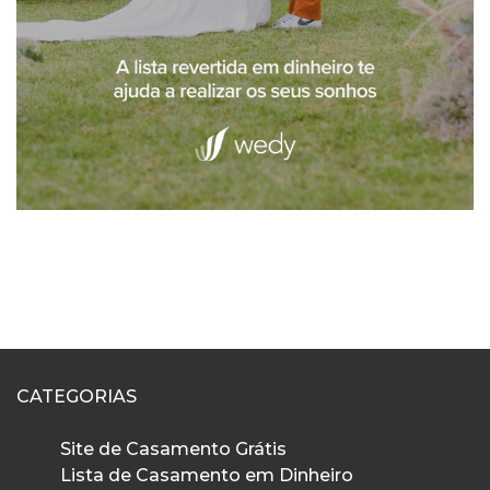
CATEGORIAS
Site de Casamento Grátis
Lista de Casamento em Dinheiro