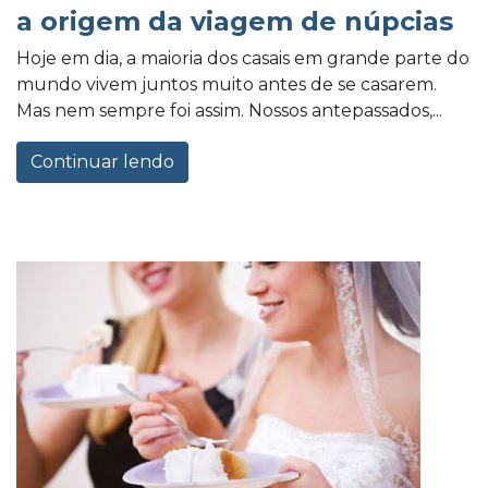
a origem da viagem de núpcias
Hoje em dia, a maioria dos casais em grande parte do
mundo vivem juntos muito antes de se casarem.
Mas nem sempre foi assim. Nossos antepassados,...
Continuar lendo