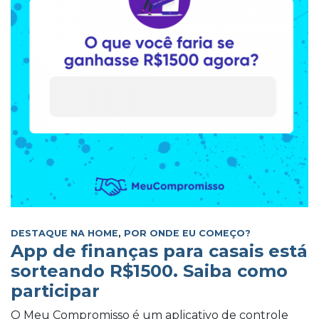
DESTAQUE NA HOME
,
POR ONDE EU COMEÇO?
App de finanças para casais está
sorteando R$1500. Saiba como
participar
O Meu Compromisso é um aplicativo de controle