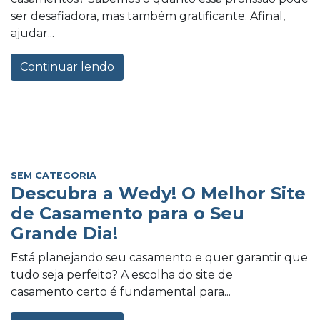
ser desafiadora, mas também gratificante. Afinal,
ajudar...
Continuar lendo
SEM CATEGORIA
Descubra a Wedy! O Melhor Site
de Casamento para o Seu
Grande Dia!
Está planejando seu casamento e quer garantir que
tudo seja perfeito? A escolha do site de
casamento certo é fundamental para...