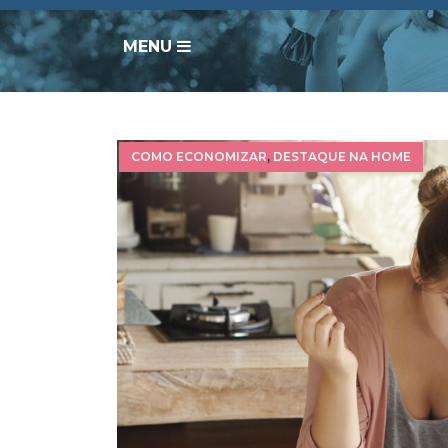
MENU
COMO ECONOMIZAR
,
DESTAQUE NA HOME