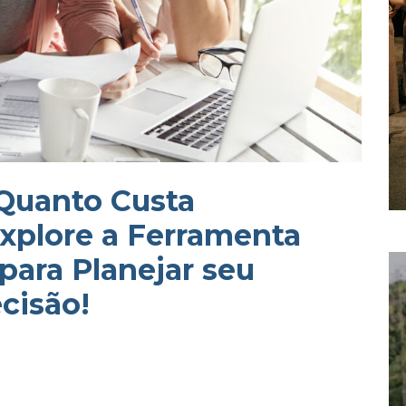
 Quanto Custa
xplore a Ferramenta
para Planejar seu
cisão!