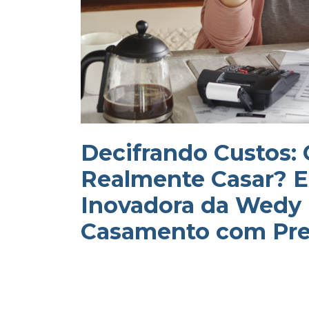
Decifrando Custos:
Realmente Casar? E
Inovadora da Wedy 
Casamento com Pre