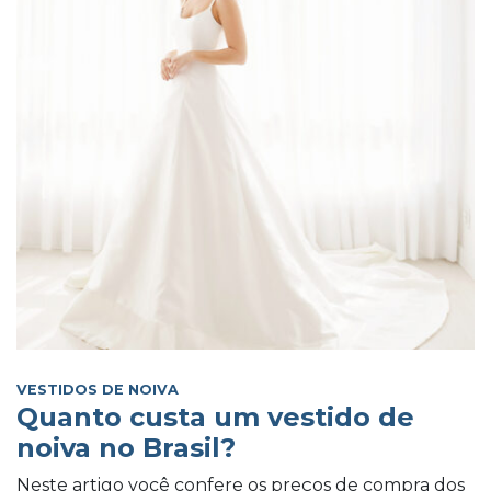
VESTIDOS DE NOIVA
Quanto custa um vestido de
noiva no Brasil?
Neste artigo você confere os preços de compra dos