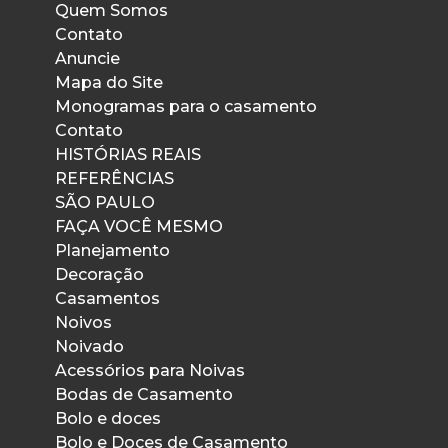
Quem Somos
Contato
Anuncie
Mapa do Site
Monogramas para o casamento
Contato
HISTÓRIAS REAIS
REFERÊNCIAS
SÃO PAULO
FAÇA VOCÊ MESMO
Planejamento
Decoração
Casamentos
Noivos
Noivado
Acessórios para Noivas
Bodas de Casamento
Bolo e doces
Bolo e Doces de Casamento