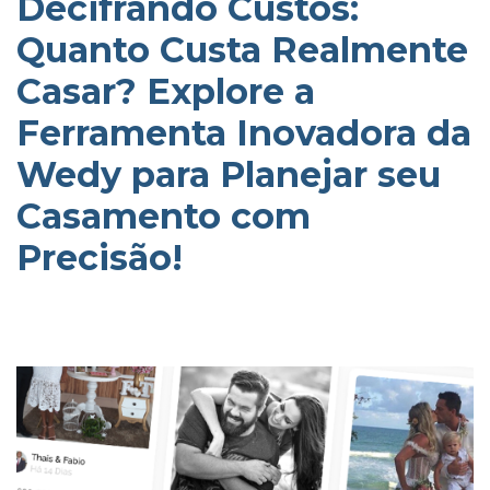
Decifrando Custos:
Quanto Custa Realmente
Casar? Explore a
Ferramenta Inovadora da
Wedy para Planejar seu
Casamento com
Precisão!