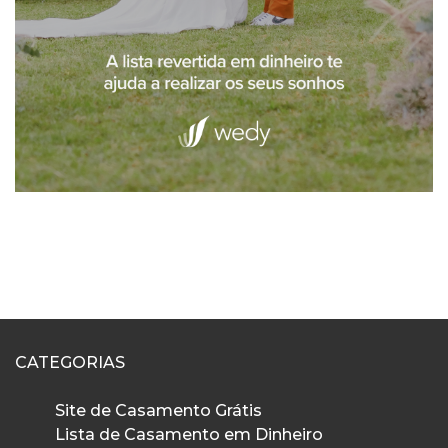
CATEGORIAS
Site de Casamento Grátis
Lista de Casamento em Dinheiro