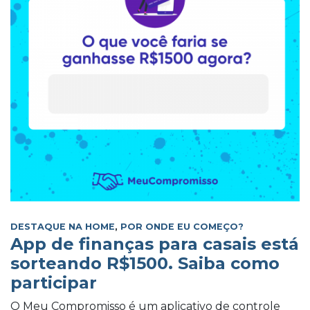
DESTAQUE NA HOME
,
POR ONDE EU COMEÇO?
App de finanças para casais está
sorteando R$1500. Saiba como
participar
O Meu Compromisso é um aplicativo de controle