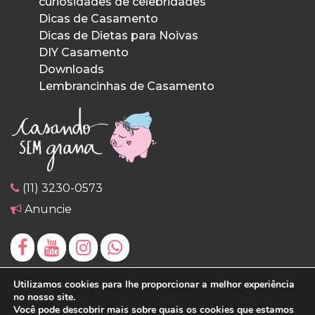
curiosidades de celebridades
Dicas de Casamento
Dicas de Dietas para Noivas
DIY Casamento
Downloads
Lembrancinhas de Casamento
(11) 3230-0573
Anuncie
Utilizamos cookies para lhe proporcionar a melhor experiência
no nosso site.
Você pode descobrir mais sobre quais os cookies que estamos