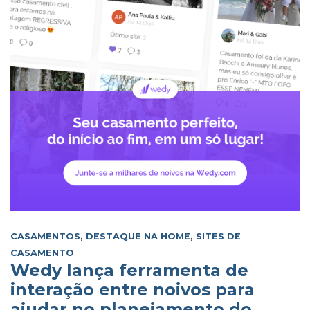
CASAMENTOS
,
DESTAQUE NA HOME
,
SITES DE
CASAMENTO
Wedy lança ferramenta de
interação entre noivos para
ajudar no planejamento do