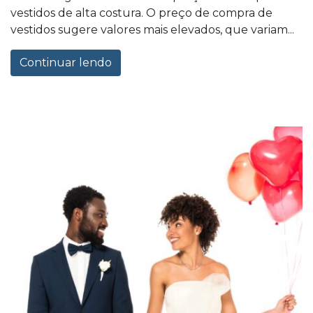
vestidos de alta costura. O preço de compra de
vestidos sugere valores mais elevados, que variam...
Continuar lendo