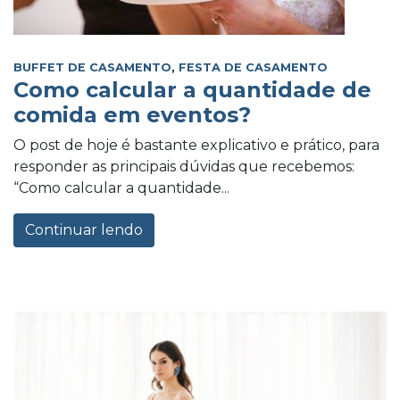
BUFFET DE CASAMENTO
,
FESTA DE CASAMENTO
Como calcular a quantidade de
comida em eventos?
O post de hoje é bastante explicativo e prático, para
responder as principais dúvidas que recebemos:
“Como calcular a quantidade...
Continuar lendo