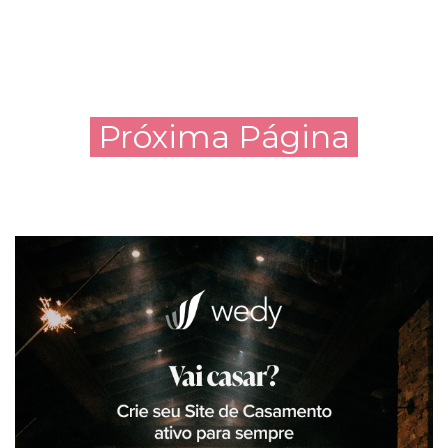
Próxima Página