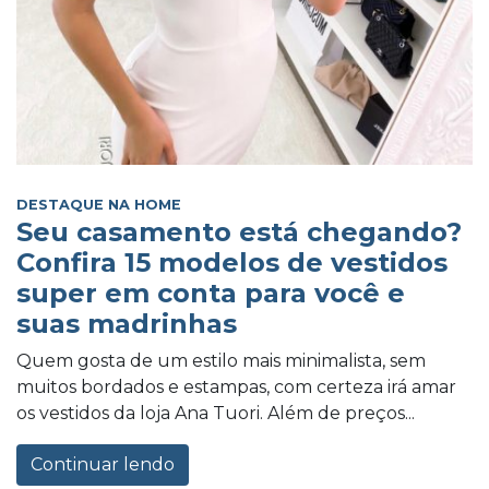
DESTAQUE NA HOME
Seu casamento está chegando?
Confira 15 modelos de vestidos
super em conta para você e
suas madrinhas
Quem gosta de um estilo mais minimalista, sem
muitos bordados e estampas, com certeza irá amar
os vestidos da loja Ana Tuori. Além de preços...
Continuar lendo