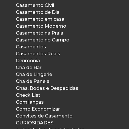
Casamento Civil
Casamento de Dia
Casamento em casa
Casamento Moderno
Casamento na Praia
Casamento no Campo
Casamentos
Casamentos Reais
Cerimônia
Chá de Bar
Chá de Lingerie
Chá de Panela
Chás, Bodas e Despedidas
Check List
Comilanças
Como Economizar
Convites de Casamento
CURIOSIDADES