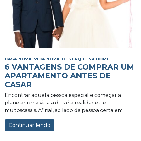
CASA NOVA, VIDA NOVA
,
DESTAQUE NA HOME
6 VANTAGENS DE COMPRAR UM
APARTAMENTO ANTES DE
CASAR
Encontrar aquela pessoa especial e começar a
planejar uma vida a dois é a realidade de
muitoscasais. Afinal, ao lado da pessoa certa em...
Continuar lendo