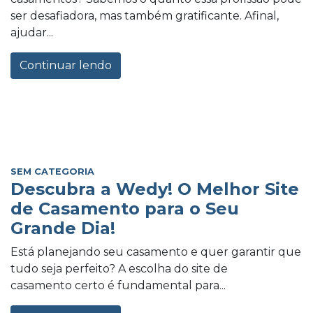
ser desafiadora, mas também gratificante. Afinal,
ajudar...
Continuar lendo
SEM CATEGORIA
Descubra a Wedy! O Melhor Site
de Casamento para o Seu
Grande Dia!
Está planejando seu casamento e quer garantir que
tudo seja perfeito? A escolha do site de
casamento certo é fundamental para...