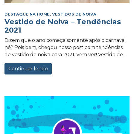
DESTAQUE NA HOME
,
VESTIDOS DE NOIVA
Vestido de Noiva – Tendências
2021
Dizem que o ano começa somente após o carnaval
né? Pois bem, chegou nosso post com tendências
de vestido de noiva para 2021. Vem ver! Vestido de...
Continuar lendo