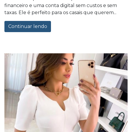
financeiro e uma conta digital sem custos e sem
taxas. Ele é perfeito para os casais que querem...
Continuar lendo