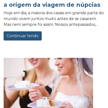
a origem da viagem de núpcias
Hoje em dia, a maioria dos casais em grande parte do
mundo vivem juntos muito antes de se casarem.
Mas nem sempre foi assim. Nossos antepassados,...
Continuar lendo