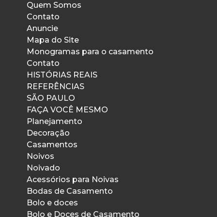
Quem Somos
Contato
Anuncie
Mapa do Site
Monogramas para o casamento
Contato
HISTÓRIAS REAIS
REFERÊNCIAS
SÃO PAULO
FAÇA VOCÊ MESMO
Planejamento
Decoração
Casamentos
Noivos
Noivado
Acessórios para Noivas
Bodas de Casamento
Bolo e doces
Bolo e Doces de Casamento