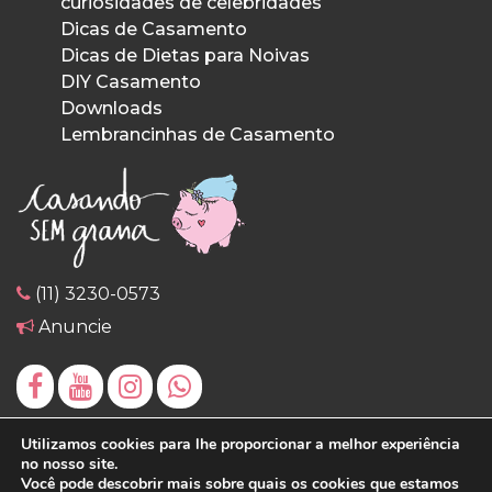
curiosidades de celebridades
Dicas de Casamento
Dicas de Dietas para Noivas
DIY Casamento
Downloads
Lembrancinhas de Casamento
(11) 3230-0573
Anuncie
Utilizamos cookies para lhe proporcionar a melhor experiência
no nosso site.
Você pode descobrir mais sobre quais os cookies que estamos