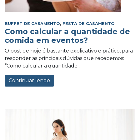
BUFFET DE CASAMENTO
,
FESTA DE CASAMENTO
Como calcular a quantidade de
comida em eventos?
O post de hoje é bastante explicativo e prático, para
responder as principais dúvidas que recebemos:
“Como calcular a quantidade...
Continuar lendo