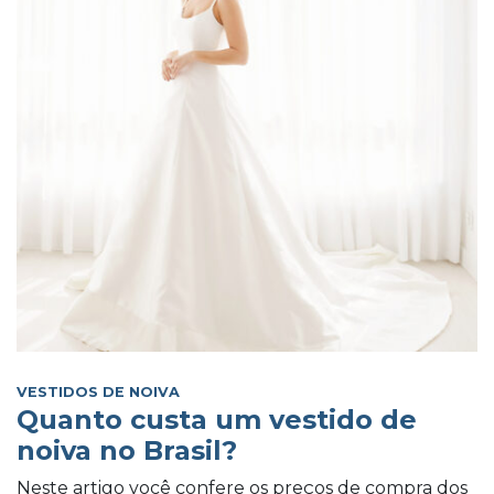
VESTIDOS DE NOIVA
Quanto custa um vestido de
noiva no Brasil?
Neste artigo você confere os preços de compra dos