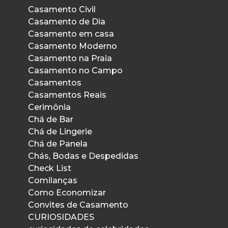
Casamento Civil
Casamento de Dia
Casamento em casa
Casamento Moderno
Casamento na Praia
Casamento no Campo
Casamentos
Casamentos Reais
Cerimônia
Chá de Bar
Chá de Lingerie
Chá de Panela
Chás, Bodas e Despedidas
Check List
Comilanças
Como Economizar
Convites de Casamento
CURIOSIDADES