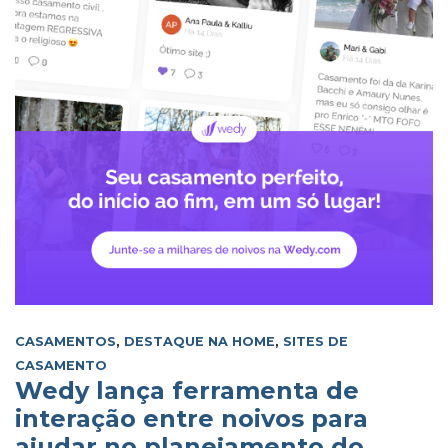
CASAMENTOS
,
DESTAQUE NA HOME
,
SITES DE
CASAMENTO
Wedy lança ferramenta de
interação entre noivos para
ajudar no planejamento do