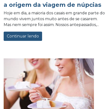
a origem da viagem de núpcias
Hoje em dia, a maioria dos casais em grande parte do
mundo vivem juntos muito antes de se casarem.
Mas nem sempre foi assim. Nossos antepassados,...
Continuar lendo