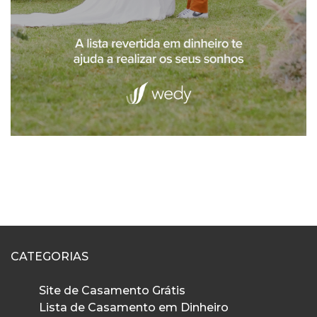
CATEGORIAS
Site de Casamento Grátis
Lista de Casamento em Dinheiro