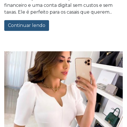
financeiro e uma conta digital sem custos e sem
taxas. Ele é perfeito para os casais que querem...
Continuar lendo