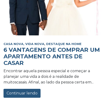
CASA NOVA, VIDA NOVA
,
DESTAQUE NA HOME
6 VANTAGENS DE COMPRAR UM
APARTAMENTO ANTES DE
CASAR
Encontrar aquela pessoa especial e começar a
planejar uma vida a dois é a realidade de
muitoscasais. Afinal, ao lado da pessoa certa em...
Continuar lendo