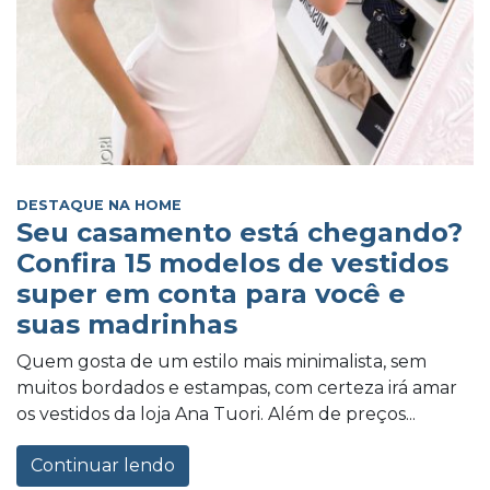
DESTAQUE NA HOME
Seu casamento está chegando?
Confira 15 modelos de vestidos
super em conta para você e
suas madrinhas
Quem gosta de um estilo mais minimalista, sem
muitos bordados e estampas, com certeza irá amar
os vestidos da loja Ana Tuori. Além de preços...
Continuar lendo