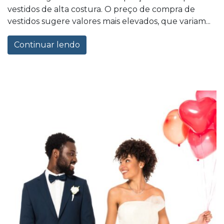
vestidos de alta costura. O preço de compra de
vestidos sugere valores mais elevados, que variam...
Continuar lendo