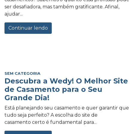
ser desafiadora, mas também gratificante. Afinal,
ajudar...
Continuar lendo
SEM CATEGORIA
Descubra a Wedy! O Melhor Site
de Casamento para o Seu
Grande Dia!
Está planejando seu casamento e quer garantir que
tudo seja perfeito? A escolha do site de
casamento certo é fundamental para...