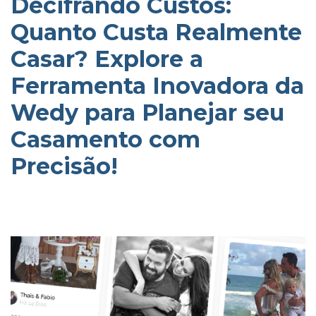
Decifrando Custos:
Quanto Custa Realmente
Casar? Explore a
Ferramenta Inovadora da
Wedy para Planejar seu
Casamento com
Precisão!