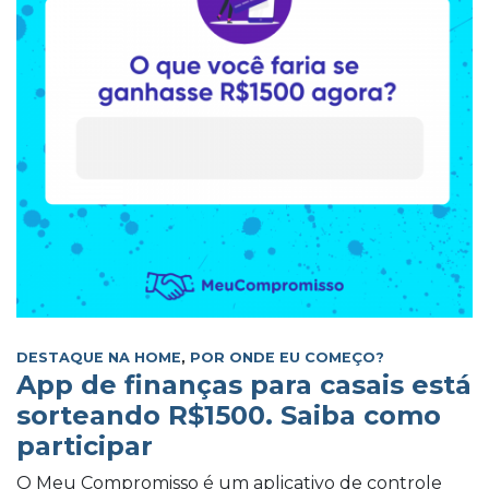
DESTAQUE NA HOME
,
POR ONDE EU COMEÇO?
App de finanças para casais está
sorteando R$1500. Saiba como
participar
O Meu Compromisso é um aplicativo de controle