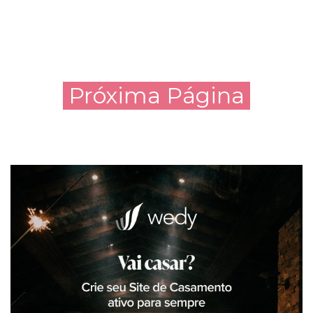
Próxima Página