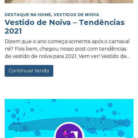
DESTAQUE NA HOME
,
VESTIDOS DE NOIVA
Vestido de Noiva – Tendências
2021
Dizem que o ano começa somente após o carnaval
né? Pois bem, chegou nosso post com tendências
de vestido de noiva para 2021. Vem ver! Vestido de...
Continuar lendo