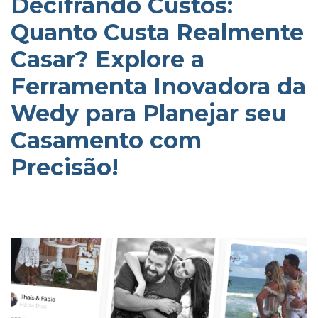
Decifrando Custos:
Quanto Custa Realmente
Casar? Explore a
Ferramenta Inovadora da
Wedy para Planejar seu
Casamento com
Precisão!