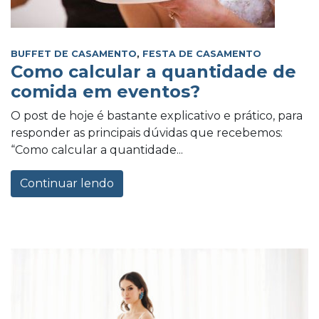
BUFFET DE CASAMENTO
,
FESTA DE CASAMENTO
Como calcular a quantidade de
comida em eventos?
O post de hoje é bastante explicativo e prático, para
responder as principais dúvidas que recebemos:
“Como calcular a quantidade...
Continuar lendo