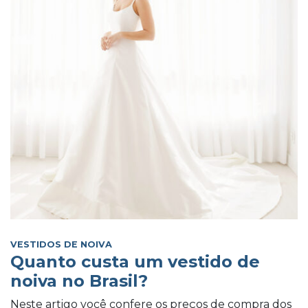
VESTIDOS DE NOIVA
Quanto custa um vestido de
noiva no Brasil?
Neste artigo você confere os preços de compra dos