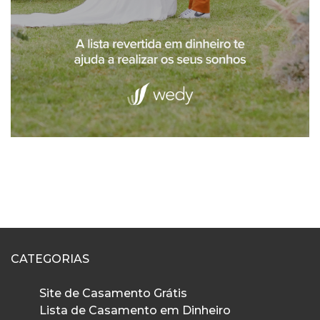
CATEGORIAS
Site de Casamento Grátis
Lista de Casamento em Dinheiro