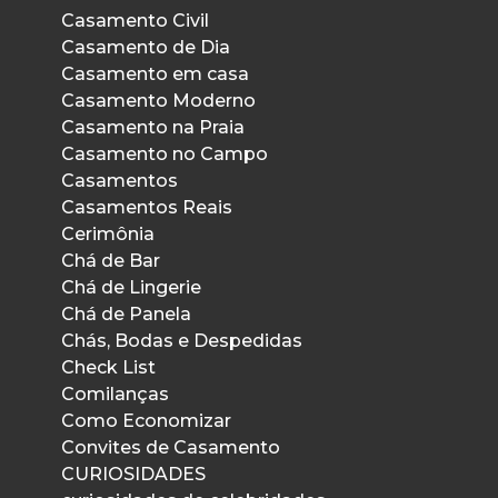
Casamento Civil
Casamento de Dia
Casamento em casa
Casamento Moderno
Casamento na Praia
Casamento no Campo
Casamentos
Casamentos Reais
Cerimônia
Chá de Bar
Chá de Lingerie
Chá de Panela
Chás, Bodas e Despedidas
Check List
Comilanças
Como Economizar
Convites de Casamento
CURIOSIDADES