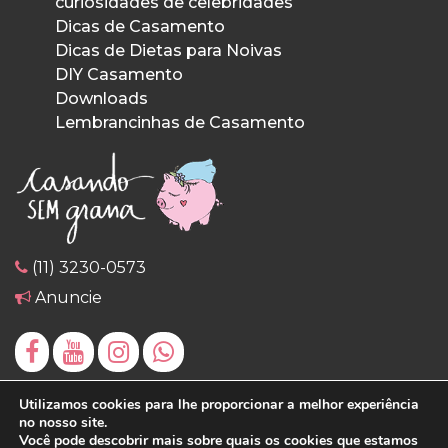
curiosidades de celebridades
Dicas de Casamento
Dicas de Dietas para Noivas
DIY Casamento
Downloads
Lembrancinhas de Casamento
(11) 3230-0573
Anuncie
Utilizamos cookies para lhe proporcionar a melhor experiência
no nosso site.
Você pode descobrir mais sobre quais os cookies que estamos