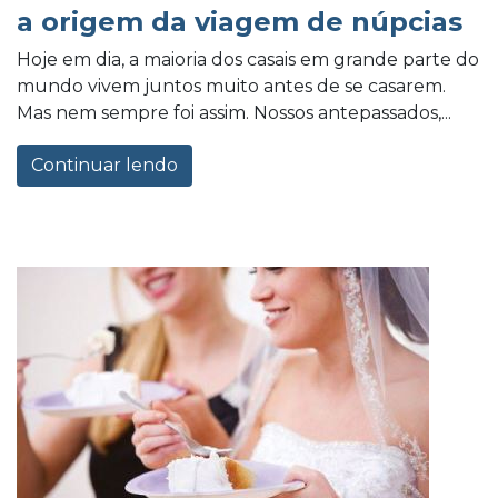
a origem da viagem de núpcias
Hoje em dia, a maioria dos casais em grande parte do
mundo vivem juntos muito antes de se casarem.
Mas nem sempre foi assim. Nossos antepassados,...
Continuar lendo