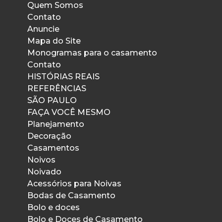
Quem Somos
Contato
Anuncie
Mapa do Site
Monogramas para o casamento
Contato
HISTÓRIAS REAIS
REFERÊNCIAS
SÃO PAULO
FAÇA VOCÊ MESMO
Planejamento
Decoração
Casamentos
Noivos
Noivado
Acessórios para Noivas
Bodas de Casamento
Bolo e doces
Bolo e Doces de Casamento