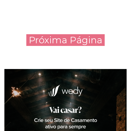
Próxima Página