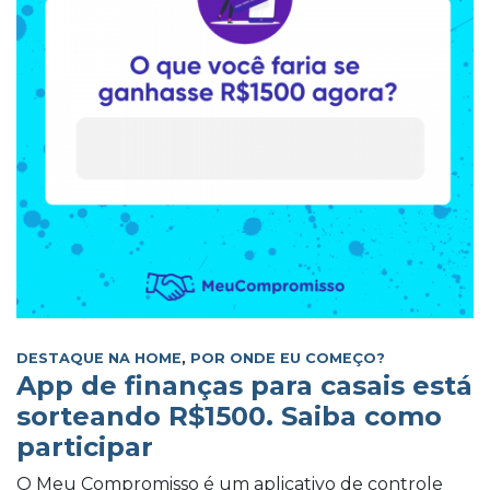
DESTAQUE NA HOME
,
POR ONDE EU COMEÇO?
App de finanças para casais está
sorteando R$1500. Saiba como
participar
O Meu Compromisso é um aplicativo de controle