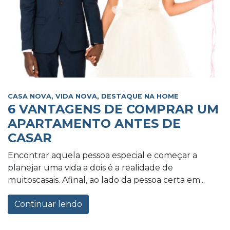
CASA NOVA, VIDA NOVA
,
DESTAQUE NA HOME
6 VANTAGENS DE COMPRAR UM
APARTAMENTO ANTES DE
CASAR
Encontrar aquela pessoa especial e começar a
planejar uma vida a dois é a realidade de
muitoscasais. Afinal, ao lado da pessoa certa em...
Continuar lendo