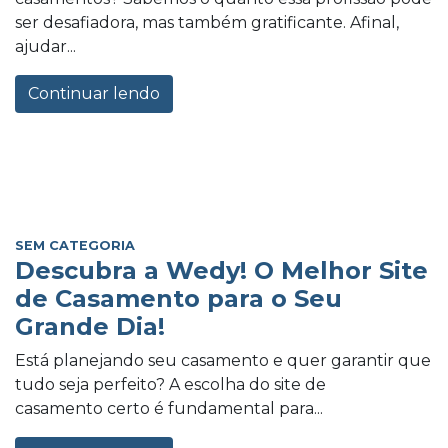
ser desafiadora, mas também gratificante. Afinal,
ajudar...
Continuar lendo
SEM CATEGORIA
Descubra a Wedy! O Melhor Site
de Casamento para o Seu
Grande Dia!
Está planejando seu casamento e quer garantir que
tudo seja perfeito? A escolha do site de
casamento certo é fundamental para...