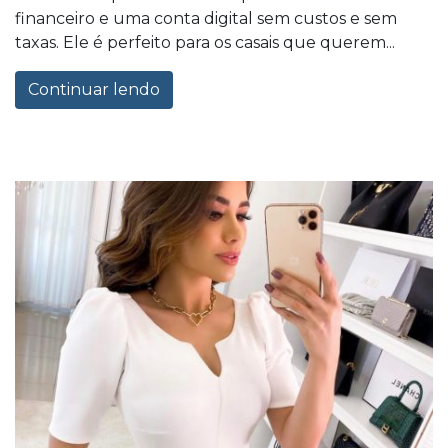
financeiro e uma conta digital sem custos e sem
taxas. Ele é perfeito para os casais que querem...
Continuar lendo