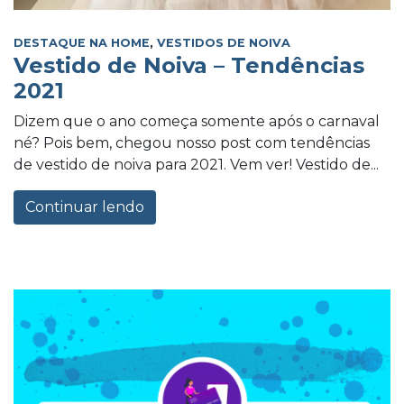
DESTAQUE NA HOME
,
VESTIDOS DE NOIVA
Vestido de Noiva – Tendências
2021
Dizem que o ano começa somente após o carnaval
né? Pois bem, chegou nosso post com tendências
de vestido de noiva para 2021. Vem ver! Vestido de...
Continuar lendo