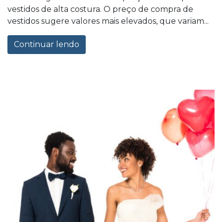
vestidos de alta costura. O preço de compra de
vestidos sugere valores mais elevados, que variam...
Continuar lendo