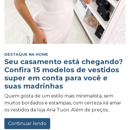
DESTAQUE NA HOME
Seu casamento está chegando?
Confira 15 modelos de vestidos
super em conta para você e
suas madrinhas
Quem gosta de um estilo mais minimalista, sem
muitos bordados e estampas, com certeza irá amar
os vestidos da loja Ana Tuori. Além de preços...
Continuar lendo