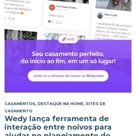
CASAMENTOS
,
DESTAQUE NA HOME
,
SITES DE
CASAMENTO
Wedy lança ferramenta de
interação entre noivos para
ajudar no planejamento do