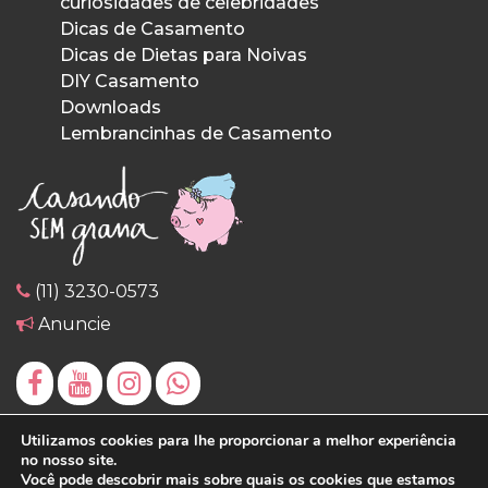
curiosidades de celebridades
Dicas de Casamento
Dicas de Dietas para Noivas
DIY Casamento
Downloads
Lembrancinhas de Casamento
(11) 3230-0573
Anuncie
Utilizamos cookies para lhe proporcionar a melhor experiência
no nosso site.
Você pode descobrir mais sobre quais os cookies que estamos