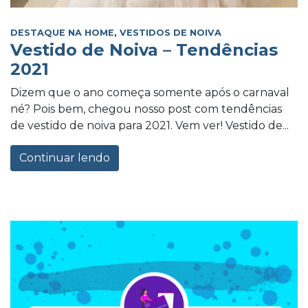
DESTAQUE NA HOME
,
VESTIDOS DE NOIVA
Vestido de Noiva – Tendências
2021
Dizem que o ano começa somente após o carnaval
né? Pois bem, chegou nosso post com tendências
de vestido de noiva para 2021. Vem ver! Vestido de...
Continuar lendo