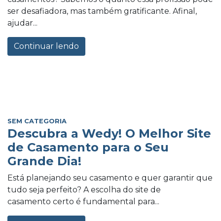
ser desafiadora, mas também gratificante. Afinal,
ajudar...
Continuar lendo
SEM CATEGORIA
Descubra a Wedy! O Melhor Site
de Casamento para o Seu
Grande Dia!
Está planejando seu casamento e quer garantir que
tudo seja perfeito? A escolha do site de
casamento certo é fundamental para...