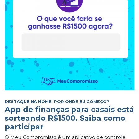
DESTAQUE NA HOME
,
POR ONDE EU COMEÇO?
App de finanças para casais está
sorteando R$1500. Saiba como
participar
O Meu Compromisso é um aplicativo de controle