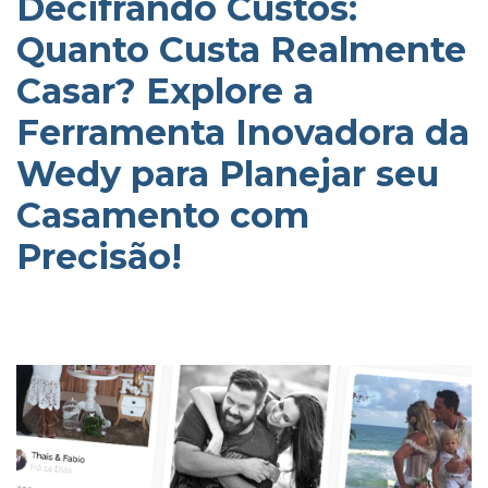
Decifrando Custos:
Quanto Custa Realmente
Casar? Explore a
Ferramenta Inovadora da
Wedy para Planejar seu
Casamento com
Precisão!