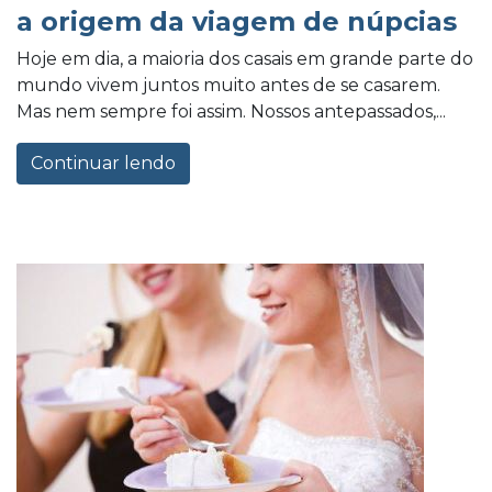
a origem da viagem de núpcias
Hoje em dia, a maioria dos casais em grande parte do
mundo vivem juntos muito antes de se casarem.
Mas nem sempre foi assim. Nossos antepassados,...
Continuar lendo