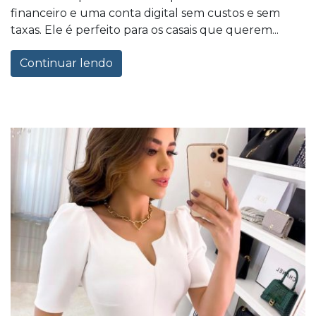
financeiro e uma conta digital sem custos e sem
taxas. Ele é perfeito para os casais que querem...
Continuar lendo