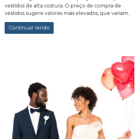
vestidos de alta costura. O preço de compra de
vestidos sugere valores mais elevados, que variam...
Continuar lendo