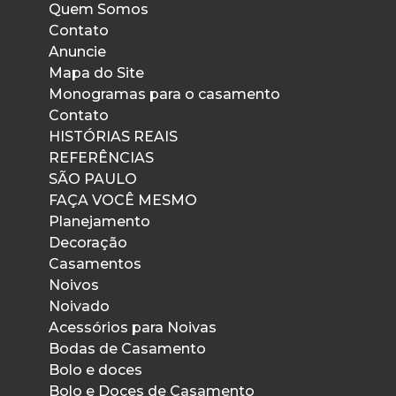
Quem Somos
Contato
Anuncie
Mapa do Site
Monogramas para o casamento
Contato
HISTÓRIAS REAIS
REFERÊNCIAS
SÃO PAULO
FAÇA VOCÊ MESMO
Planejamento
Decoração
Casamentos
Noivos
Noivado
Acessórios para Noivas
Bodas de Casamento
Bolo e doces
Bolo e Doces de Casamento