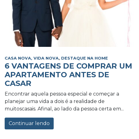
CASA NOVA, VIDA NOVA
,
DESTAQUE NA HOME
6 VANTAGENS DE COMPRAR UM
APARTAMENTO ANTES DE
CASAR
Encontrar aquela pessoa especial e começar a
planejar uma vida a dois é a realidade de
muitoscasais. Afinal, ao lado da pessoa certa em...
Continuar lendo