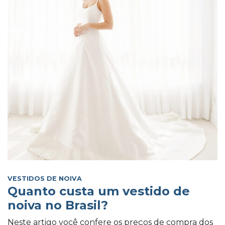
VESTIDOS DE NOIVA
Quanto custa um vestido de
noiva no Brasil?
Neste artigo você confere os preços de compra dos