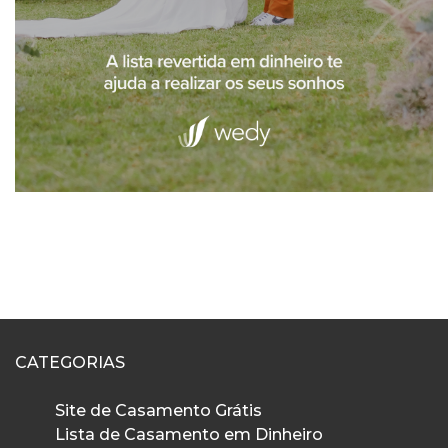
CATEGORIAS
Site de Casamento Grátis
Lista de Casamento em Dinheiro