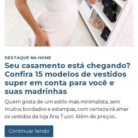
DESTAQUE NA HOME
Seu casamento está chegando?
Confira 15 modelos de vestidos
super em conta para você e
suas madrinhas
Quem gosta de um estilo mais minimalista, sem
muitos bordados e estampas, com certeza irá amar
os vestidos da loja Ana Tuori. Além de preços...
Continuar lendo