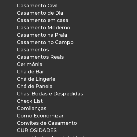
Casamento Civil
Casamento de Dia
Casamento em casa
Casamento Moderno
Casamento na Praia
Casamento no Campo
Casamentos
Casamentos Reais
Cerimônia
Chá de Bar
Chá de Lingerie
Chá de Panela
Chás, Bodas e Despedidas
Check List
Comilanças
Como Economizar
Convites de Casamento
CURIOSIDADES