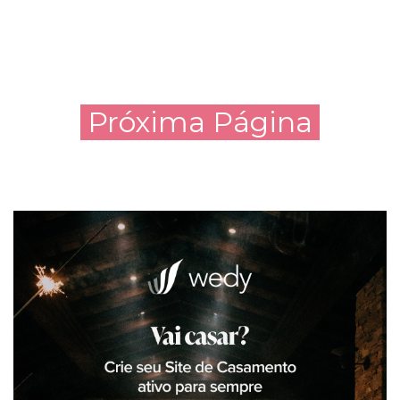
Próxima Página