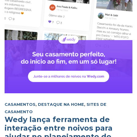
CASAMENTOS
,
DESTAQUE NA HOME
,
SITES DE
CASAMENTO
Wedy lança ferramenta de
interação entre noivos para
ajudar no planejamento do