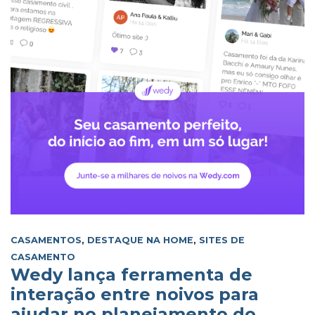
CASAMENTOS
,
DESTAQUE NA HOME
,
SITES DE
CASAMENTO
Wedy lança ferramenta de
interação entre noivos para
ajudar no planejamento do