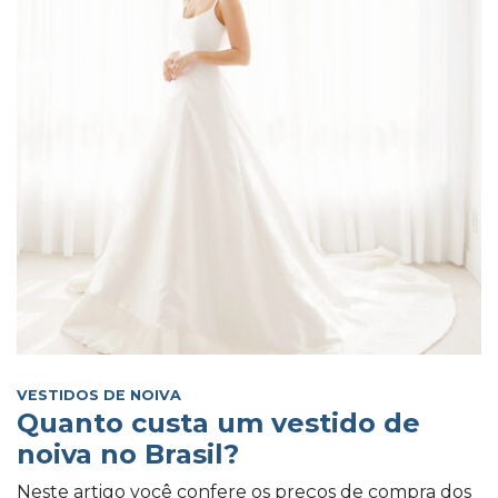
VESTIDOS DE NOIVA
Quanto custa um vestido de
noiva no Brasil?
Neste artigo você confere os preços de compra dos