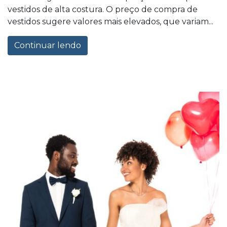
vestidos de alta costura. O preço de compra de
vestidos sugere valores mais elevados, que variam...
Continuar lendo