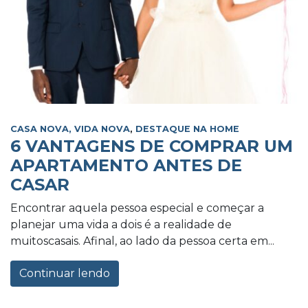
CASA NOVA, VIDA NOVA
,
DESTAQUE NA HOME
6 VANTAGENS DE COMPRAR UM
APARTAMENTO ANTES DE
CASAR
Encontrar aquela pessoa especial e começar a
planejar uma vida a dois é a realidade de
muitoscasais. Afinal, ao lado da pessoa certa em...
Continuar lendo