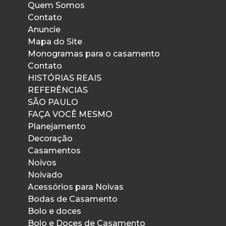
Quem Somos
Contato
Anuncie
Mapa do Site
Monogramas para o casamento
Contato
HISTÓRIAS REAIS
REFERÊNCIAS
SÃO PAULO
FAÇA VOCÊ MESMO
Planejamento
Decoração
Casamentos
Noivos
Noivado
Acessórios para Noivas
Bodas de Casamento
Bolo e doces
Bolo e Doces de Casamento