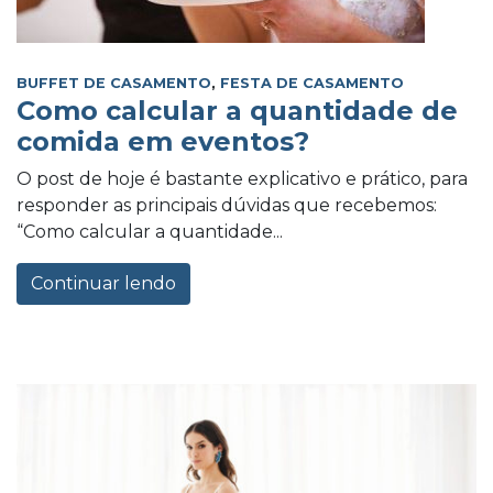
BUFFET DE CASAMENTO
,
FESTA DE CASAMENTO
Como calcular a quantidade de
comida em eventos?
O post de hoje é bastante explicativo e prático, para
responder as principais dúvidas que recebemos:
“Como calcular a quantidade...
Continuar lendo