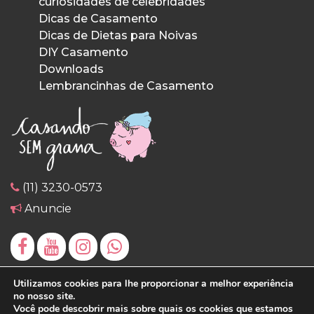
curiosidades de celebridades
Dicas de Casamento
Dicas de Dietas para Noivas
DIY Casamento
Downloads
Lembrancinhas de Casamento
(11) 3230-0573
Anuncie
Utilizamos cookies para lhe proporcionar a melhor experiência
no nosso site.
Você pode descobrir mais sobre quais os cookies que estamos