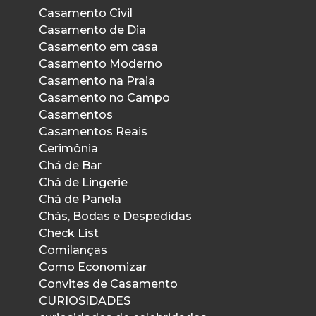
Casamento Civil
Casamento de Dia
Casamento em casa
Casamento Moderno
Casamento na Praia
Casamento no Campo
Casamentos
Casamentos Reais
Cerimônia
Chá de Bar
Chá de Lingerie
Chá de Panela
Chás, Bodas e Despedidas
Check List
Comilanças
Como Economizar
Convites de Casamento
CURIOSIDADES