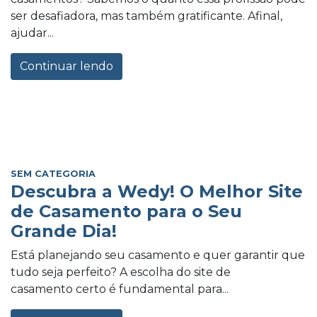
ser desafiadora, mas também gratificante. Afinal,
ajudar...
Continuar lendo
SEM CATEGORIA
Descubra a Wedy! O Melhor Site
de Casamento para o Seu
Grande Dia!
Está planejando seu casamento e quer garantir que
tudo seja perfeito? A escolha do site de
casamento certo é fundamental para...