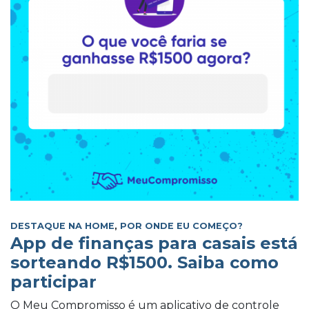
DESTAQUE NA HOME
,
POR ONDE EU COMEÇO?
App de finanças para casais está
sorteando R$1500. Saiba como
participar
O Meu Compromisso é um aplicativo de controle