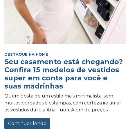
DESTAQUE NA HOME
Seu casamento está chegando?
Confira 15 modelos de vestidos
super em conta para você e
suas madrinhas
Quem gosta de um estilo mais minimalista, sem
muitos bordados e estampas, com certeza irá amar
os vestidos da loja Ana Tuori. Além de preços...
Continuar lendo