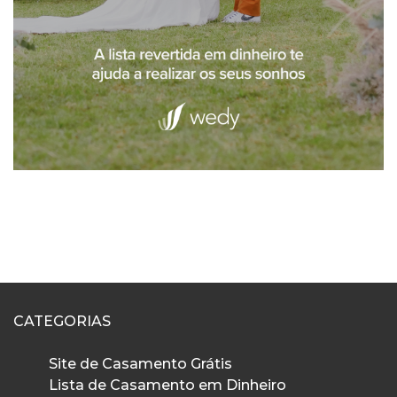
CATEGORIAS
Site de Casamento Grátis
Lista de Casamento em Dinheiro