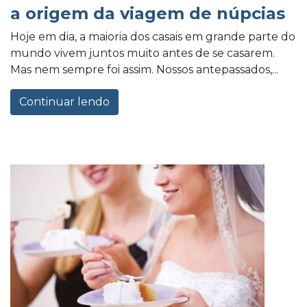
a origem da viagem de núpcias
Hoje em dia, a maioria dos casais em grande parte do
mundo vivem juntos muito antes de se casarem.
Mas nem sempre foi assim. Nossos antepassados,...
Continuar lendo