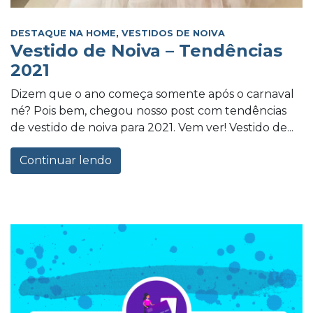
DESTAQUE NA HOME
,
VESTIDOS DE NOIVA
Vestido de Noiva – Tendências
2021
Dizem que o ano começa somente após o carnaval
né? Pois bem, chegou nosso post com tendências
de vestido de noiva para 2021. Vem ver! Vestido de...
Continuar lendo