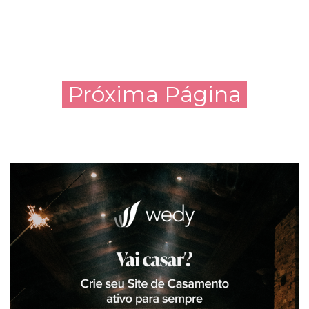
Próxima Página