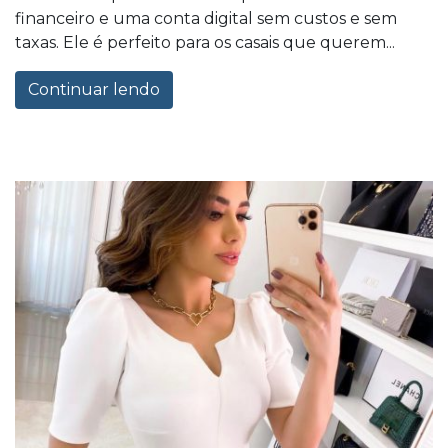
financeiro e uma conta digital sem custos e sem
taxas. Ele é perfeito para os casais que querem...
Continuar lendo