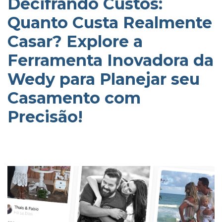
Decifrando Custos:
Quanto Custa Realmente
Casar? Explore a
Ferramenta Inovadora da
Wedy para Planejar seu
Casamento com
Precisão!