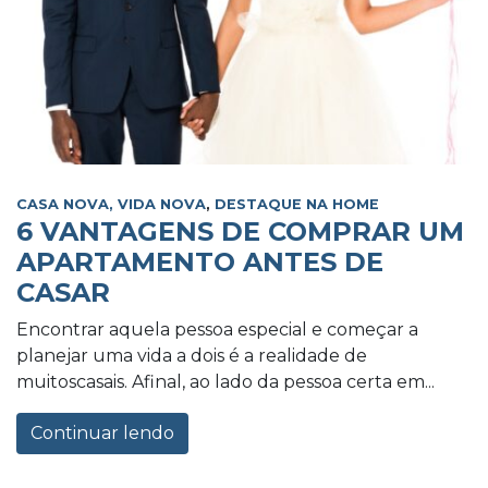
CASA NOVA, VIDA NOVA
,
DESTAQUE NA HOME
6 VANTAGENS DE COMPRAR UM
APARTAMENTO ANTES DE
CASAR
Encontrar aquela pessoa especial e começar a
planejar uma vida a dois é a realidade de
muitoscasais. Afinal, ao lado da pessoa certa em...
Continuar lendo