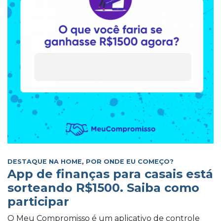
DESTAQUE NA HOME
,
POR ONDE EU COMEÇO?
App de finanças para casais está
sorteando R$1500. Saiba como
participar
O Meu Compromisso é um aplicativo de controle