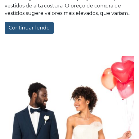
vestidos de alta costura. O preço de compra de
vestidos sugere valores mais elevados, que variam...
Continuar lendo