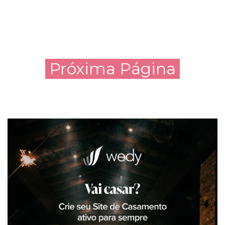
Próxima Página