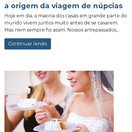
a origem da viagem de núpcias
Hoje em dia, a maioria dos casais em grande parte do
mundo vivem juntos muito antes de se casarem.
Mas nem sempre foi assim. Nossos antepassados,...
Continuar lendo