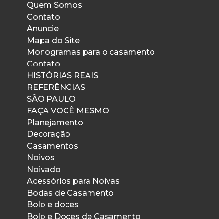
Quem Somos
Contato
Anuncie
Mapa do Site
Monogramas para o casamento
Contato
HISTÓRIAS REAIS
REFERÊNCIAS
SÃO PAULO
FAÇA VOCÊ MESMO
Planejamento
Decoração
Casamentos
Noivos
Noivado
Acessórios para Noivas
Bodas de Casamento
Bolo e doces
Bolo e Doces de Casamento