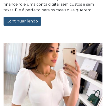
financeiro e uma conta digital sem custos e sem
taxas. Ele é perfeito para os casais que querem...
Continuar lendo