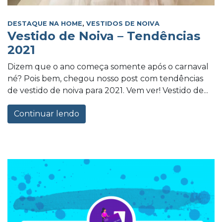
DESTAQUE NA HOME
,
VESTIDOS DE NOIVA
Vestido de Noiva – Tendências
2021
Dizem que o ano começa somente após o carnaval
né? Pois bem, chegou nosso post com tendências
de vestido de noiva para 2021. Vem ver! Vestido de...
Continuar lendo