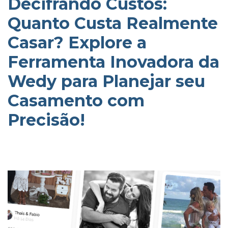
Decifrando Custos:
Quanto Custa Realmente
Casar? Explore a
Ferramenta Inovadora da
Wedy para Planejar seu
Casamento com
Precisão!