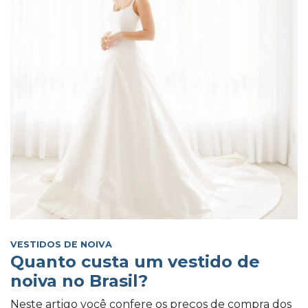
VESTIDOS DE NOIVA
Quanto custa um vestido de
noiva no Brasil?
Neste artigo você confere os preços de compra dos