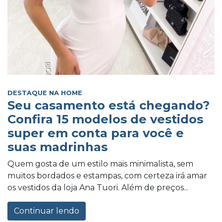
DESTAQUE NA HOME
Seu casamento está chegando?
Confira 15 modelos de vestidos
super em conta para você e
suas madrinhas
Quem gosta de um estilo mais minimalista, sem
muitos bordados e estampas, com certeza irá amar
os vestidos da loja Ana Tuori. Além de preços...
Continuar lendo