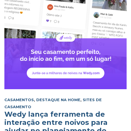
CASAMENTOS
,
DESTAQUE NA HOME
,
SITES DE
CASAMENTO
Wedy lança ferramenta de
interação entre noivos para
ajudar no planejamento do