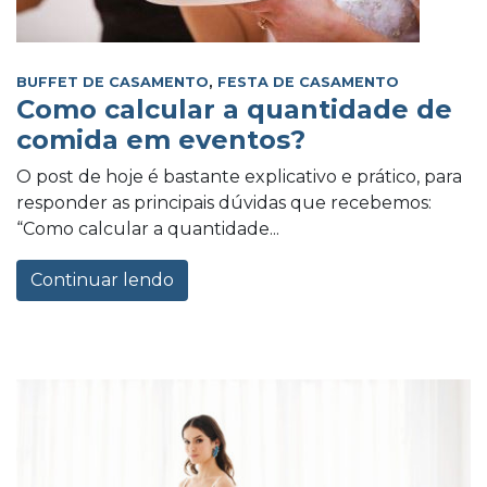
BUFFET DE CASAMENTO
,
FESTA DE CASAMENTO
Como calcular a quantidade de
comida em eventos?
O post de hoje é bastante explicativo e prático, para
responder as principais dúvidas que recebemos:
“Como calcular a quantidade...
Continuar lendo