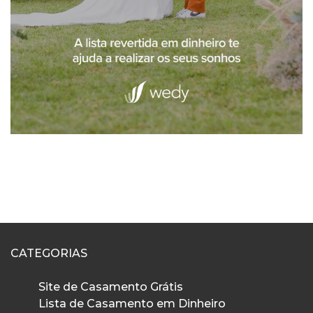
CATEGORIAS
Site de Casamento Grátis
Lista de Casamento em Dinheiro