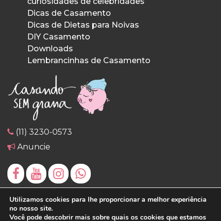
curiosidades de celebridades
Dicas de Casamento
Dicas de Dietas para Noivas
DIY Casamento
Downloads
Lembrancinhas de Casamento
(11) 3230-0573
Anuncie
Utilizamos cookies para lhe proporcionar a melhor experiência
no nosso site.
Você pode descobrir mais sobre quais os cookies que estamos