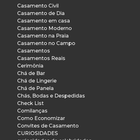
Casamento Civil
Casamento de Dia
Casamento em casa
Casamento Moderno
Casamento na Praia
Casamento no Campo
Casamentos
Casamentos Reais
Cerimônia
Chá de Bar
Chá de Lingerie
Chá de Panela
Chás, Bodas e Despedidas
Check List
Comilanças
Como Economizar
Convites de Casamento
CURIOSIDADES