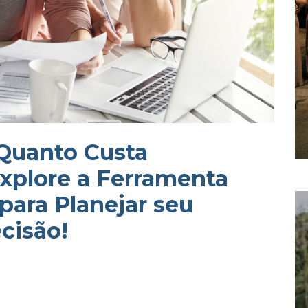
 Quanto Custa
xplore a Ferramenta
para Planejar seu
cisão!