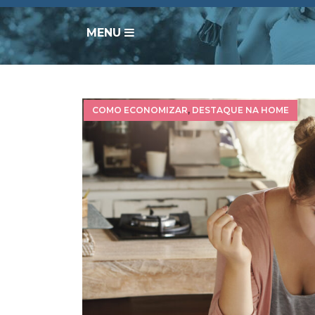
MENU
COMO ECONOMIZAR
,
DESTAQUE NA HOME