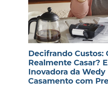
Decifrando Custos:
Realmente Casar? E
Inovadora da Wedy 
Casamento com Pre