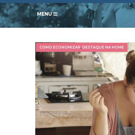
MENU
COMO ECONOMIZAR
,
DESTAQUE NA HOME