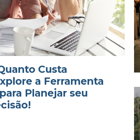
 Quanto Custa
xplore a Ferramenta
para Planejar seu
cisão!