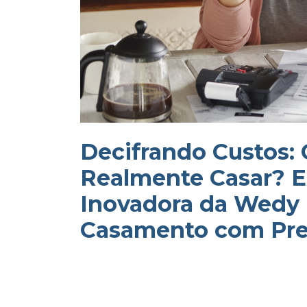
Decifrando Custos:
Realmente Casar? E
Inovadora da Wedy 
Casamento com Pre