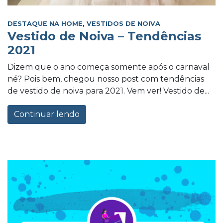
DESTAQUE NA HOME
,
VESTIDOS DE NOIVA
Vestido de Noiva – Tendências
2021
Dizem que o ano começa somente após o carnaval
né? Pois bem, chegou nosso post com tendências
de vestido de noiva para 2021. Vem ver! Vestido de...
Continuar lendo