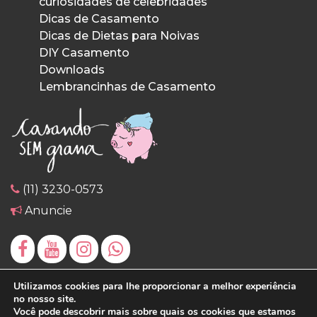
curiosidades de celebridades
Dicas de Casamento
Dicas de Dietas para Noivas
DIY Casamento
Downloads
Lembrancinhas de Casamento
(11) 3230-0573
Anuncie
Utilizamos cookies para lhe proporcionar a melhor experiência
no nosso site.
Você pode descobrir mais sobre quais os cookies que estamos