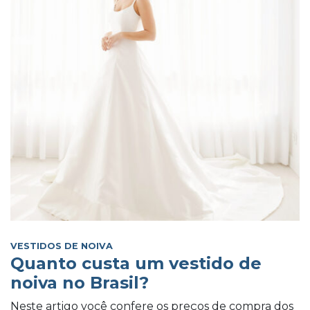
VESTIDOS DE NOIVA
Quanto custa um vestido de
noiva no Brasil?
Neste artigo você confere os preços de compra dos