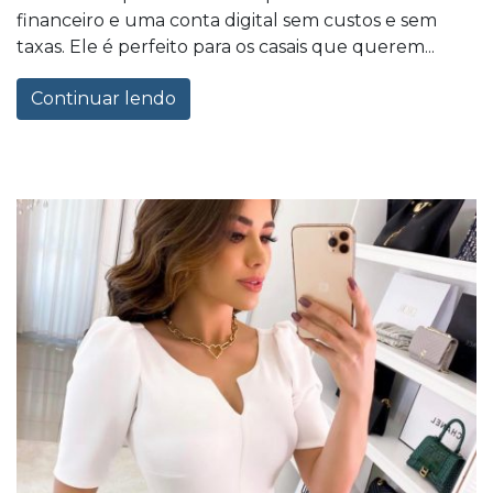
financeiro e uma conta digital sem custos e sem
taxas. Ele é perfeito para os casais que querem...
Continuar lendo