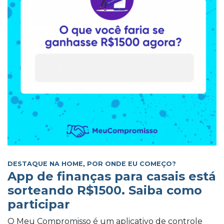
DESTAQUE NA HOME
,
POR ONDE EU COMEÇO?
App de finanças para casais está
sorteando R$1500. Saiba como
participar
O Meu Compromisso é um aplicativo de controle