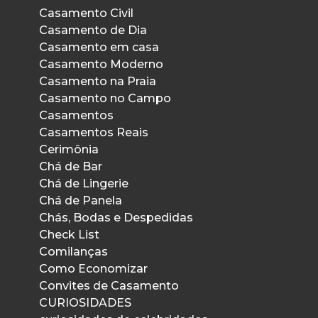
Casamento Civil
Casamento de Dia
Casamento em casa
Casamento Moderno
Casamento na Praia
Casamento no Campo
Casamentos
Casamentos Reais
Cerimônia
Chá de Bar
Chá de Lingerie
Chá de Panela
Chás, Bodas e Despedidas
Check List
Comilanças
Como Economizar
Convites de Casamento
CURIOSIDADES