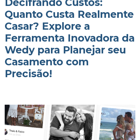
Decifrando Custos:
Quanto Custa Realmente
Casar? Explore a
Ferramenta Inovadora da
Wedy para Planejar seu
Casamento com
Precisão!