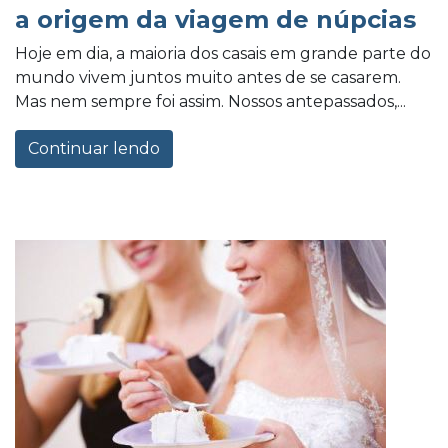
a origem da viagem de núpcias
Hoje em dia, a maioria dos casais em grande parte do
mundo vivem juntos muito antes de se casarem.
Mas nem sempre foi assim. Nossos antepassados,...
Continuar lendo