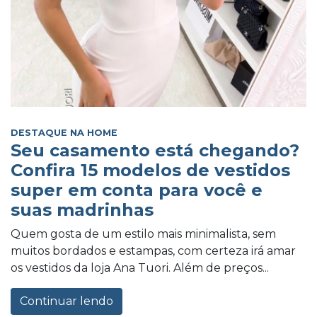
DESTAQUE NA HOME
Seu casamento está chegando?
Confira 15 modelos de vestidos
super em conta para você e
suas madrinhas
Quem gosta de um estilo mais minimalista, sem
muitos bordados e estampas, com certeza irá amar
os vestidos da loja Ana Tuori. Além de preços...
Continuar lendo