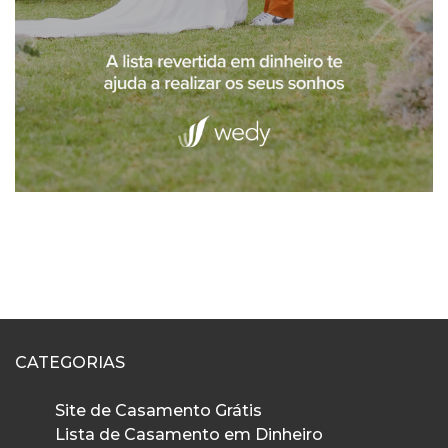
CATEGORIAS
Site de Casamento Grátis
Lista de Casamento em Dinheiro