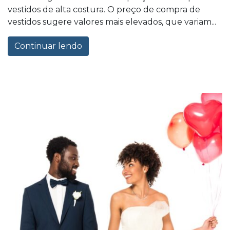
vestidos de alta costura. O preço de compra de
vestidos sugere valores mais elevados, que variam...
Continuar lendo