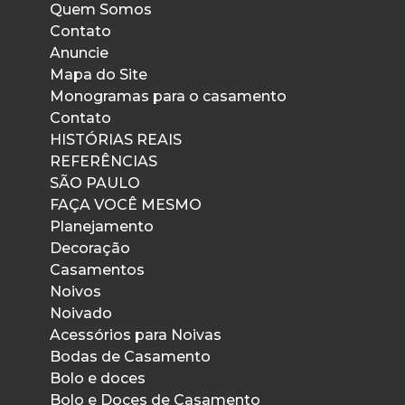
Quem Somos
Contato
Anuncie
Mapa do Site
Monogramas para o casamento
Contato
HISTÓRIAS REAIS
REFERÊNCIAS
SÃO PAULO
FAÇA VOCÊ MESMO
Planejamento
Decoração
Casamentos
Noivos
Noivado
Acessórios para Noivas
Bodas de Casamento
Bolo e doces
Bolo e Doces de Casamento