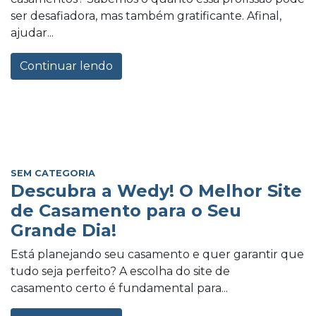
ser desafiadora, mas também gratificante. Afinal,
ajudar...
Continuar lendo
SEM CATEGORIA
Descubra a Wedy! O Melhor Site
de Casamento para o Seu
Grande Dia!
Está planejando seu casamento e quer garantir que
tudo seja perfeito? A escolha do site de
casamento certo é fundamental para...