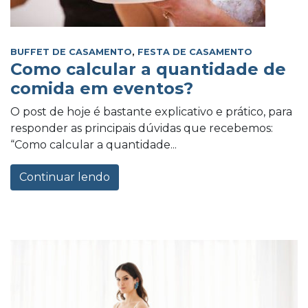
BUFFET DE CASAMENTO
,
FESTA DE CASAMENTO
Como calcular a quantidade de
comida em eventos?
O post de hoje é bastante explicativo e prático, para
responder as principais dúvidas que recebemos:
“Como calcular a quantidade...
Continuar lendo