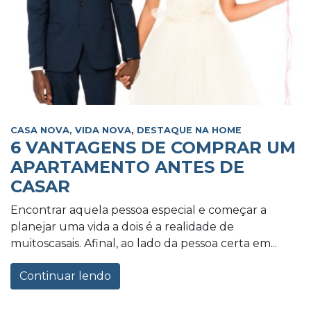
CASA NOVA, VIDA NOVA
,
DESTAQUE NA HOME
6 VANTAGENS DE COMPRAR UM
APARTAMENTO ANTES DE
CASAR
Encontrar aquela pessoa especial e começar a
planejar uma vida a dois é a realidade de
muitoscasais. Afinal, ao lado da pessoa certa em...
Continuar lendo