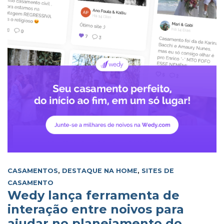
CASAMENTOS
,
DESTAQUE NA HOME
,
SITES DE
CASAMENTO
Wedy lança ferramenta de
interação entre noivos para
ajudar no planejamento do