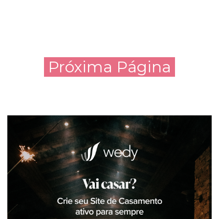
Próxima Página