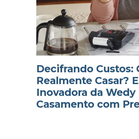
Decifrando Custos:
Realmente Casar? E
Inovadora da Wedy 
Casamento com Pre