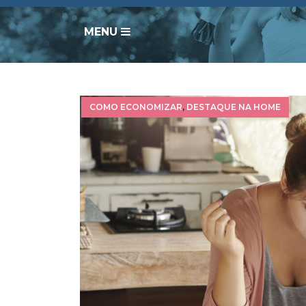
MENU
COMO ECONOMIZAR
,
DESTAQUE NA HOME