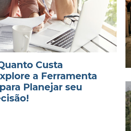
 Quanto Custa
xplore a Ferramenta
para Planejar seu
cisão!