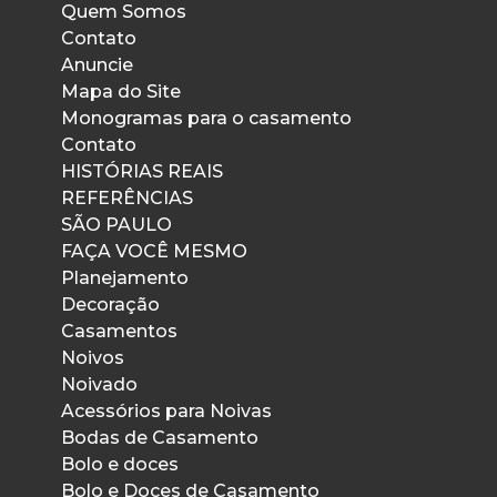
Quem Somos
Contato
Anuncie
Mapa do Site
Monogramas para o casamento
Contato
HISTÓRIAS REAIS
REFERÊNCIAS
SÃO PAULO
FAÇA VOCÊ MESMO
Planejamento
Decoração
Casamentos
Noivos
Noivado
Acessórios para Noivas
Bodas de Casamento
Bolo e doces
Bolo e Doces de Casamento