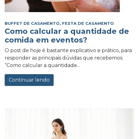
BUFFET DE CASAMENTO
,
FESTA DE CASAMENTO
Como calcular a quantidade de
comida em eventos?
O post de hoje é bastante explicativo e prático, para
responder as principais dúvidas que recebemos:
“Como calcular a quantidade...
Continuar lendo