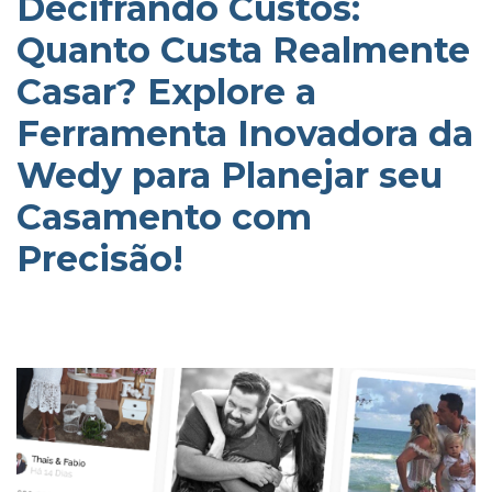
Decifrando Custos:
Quanto Custa Realmente
Casar? Explore a
Ferramenta Inovadora da
Wedy para Planejar seu
Casamento com
Precisão!