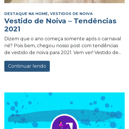
DESTAQUE NA HOME
,
VESTIDOS DE NOIVA
Vestido de Noiva – Tendências
2021
Dizem que o ano começa somente após o carnaval
né? Pois bem, chegou nosso post com tendências
de vestido de noiva para 2021. Vem ver! Vestido de...
Continuar lendo