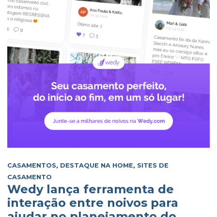
CASAMENTOS
,
DESTAQUE NA HOME
,
SITES DE
CASAMENTO
Wedy lança ferramenta de
interação entre noivos para
ajudar no planejamento do