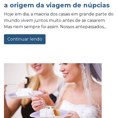
a origem da viagem de núpcias
Hoje em dia, a maioria dos casais em grande parte do
mundo vivem juntos muito antes de se casarem.
Mas nem sempre foi assim. Nossos antepassados,...
Continuar lendo