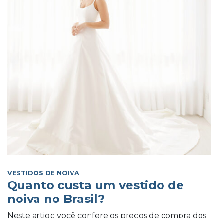
VESTIDOS DE NOIVA
Quanto custa um vestido de
noiva no Brasil?
Neste artigo você confere os preços de compra dos