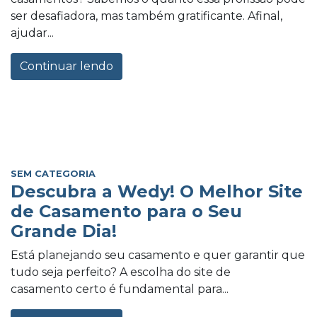
ser desafiadora, mas também gratificante. Afinal,
ajudar...
Continuar lendo
SEM CATEGORIA
Descubra a Wedy! O Melhor Site
de Casamento para o Seu
Grande Dia!
Está planejando seu casamento e quer garantir que
tudo seja perfeito? A escolha do site de
casamento certo é fundamental para...