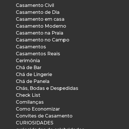
Casamento Civil
Casamento de Dia
Casamento em casa
Casamento Moderno
Casamento na Praia
Casamento no Campo
Casamentos
Casamentos Reais
Cerimônia
Chá de Bar
Chá de Lingerie
Chá de Panela
Chás, Bodas e Despedidas
Check List
Comilanças
Como Economizar
Convites de Casamento
CURIOSIDADES