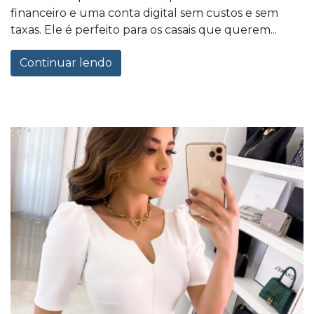
financeiro e uma conta digital sem custos e sem
taxas. Ele é perfeito para os casais que querem...
Continuar lendo