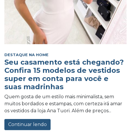
DESTAQUE NA HOME
Seu casamento está chegando?
Confira 15 modelos de vestidos
super em conta para você e
suas madrinhas
Quem gosta de um estilo mais minimalista, sem
muitos bordados e estampas, com certeza irá amar
os vestidos da loja Ana Tuori. Além de preços...
Continuar lendo