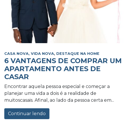
CASA NOVA, VIDA NOVA
,
DESTAQUE NA HOME
6 VANTAGENS DE COMPRAR UM
APARTAMENTO ANTES DE
CASAR
Encontrar aquela pessoa especial e começar a
planejar uma vida a dois é a realidade de
muitoscasais. Afinal, ao lado da pessoa certa em...
Continuar lendo