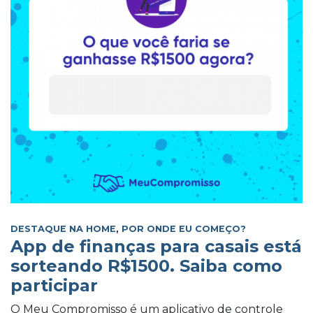
DESTAQUE NA HOME
,
POR ONDE EU COMEÇO?
App de finanças para casais está
sorteando R$1500. Saiba como
participar
O Meu Compromisso é um aplicativo de controle