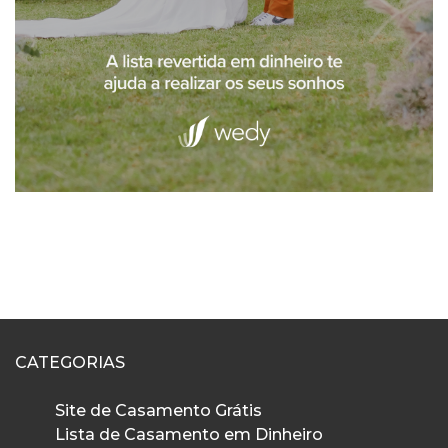
CATEGORIAS
Site de Casamento Grátis
Lista de Casamento em Dinheiro