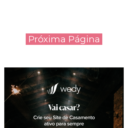
Próxima Página