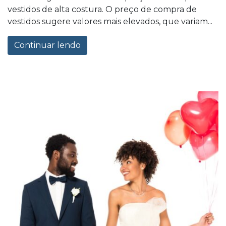
vestidos de alta costura. O preço de compra de
vestidos sugere valores mais elevados, que variam...
Continuar lendo