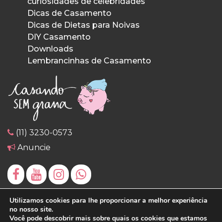
curiosidades de celebridades
Dicas de Casamento
Dicas de Dietas para Noivas
DIY Casamento
Downloads
Lembrancinhas de Casamento
(11) 3230-0573
Anuncie
Utilizamos cookies para lhe proporcionar a melhor experiência
no nosso site.
Você pode descobrir mais sobre quais os cookies que estamos