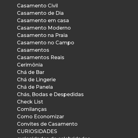
Casamento Civil
Casamento de Dia
Casamento em casa
Casamento Moderno
Casamento na Praia
Casamento no Campo
Casamentos
Casamentos Reais
Cerimônia
Chá de Bar
Chá de Lingerie
Chá de Panela
Chás, Bodas e Despedidas
Check List
Comilanças
Como Economizar
Convites de Casamento
CURIOSIDADES