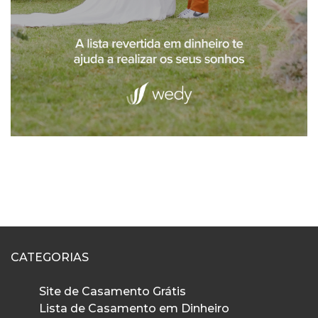
CATEGORIAS
Site de Casamento Grátis
Lista de Casamento em Dinheiro