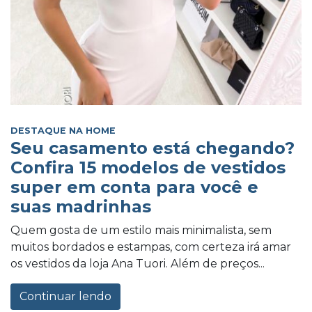
DESTAQUE NA HOME
Seu casamento está chegando?
Confira 15 modelos de vestidos
super em conta para você e
suas madrinhas
Quem gosta de um estilo mais minimalista, sem
muitos bordados e estampas, com certeza irá amar
os vestidos da loja Ana Tuori. Além de preços...
Continuar lendo