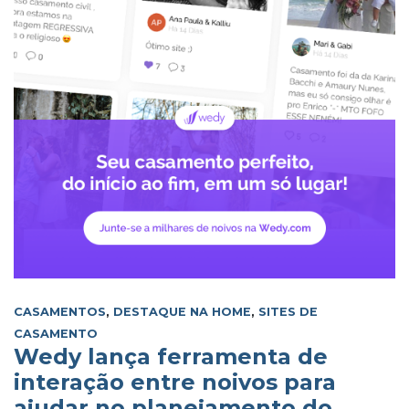
CASAMENTOS
,
DESTAQUE NA HOME
,
SITES DE
CASAMENTO
Wedy lança ferramenta de
interação entre noivos para
ajudar no planejamento do