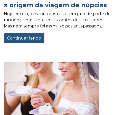
a origem da viagem de núpcias
Hoje em dia, a maioria dos casais em grande parte do
mundo vivem juntos muito antes de se casarem.
Mas nem sempre foi assim. Nossos antepassados,...
Continuar lendo