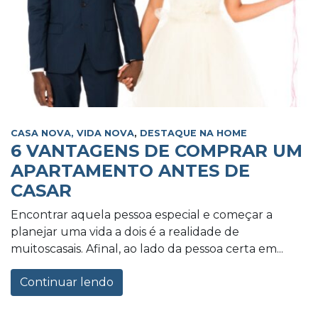
CASA NOVA, VIDA NOVA
,
DESTAQUE NA HOME
6 VANTAGENS DE COMPRAR UM
APARTAMENTO ANTES DE
CASAR
Encontrar aquela pessoa especial e começar a
planejar uma vida a dois é a realidade de
muitoscasais. Afinal, ao lado da pessoa certa em...
Continuar lendo