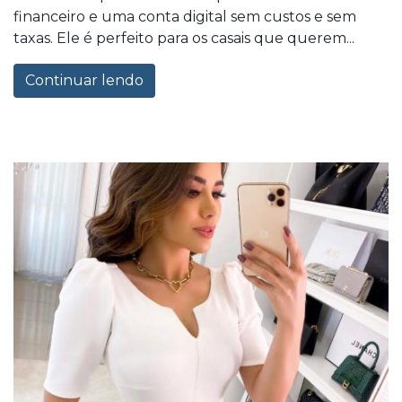
financeiro e uma conta digital sem custos e sem
taxas. Ele é perfeito para os casais que querem...
Continuar lendo