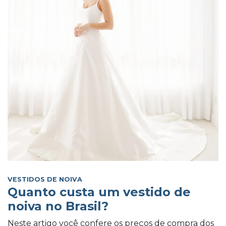
VESTIDOS DE NOIVA
Quanto custa um vestido de
noiva no Brasil?
Neste artigo você confere os preços de compra dos