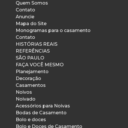
Quem Somos
Contato
Anuncie
Mapa do Site
Monogramas para o casamento
Contato
HISTÓRIAS REAIS
REFERÊNCIAS
SÃO PAULO
FAÇA VOCÊ MESMO
Planejamento
Decoração
Casamentos
Noivos
Noivado
Acessórios para Noivas
Bodas de Casamento
Bolo e doces
Bolo e Doces de Casamento