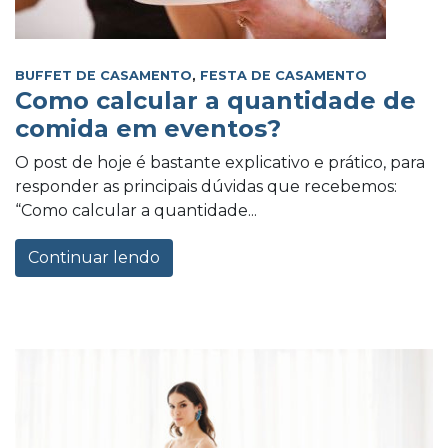
BUFFET DE CASAMENTO
,
FESTA DE CASAMENTO
Como calcular a quantidade de
comida em eventos?
O post de hoje é bastante explicativo e prático, para
responder as principais dúvidas que recebemos:
“Como calcular a quantidade...
Continuar lendo