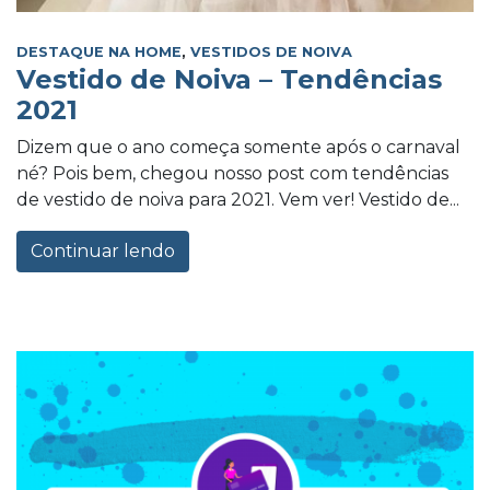
DESTAQUE NA HOME
,
VESTIDOS DE NOIVA
Vestido de Noiva – Tendências
2021
Dizem que o ano começa somente após o carnaval
né? Pois bem, chegou nosso post com tendências
de vestido de noiva para 2021. Vem ver! Vestido de...
Continuar lendo