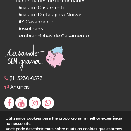
curiosidades de celebridades
Dicas de Casamento
Dicas de Dietas para Noivas
DIY Casamento
Downloads
Lembrancinhas de Casamento
(11) 3230-0573
Anuncie
Utilizamos cookies para lhe proporcionar a melhor experiência
no nosso site.
Você pode descobrir mais sobre quais os cookies que estamos