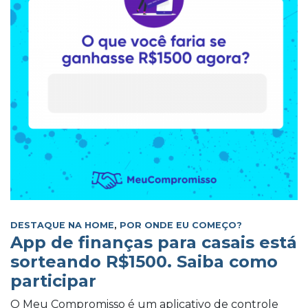
DESTAQUE NA HOME
,
POR ONDE EU COMEÇO?
App de finanças para casais está
sorteando R$1500. Saiba como
participar
O Meu Compromisso é um aplicativo de controle