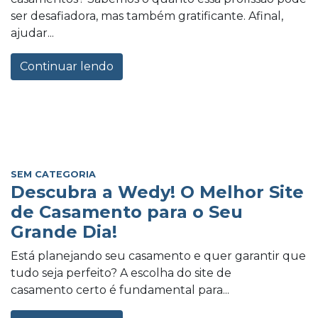
ser desafiadora, mas também gratificante. Afinal,
ajudar...
Continuar lendo
SEM CATEGORIA
Descubra a Wedy! O Melhor Site
de Casamento para o Seu
Grande Dia!
Está planejando seu casamento e quer garantir que
tudo seja perfeito? A escolha do site de
casamento certo é fundamental para...