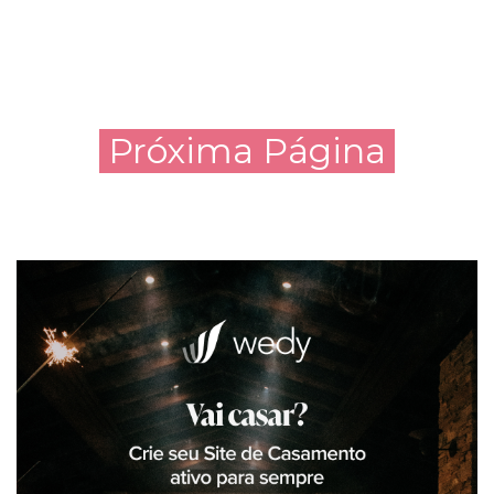
Próxima Página