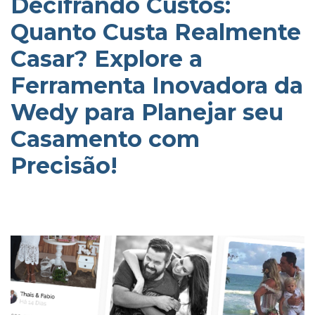
Decifrando Custos:
Quanto Custa Realmente
Casar? Explore a
Ferramenta Inovadora da
Wedy para Planejar seu
Casamento com
Precisão!