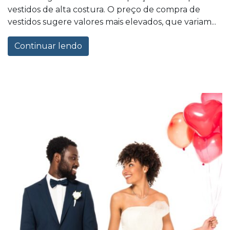
vestidos de alta costura. O preço de compra de
vestidos sugere valores mais elevados, que variam...
Continuar lendo