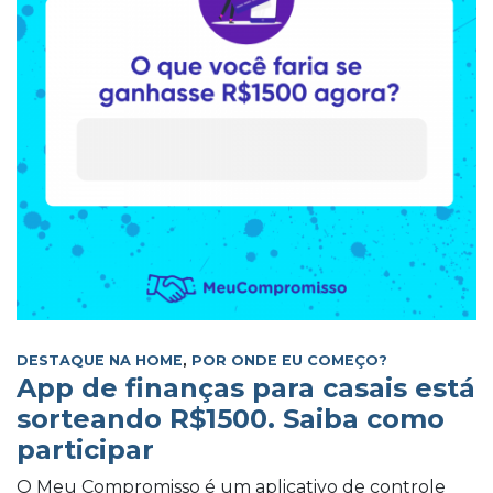
DESTAQUE NA HOME
,
POR ONDE EU COMEÇO?
App de finanças para casais está
sorteando R$1500. Saiba como
participar
O Meu Compromisso é um aplicativo de controle