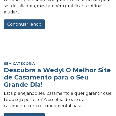
ser desafiadora, mas também gratificante. Afinal,
ajudar...
Continuar lendo
SEM CATEGORIA
Descubra a Wedy! O Melhor Site
de Casamento para o Seu
Grande Dia!
Está planejando seu casamento e quer garantir que
tudo seja perfeito? A escolha do site de
casamento certo é fundamental para...