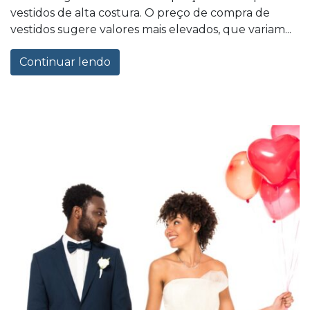
vestidos de alta costura. O preço de compra de
vestidos sugere valores mais elevados, que variam...
Continuar lendo