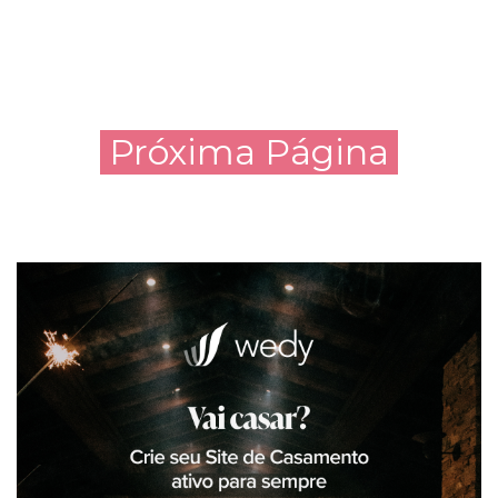
Próxima Página