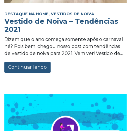
DESTAQUE NA HOME
,
VESTIDOS DE NOIVA
Vestido de Noiva – Tendências
2021
Dizem que o ano começa somente após o carnaval
né? Pois bem, chegou nosso post com tendências
de vestido de noiva para 2021. Vem ver! Vestido de...
Continuar lendo