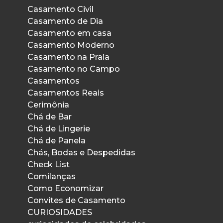
Casamento Civil
Casamento de Dia
Casamento em casa
Casamento Moderno
Casamento na Praia
Casamento no Campo
Casamentos
Casamentos Reais
Cerimônia
Chá de Bar
Chá de Lingerie
Chá de Panela
Chás, Bodas e Despedidas
Check List
Comilanças
Como Economizar
Convites de Casamento
CURIOSIDADES