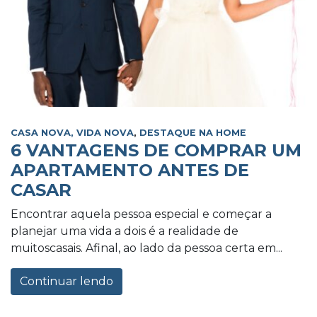
CASA NOVA, VIDA NOVA
,
DESTAQUE NA HOME
6 VANTAGENS DE COMPRAR UM
APARTAMENTO ANTES DE
CASAR
Encontrar aquela pessoa especial e começar a
planejar uma vida a dois é a realidade de
muitoscasais. Afinal, ao lado da pessoa certa em...
Continuar lendo