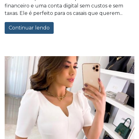
financeiro e uma conta digital sem custos e sem
taxas. Ele é perfeito para os casais que querem...
Continuar lendo