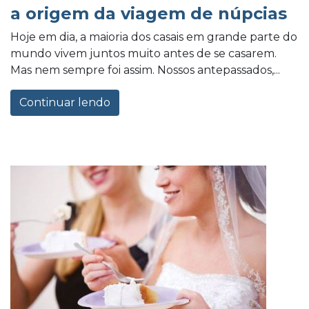
a origem da viagem de núpcias
Hoje em dia, a maioria dos casais em grande parte do
mundo vivem juntos muito antes de se casarem.
Mas nem sempre foi assim. Nossos antepassados,...
Continuar lendo