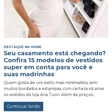
DESTAQUE NA HOME
Seu casamento está chegando?
Confira 15 modelos de vestidos
super em conta para você e
suas madrinhas
Quem gosta de um estilo mais minimalista, sem
muitos bordados e estampas, com certeza irá amar
os vestidos da loja Ana Tuori. Além de preços...
Continuar lendo