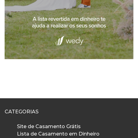
CATEGORIAS
Site de Casamento Grátis
Lista de Casamento em Dinheiro