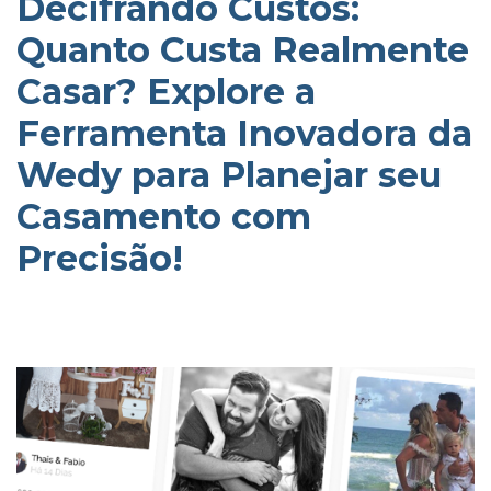
Decifrando Custos:
Quanto Custa Realmente
Casar? Explore a
Ferramenta Inovadora da
Wedy para Planejar seu
Casamento com
Precisão!