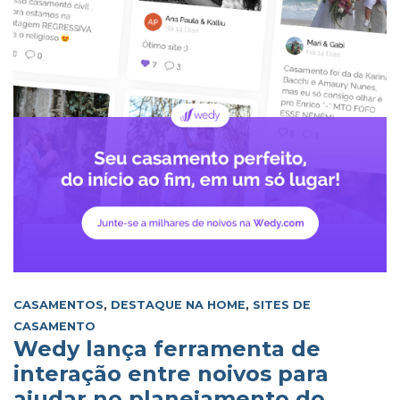
CASAMENTOS
,
DESTAQUE NA HOME
,
SITES DE
CASAMENTO
Wedy lança ferramenta de
interação entre noivos para
ajudar no planejamento do