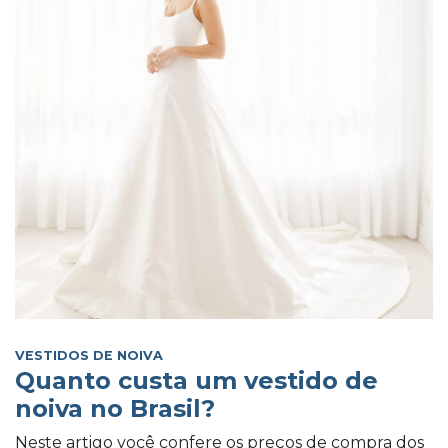
VESTIDOS DE NOIVA
Quanto custa um vestido de
noiva no Brasil?
Neste artigo você confere os preços de compra dos