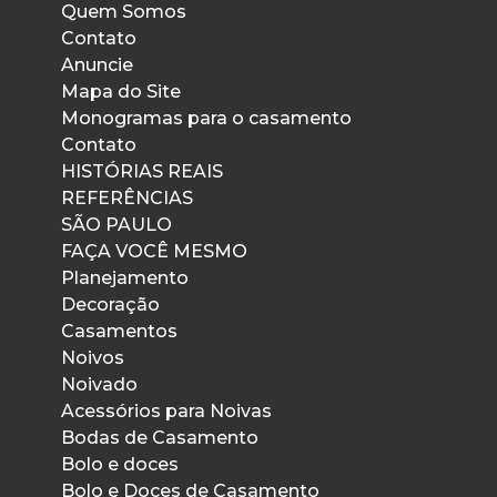
Quem Somos
Contato
Anuncie
Mapa do Site
Monogramas para o casamento
Contato
HISTÓRIAS REAIS
REFERÊNCIAS
SÃO PAULO
FAÇA VOCÊ MESMO
Planejamento
Decoração
Casamentos
Noivos
Noivado
Acessórios para Noivas
Bodas de Casamento
Bolo e doces
Bolo e Doces de Casamento