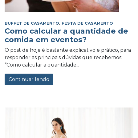
BUFFET DE CASAMENTO
,
FESTA DE CASAMENTO
Como calcular a quantidade de
comida em eventos?
O post de hoje é bastante explicativo e prático, para
responder as principais dúvidas que recebemos:
“Como calcular a quantidade...
Continuar lendo