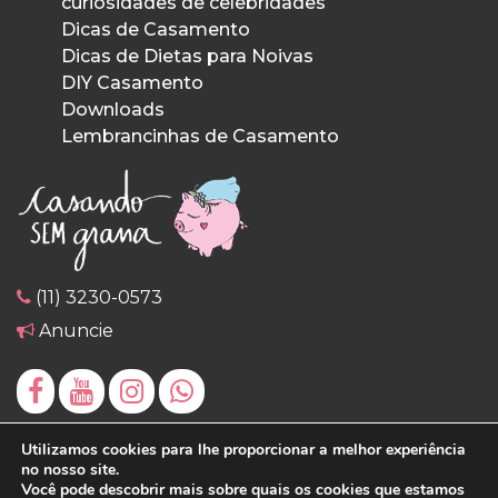
curiosidades de celebridades
Dicas de Casamento
Dicas de Dietas para Noivas
DIY Casamento
Downloads
Lembrancinhas de Casamento
(11) 3230-0573
Anuncie
Utilizamos cookies para lhe proporcionar a melhor experiência
no nosso site.
Você pode descobrir mais sobre quais os cookies que estamos