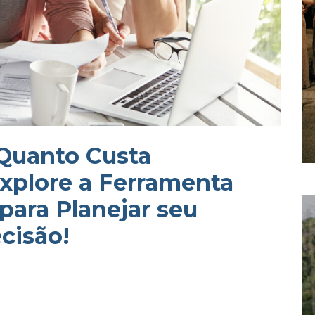
 Quanto Custa
xplore a Ferramenta
para Planejar seu
cisão!