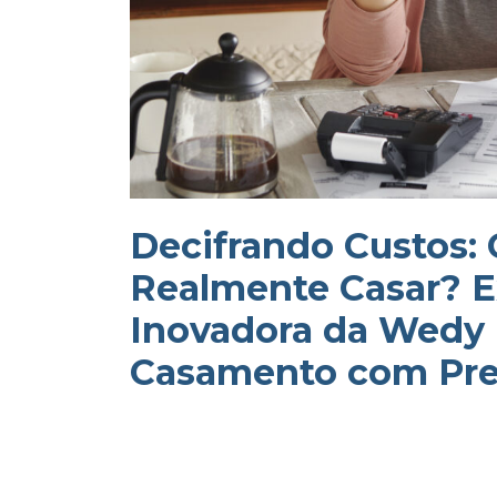
Decifrando Custos:
Realmente Casar? E
Inovadora da Wedy 
Casamento com Pre