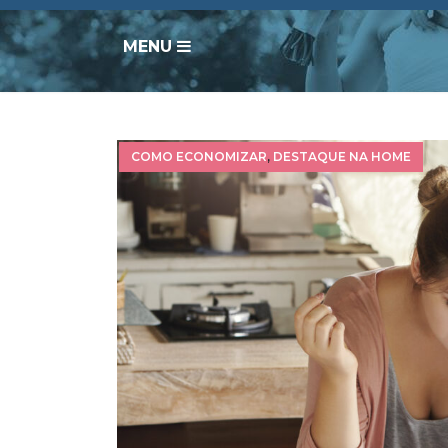
MENU
COMO ECONOMIZAR
,
DESTAQUE NA HOME