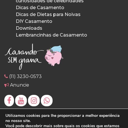
curiosidades de celebridades
Dicas de Casamento
Dicas de Dietas para Noivas
DIY Casamento
Downloads
Lembrancinhas de Casamento
(11) 3230-0573
Anuncie
Utilizamos cookies para lhe proporcionar a melhor experiência
no nosso site.
Você pode descobrir mais sobre quais os cookies que estamos