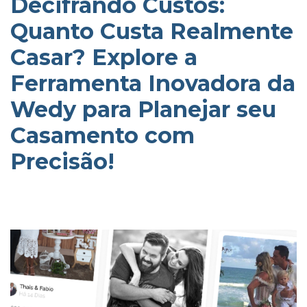
Decifrando Custos:
Quanto Custa Realmente
Casar? Explore a
Ferramenta Inovadora da
Wedy para Planejar seu
Casamento com
Precisão!