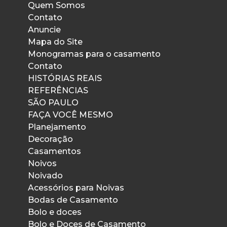
Quem Somos
Contato
Anuncie
Mapa do Site
Monogramas para o casamento
Contato
HISTÓRIAS REAIS
REFERÊNCIAS
SÃO PAULO
FAÇA VOCÊ MESMO
Planejamento
Decoração
Casamentos
Noivos
Noivado
Acessórios para Noivas
Bodas de Casamento
Bolo e doces
Bolo e Doces de Casamento