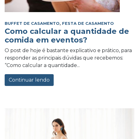
BUFFET DE CASAMENTO
,
FESTA DE CASAMENTO
Como calcular a quantidade de
comida em eventos?
O post de hoje é bastante explicativo e prático, para
responder as principais dúvidas que recebemos:
“Como calcular a quantidade...
Continuar lendo