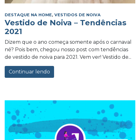
DESTAQUE NA HOME
,
VESTIDOS DE NOIVA
Vestido de Noiva – Tendências
2021
Dizem que o ano começa somente após o carnaval
né? Pois bem, chegou nosso post com tendências
de vestido de noiva para 2021. Vem ver! Vestido de...
Continuar lendo