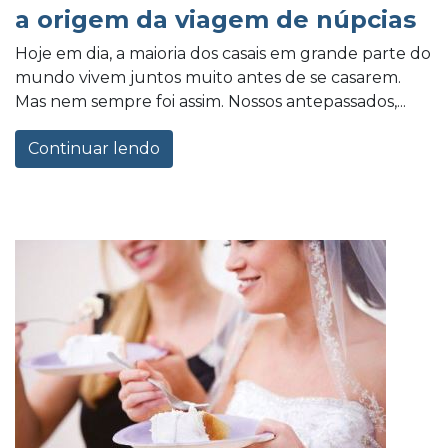
a origem da viagem de núpcias
Hoje em dia, a maioria dos casais em grande parte do
mundo vivem juntos muito antes de se casarem.
Mas nem sempre foi assim. Nossos antepassados,...
Continuar lendo