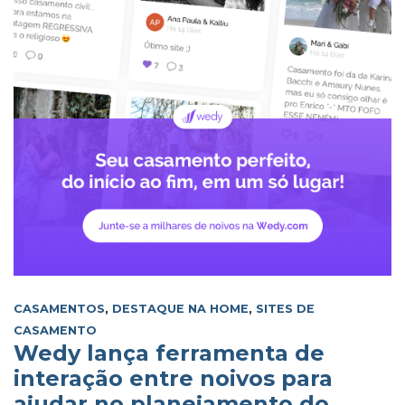
CASAMENTOS
,
DESTAQUE NA HOME
,
SITES DE
CASAMENTO
Wedy lança ferramenta de
interação entre noivos para
ajudar no planejamento do