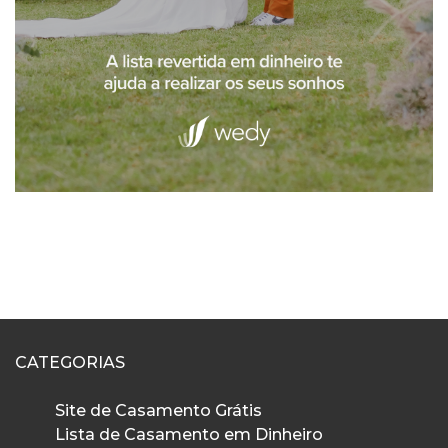
CATEGORIAS
Site de Casamento Grátis
Lista de Casamento em Dinheiro