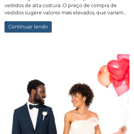
vestidos de alta costura. O preço de compra de
vestidos sugere valores mais elevados, que variam...
Continuar lendo