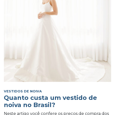
VESTIDOS DE NOIVA
Quanto custa um vestido de
noiva no Brasil?
Neste artigo você confere os preços de compra dos