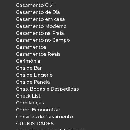
Casamento Civil
Casamento de Dia
Casamento em casa
Casamento Moderno
Casamento na Praia
Casamento no Campo
Casamentos
Casamentos Reais
Cerimônia
Chá de Bar
Chá de Lingerie
Chá de Panela
Chás, Bodas e Despedidas
Check List
Comilanças
Como Economizar
Convites de Casamento
CURIOSIDADES