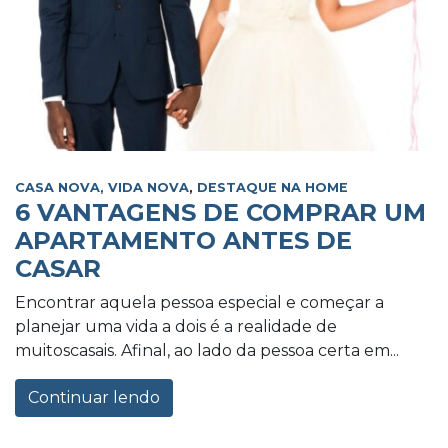
CASA NOVA, VIDA NOVA
,
DESTAQUE NA HOME
6 VANTAGENS DE COMPRAR UM
APARTAMENTO ANTES DE
CASAR
Encontrar aquela pessoa especial e começar a
planejar uma vida a dois é a realidade de
muitoscasais. Afinal, ao lado da pessoa certa em...
Continuar lendo