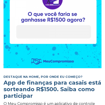
DESTAQUE NA HOME
,
POR ONDE EU COMEÇO?
App de finanças para casais está
sorteando R$1500. Saiba como
participar
O Meu Compromisso é um aplicativo de controle