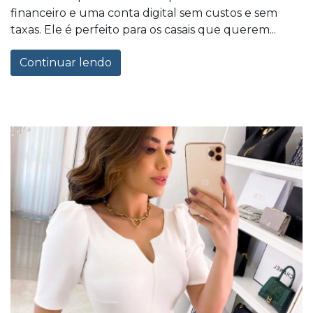
financeiro e uma conta digital sem custos e sem
taxas. Ele é perfeito para os casais que querem...
Continuar lendo