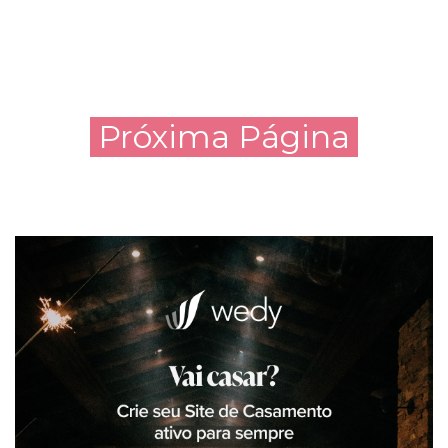
Próxima Página