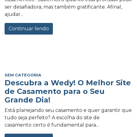
ser desafiadora, mas também gratificante. Afinal,
ajudar...
Continuar lendo
SEM CATEGORIA
Descubra a Wedy! O Melhor Site
de Casamento para o Seu
Grande Dia!
Está planejando seu casamento e quer garantir que
tudo seja perfeito? A escolha do site de
casamento certo é fundamental para...