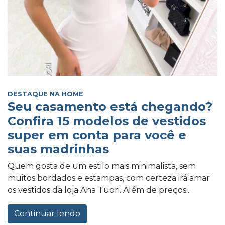
DESTAQUE NA HOME
Seu casamento está chegando?
Confira 15 modelos de vestidos
super em conta para você e
suas madrinhas
Quem gosta de um estilo mais minimalista, sem
muitos bordados e estampas, com certeza irá amar
os vestidos da loja Ana Tuori. Além de preços...
Continuar lendo