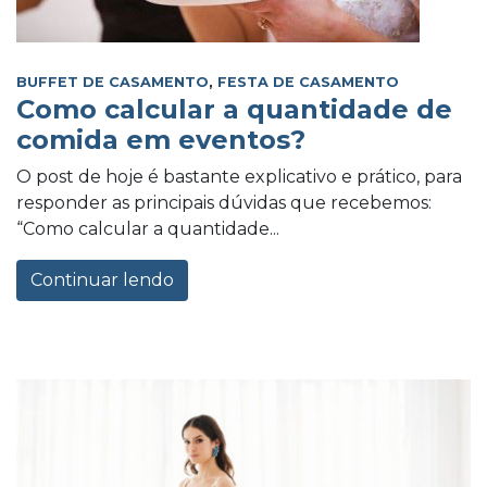
BUFFET DE CASAMENTO
,
FESTA DE CASAMENTO
Como calcular a quantidade de
comida em eventos?
O post de hoje é bastante explicativo e prático, para
responder as principais dúvidas que recebemos:
“Como calcular a quantidade...
Continuar lendo