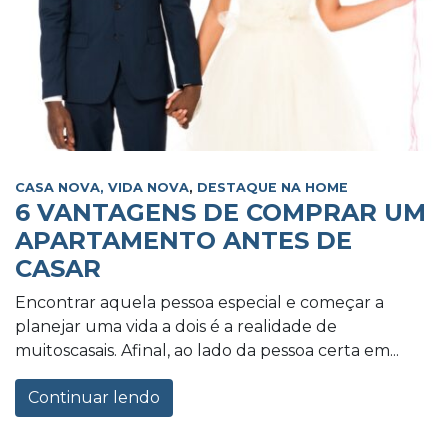
CASA NOVA, VIDA NOVA
,
DESTAQUE NA HOME
6 VANTAGENS DE COMPRAR UM
APARTAMENTO ANTES DE
CASAR
Encontrar aquela pessoa especial e começar a
planejar uma vida a dois é a realidade de
muitoscasais. Afinal, ao lado da pessoa certa em...
Continuar lendo