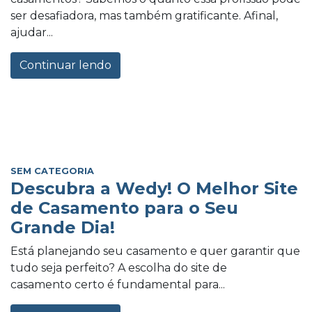
ser desafiadora, mas também gratificante. Afinal,
ajudar...
Continuar lendo
SEM CATEGORIA
Descubra a Wedy! O Melhor Site
de Casamento para o Seu
Grande Dia!
Está planejando seu casamento e quer garantir que
tudo seja perfeito? A escolha do site de
casamento certo é fundamental para...