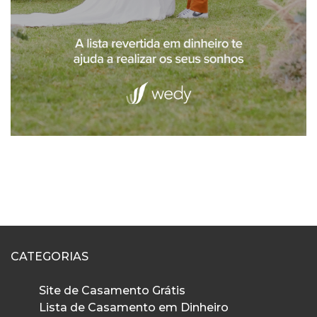
CATEGORIAS
Site de Casamento Grátis
Lista de Casamento em Dinheiro