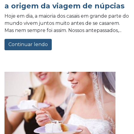
a origem da viagem de núpcias
Hoje em dia, a maioria dos casais em grande parte do
mundo vivem juntos muito antes de se casarem.
Mas nem sempre foi assim. Nossos antepassados,...
Continuar lendo