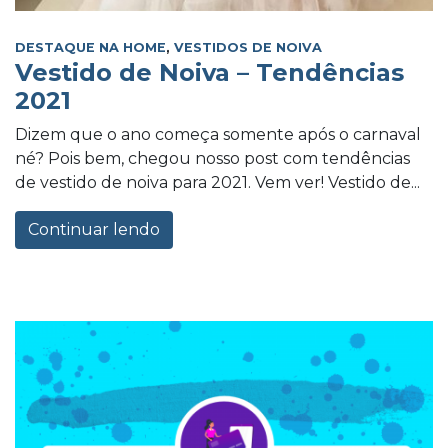
DESTAQUE NA HOME
,
VESTIDOS DE NOIVA
Vestido de Noiva – Tendências
2021
Dizem que o ano começa somente após o carnaval
né? Pois bem, chegou nosso post com tendências
de vestido de noiva para 2021. Vem ver! Vestido de...
Continuar lendo