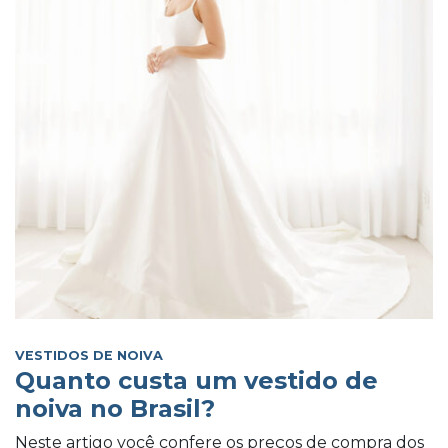
VESTIDOS DE NOIVA
Quanto custa um vestido de
noiva no Brasil?
Neste artigo você confere os preços de compra dos