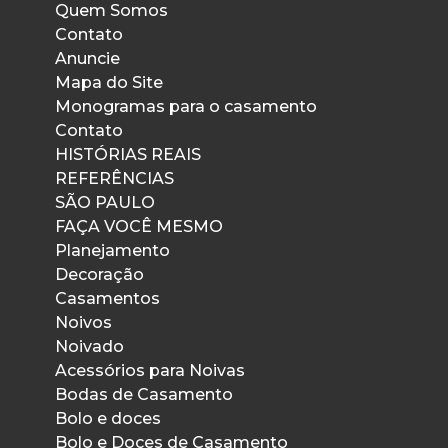
Quem Somos
Contato
Anuncie
Mapa do Site
Monogramas para o casamento
Contato
HISTÓRIAS REAIS
REFERÊNCIAS
SÃO PAULO
FAÇA VOCÊ MESMO
Planejamento
Decoração
Casamentos
Noivos
Noivado
Acessórios para Noivas
Bodas de Casamento
Bolo e doces
Bolo e Doces de Casamento