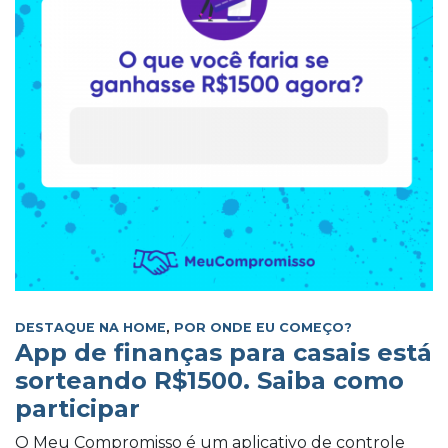
DESTAQUE NA HOME
,
POR ONDE EU COMEÇO?
App de finanças para casais está
sorteando R$1500. Saiba como
participar
O Meu Compromisso é um aplicativo de controle