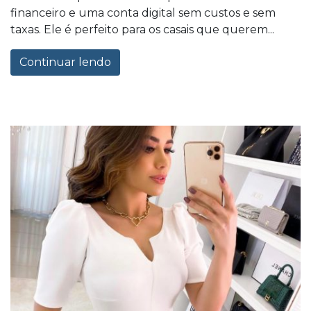
financeiro e uma conta digital sem custos e sem
taxas. Ele é perfeito para os casais que querem...
Continuar lendo