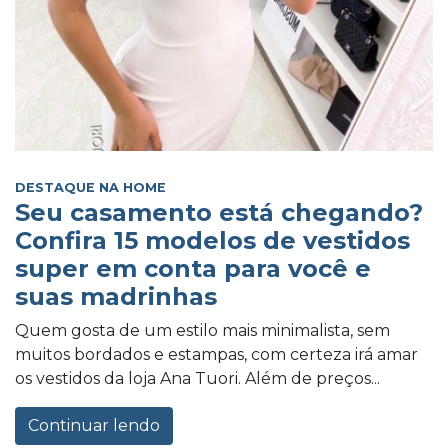
DESTAQUE NA HOME
Seu casamento está chegando?
Confira 15 modelos de vestidos
super em conta para você e
suas madrinhas
Quem gosta de um estilo mais minimalista, sem
muitos bordados e estampas, com certeza irá amar
os vestidos da loja Ana Tuori. Além de preços...
Continuar lendo