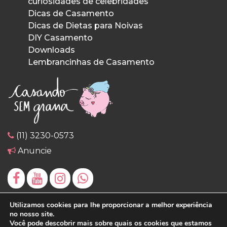
curiosidades de celebridades
Dicas de Casamento
Dicas de Dietas para Noivas
DIY Casamento
Downloads
Lembrancinhas de Casamento
(11) 3230-0573
Anuncie
Utilizamos cookies para lhe proporcionar a melhor experiência
no nosso site.
Você pode descobrir mais sobre quais os cookies que estamos