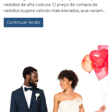
vestidos de alta costura. O preço de compra de
vestidos sugere valores mais elevados, que variam...
Continuar lendo