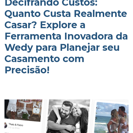
Decifrando Custos:
Quanto Custa Realmente
Casar? Explore a
Ferramenta Inovadora da
Wedy para Planejar seu
Casamento com
Precisão!