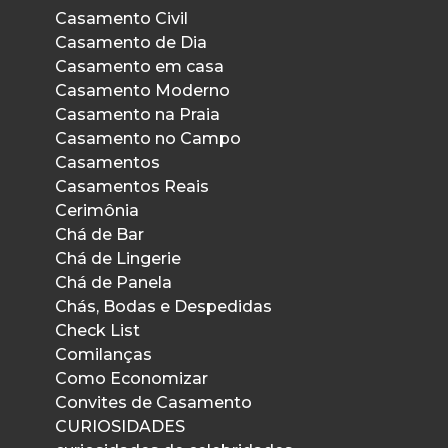
Casamento Civil
Casamento de Dia
Casamento em casa
Casamento Moderno
Casamento na Praia
Casamento no Campo
Casamentos
Casamentos Reais
Cerimônia
Chá de Bar
Chá de Lingerie
Chá de Panela
Chás, Bodas e Despedidas
Check List
Comilanças
Como Economizar
Convites de Casamento
CURIOSIDADES