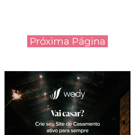
Próxima Página