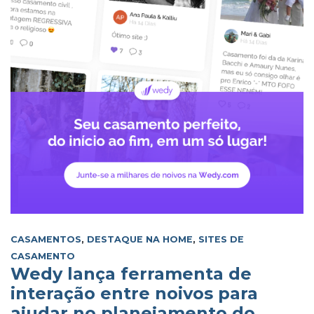
CASAMENTOS
,
DESTAQUE NA HOME
,
SITES DE
CASAMENTO
Wedy lança ferramenta de
interação entre noivos para
ajudar no planejamento do