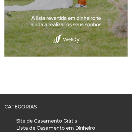
CATEGORIAS
Site de Casamento Grátis
Lista de Casamento em Dinheiro