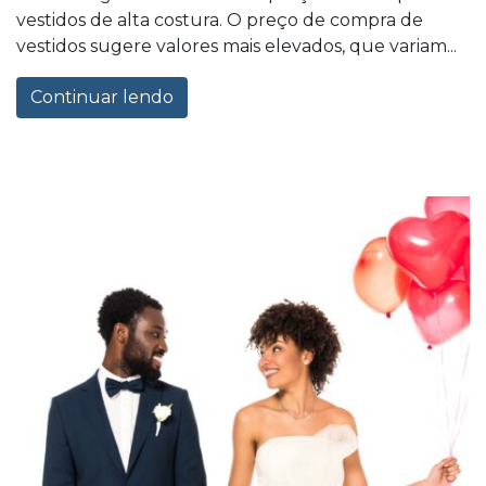
vestidos de alta costura. O preço de compra de
vestidos sugere valores mais elevados, que variam...
Continuar lendo