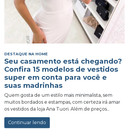
DESTAQUE NA HOME
Seu casamento está chegando?
Confira 15 modelos de vestidos
super em conta para você e
suas madrinhas
Quem gosta de um estilo mais minimalista, sem
muitos bordados e estampas, com certeza irá amar
os vestidos da loja Ana Tuori. Além de preços...
Continuar lendo