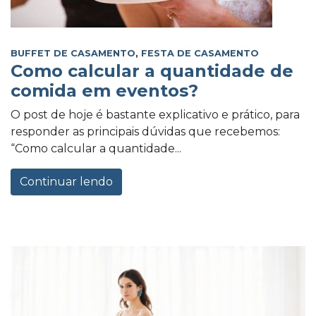
BUFFET DE CASAMENTO
,
FESTA DE CASAMENTO
Como calcular a quantidade de
comida em eventos?
O post de hoje é bastante explicativo e prático, para
responder as principais dúvidas que recebemos:
“Como calcular a quantidade...
Continuar lendo