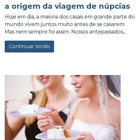
a origem da viagem de núpcias
Hoje em dia, a maioria dos casais em grande parte do
mundo vivem juntos muito antes de se casarem.
Mas nem sempre foi assim. Nossos antepassados,...
Continuar lendo