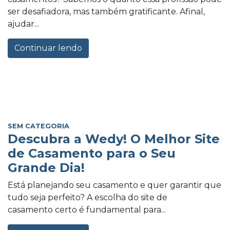
ser desafiadora, mas também gratificante. Afinal,
ajudar...
Continuar lendo
SEM CATEGORIA
Descubra a Wedy! O Melhor Site
de Casamento para o Seu
Grande Dia!
Está planejando seu casamento e quer garantir que
tudo seja perfeito? A escolha do site de
casamento certo é fundamental para...