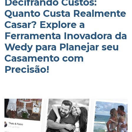
Decifrando Custos:
Quanto Custa Realmente
Casar? Explore a
Ferramenta Inovadora da
Wedy para Planejar seu
Casamento com
Precisão!