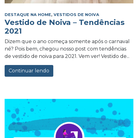
DESTAQUE NA HOME
,
VESTIDOS DE NOIVA
Vestido de Noiva – Tendências
2021
Dizem que o ano começa somente após o carnaval
né? Pois bem, chegou nosso post com tendências
de vestido de noiva para 2021. Vem ver! Vestido de...
Continuar lendo