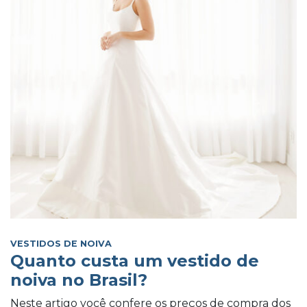
VESTIDOS DE NOIVA
Quanto custa um vestido de
noiva no Brasil?
Neste artigo você confere os preços de compra dos