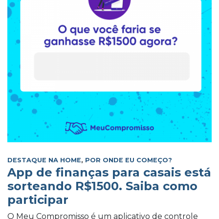
DESTAQUE NA HOME
,
POR ONDE EU COMEÇO?
App de finanças para casais está
sorteando R$1500. Saiba como
participar
O Meu Compromisso é um aplicativo de controle