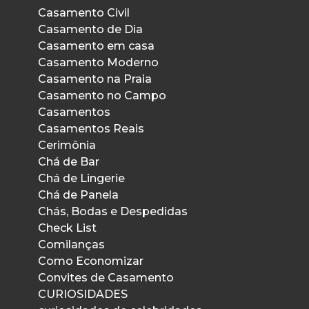
Casamento Civil
Casamento de Dia
Casamento em casa
Casamento Moderno
Casamento na Praia
Casamento no Campo
Casamentos
Casamentos Reais
Cerimônia
Chá de Bar
Chá de Lingerie
Chá de Panela
Chás, Bodas e Despedidas
Check List
Comilanças
Como Economizar
Convites de Casamento
CURIOSIDADES