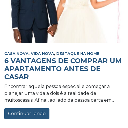
CASA NOVA, VIDA NOVA
,
DESTAQUE NA HOME
6 VANTAGENS DE COMPRAR UM
APARTAMENTO ANTES DE
CASAR
Encontrar aquela pessoa especial e começar a
planejar uma vida a dois é a realidade de
muitoscasais. Afinal, ao lado da pessoa certa em...
Continuar lendo