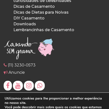
curiosidades de celebridades
Dicas de Casamento
Dicas de Dietas para Noivas
DIY Casamento
Downloads
Lembrancinhas de Casamento
(11) 3230-0573
Anuncie
Utilizamos cookies para lhe proporcionar a melhor experiência
no nosso site.
Você pode descobrir mais sobre quais os cookies que estamos