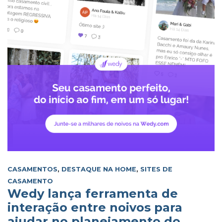
CASAMENTOS
,
DESTAQUE NA HOME
,
SITES DE
CASAMENTO
Wedy lança ferramenta de
interação entre noivos para
ajudar no planejamento do