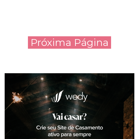
Próxima Página