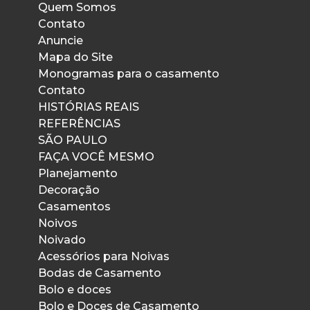
Quem Somos
Contato
Anuncie
Mapa do Site
Monogramas para o casamento
Contato
HISTÓRIAS REAIS
REFERÊNCIAS
SÃO PAULO
FAÇA VOCÊ MESMO
Planejamento
Decoração
Casamentos
Noivos
Noivado
Acessórios para Noivas
Bodas de Casamento
Bolo e doces
Bolo e Doces de Casamento