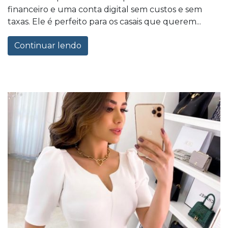
financeiro e uma conta digital sem custos e sem
taxas. Ele é perfeito para os casais que querem...
Continuar lendo