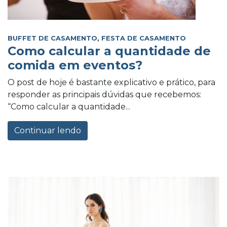
BUFFET DE CASAMENTO
,
FESTA DE CASAMENTO
Como calcular a quantidade de
comida em eventos?
O post de hoje é bastante explicativo e prático, para
responder as principais dúvidas que recebemos:
“Como calcular a quantidade...
Continuar lendo