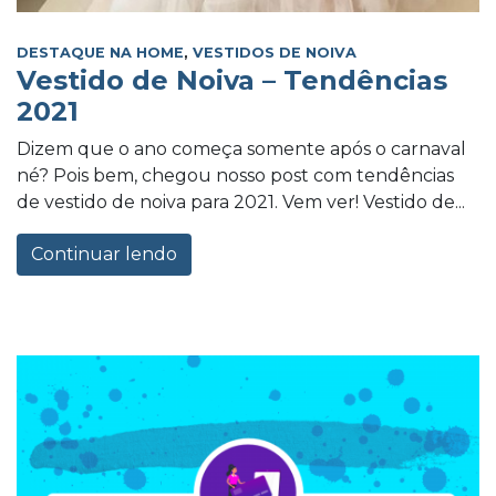
DESTAQUE NA HOME
,
VESTIDOS DE NOIVA
Vestido de Noiva – Tendências
2021
Dizem que o ano começa somente após o carnaval
né? Pois bem, chegou nosso post com tendências
de vestido de noiva para 2021. Vem ver! Vestido de...
Continuar lendo