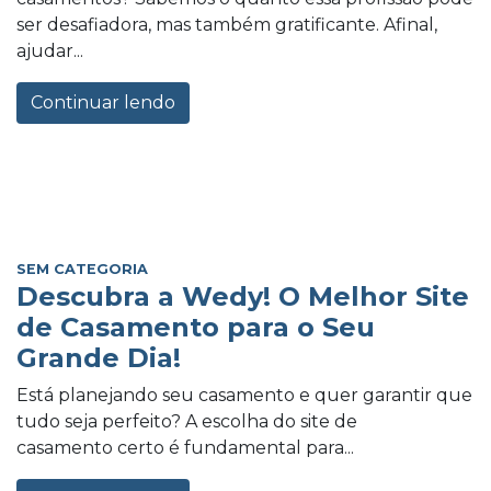
ser desafiadora, mas também gratificante. Afinal,
ajudar...
Continuar lendo
SEM CATEGORIA
Descubra a Wedy! O Melhor Site
de Casamento para o Seu
Grande Dia!
Está planejando seu casamento e quer garantir que
tudo seja perfeito? A escolha do site de
casamento certo é fundamental para...