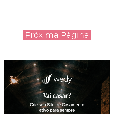
Próxima Página