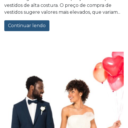
vestidos de alta costura. O preço de compra de
vestidos sugere valores mais elevados, que variam...
Continuar lendo