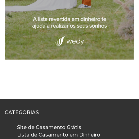
CATEGORIAS
Site de Casamento Grátis
Lista de Casamento em Dinheiro