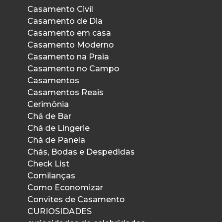
Casamento Civil
Casamento de Dia
Casamento em casa
Casamento Moderno
Casamento na Praia
Casamento no Campo
Casamentos
Casamentos Reais
Cerimônia
Chá de Bar
Chá de Lingerie
Chá de Panela
Chás, Bodas e Despedidas
Check List
Comilanças
Como Economizar
Convites de Casamento
CURIOSIDADES