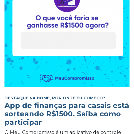
DESTAQUE NA HOME
,
POR ONDE EU COMEÇO?
App de finanças para casais está
sorteando R$1500. Saiba como
participar
O Meu Compromisso é um aplicativo de controle