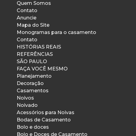
Quem Somos
Contato
Anuncie
Mapa do Site
Monogramas para o casamento
Contato
HISTÓRIAS REAIS
REFERÊNCIAS
SÃO PAULO
FAÇA VOCÊ MESMO
Planejamento
Decoração
Casamentos
Noivos
Noivado
Acessórios para Noivas
Bodas de Casamento
Bolo e doces
Bolo e Doces de Casamento