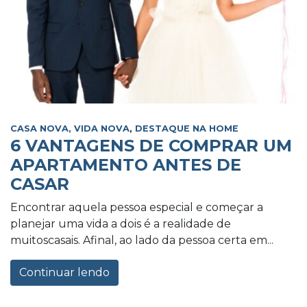
CASA NOVA, VIDA NOVA
,
DESTAQUE NA HOME
6 VANTAGENS DE COMPRAR UM
APARTAMENTO ANTES DE
CASAR
Encontrar aquela pessoa especial e começar a
planejar uma vida a dois é a realidade de
muitoscasais. Afinal, ao lado da pessoa certa em...
Continuar lendo