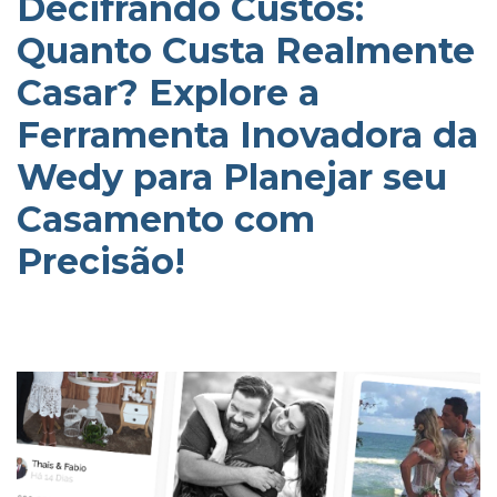
Decifrando Custos:
Quanto Custa Realmente
Casar? Explore a
Ferramenta Inovadora da
Wedy para Planejar seu
Casamento com
Precisão!