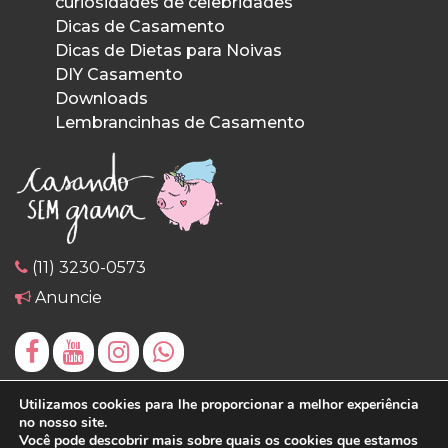
curiosidades de celebridades
Dicas de Casamento
Dicas de Dietas para Noivas
DIY Casamento
Downloads
Lembrancinhas de Casamento
(11) 3230-0573
Anuncie
Utilizamos cookies para lhe proporcionar a melhor experiência
no nosso site.
Você pode descobrir mais sobre quais os cookies que estamos