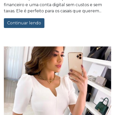
financeiro e uma conta digital sem custos e sem
taxas. Ele é perfeito para os casais que querem...
Continuar lendo