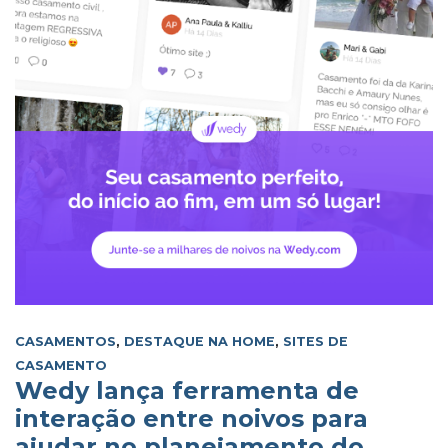
CASAMENTOS
,
DESTAQUE NA HOME
,
SITES DE
CASAMENTO
Wedy lança ferramenta de
interação entre noivos para
ajudar no planejamento do