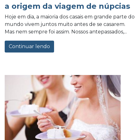
a origem da viagem de núpcias
Hoje em dia, a maioria dos casais em grande parte do
mundo vivem juntos muito antes de se casarem.
Mas nem sempre foi assim. Nossos antepassados,...
Continuar lendo