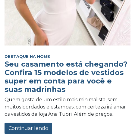
DESTAQUE NA HOME
Seu casamento está chegando?
Confira 15 modelos de vestidos
super em conta para você e
suas madrinhas
Quem gosta de um estilo mais minimalista, sem
muitos bordados e estampas, com certeza irá amar
os vestidos da loja Ana Tuori. Além de preços...
Continuar lendo