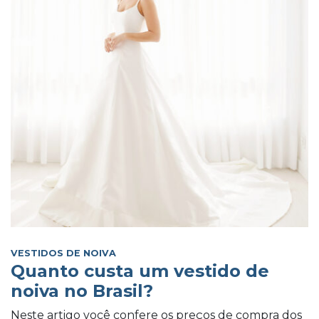
VESTIDOS DE NOIVA
Quanto custa um vestido de
noiva no Brasil?
Neste artigo você confere os preços de compra dos