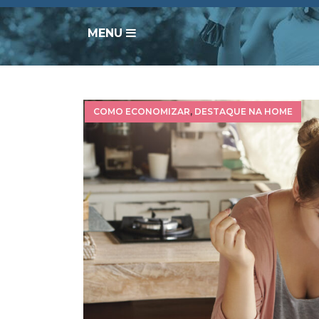
MENU
COMO ECONOMIZAR
,
DESTAQUE NA HOME