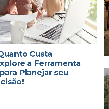
 Quanto Custa
xplore a Ferramenta
para Planejar seu
cisão!