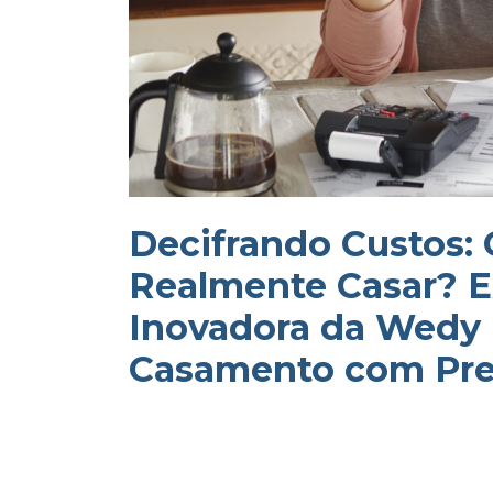
Decifrando Custos:
Realmente Casar? E
Inovadora da Wedy 
Casamento com Pre