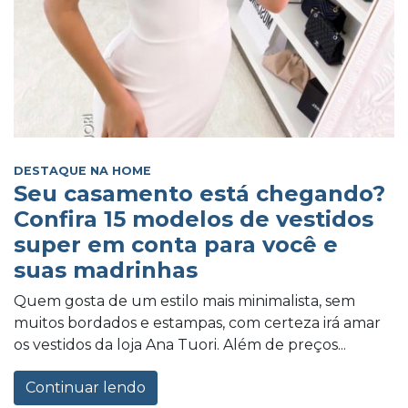
DESTAQUE NA HOME
Seu casamento está chegando?
Confira 15 modelos de vestidos
super em conta para você e
suas madrinhas
Quem gosta de um estilo mais minimalista, sem
muitos bordados e estampas, com certeza irá amar
os vestidos da loja Ana Tuori. Além de preços...
Continuar lendo