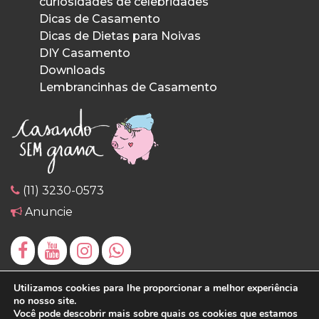
curiosidades de celebridades
Dicas de Casamento
Dicas de Dietas para Noivas
DIY Casamento
Downloads
Lembrancinhas de Casamento
(11) 3230-0573
Anuncie
Utilizamos cookies para lhe proporcionar a melhor experiência
no nosso site.
Você pode descobrir mais sobre quais os cookies que estamos