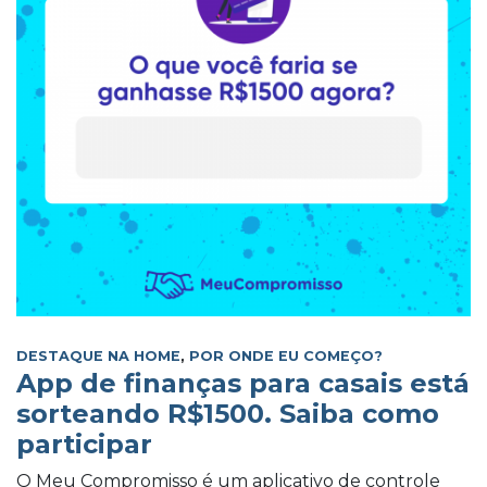
DESTAQUE NA HOME
,
POR ONDE EU COMEÇO?
App de finanças para casais está
sorteando R$1500. Saiba como
participar
O Meu Compromisso é um aplicativo de controle