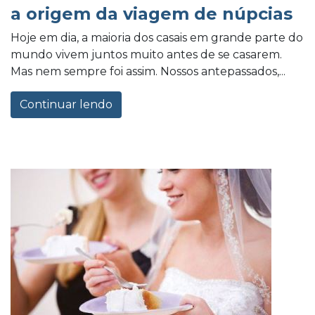
a origem da viagem de núpcias
Hoje em dia, a maioria dos casais em grande parte do
mundo vivem juntos muito antes de se casarem.
Mas nem sempre foi assim. Nossos antepassados,...
Continuar lendo