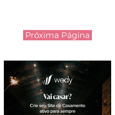
Próxima Página