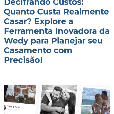
Decifrando Custos:
Quanto Custa Realmente
Casar? Explore a
Ferramenta Inovadora da
Wedy para Planejar seu
Casamento com
Precisão!