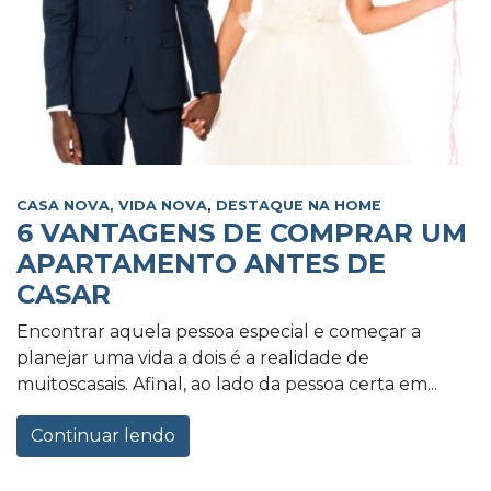
CASA NOVA, VIDA NOVA
,
DESTAQUE NA HOME
6 VANTAGENS DE COMPRAR UM
APARTAMENTO ANTES DE
CASAR
Encontrar aquela pessoa especial e começar a
planejar uma vida a dois é a realidade de
muitoscasais. Afinal, ao lado da pessoa certa em...
Continuar lendo