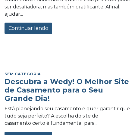
ser desafiadora, mas também gratificante. Afinal,
ajudar...
Continuar lendo
SEM CATEGORIA
Descubra a Wedy! O Melhor Site
de Casamento para o Seu
Grande Dia!
Está planejando seu casamento e quer garantir que
tudo seja perfeito? A escolha do site de
casamento certo é fundamental para...