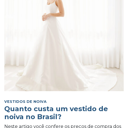
VESTIDOS DE NOIVA
Quanto custa um vestido de
noiva no Brasil?
Neste artigo você confere os preços de compra dos