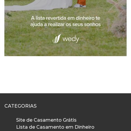
CATEGORIAS
Site de Casamento Grátis
Lista de Casamento em Dinheiro