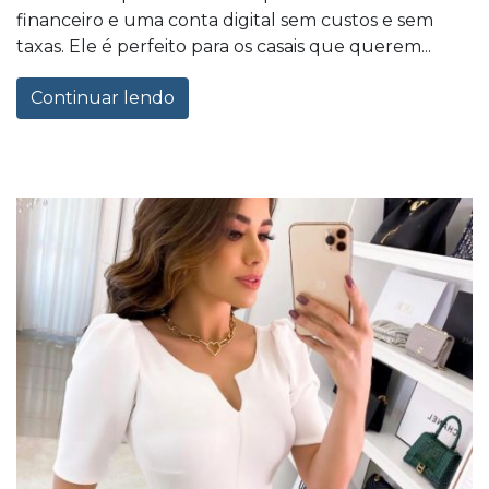
financeiro e uma conta digital sem custos e sem
taxas. Ele é perfeito para os casais que querem...
Continuar lendo