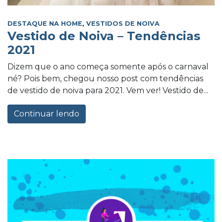
DESTAQUE NA HOME
,
VESTIDOS DE NOIVA
Vestido de Noiva – Tendências
2021
Dizem que o ano começa somente após o carnaval
né? Pois bem, chegou nosso post com tendências
de vestido de noiva para 2021. Vem ver! Vestido de...
Continuar lendo