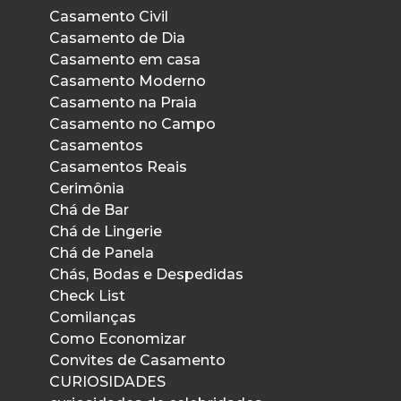
Casamento Civil
Casamento de Dia
Casamento em casa
Casamento Moderno
Casamento na Praia
Casamento no Campo
Casamentos
Casamentos Reais
Cerimônia
Chá de Bar
Chá de Lingerie
Chá de Panela
Chás, Bodas e Despedidas
Check List
Comilanças
Como Economizar
Convites de Casamento
CURIOSIDADES