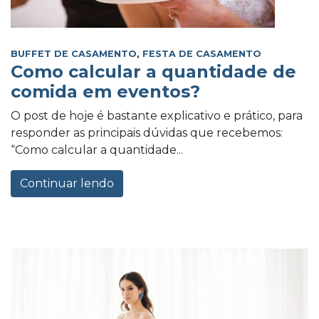
BUFFET DE CASAMENTO
,
FESTA DE CASAMENTO
Como calcular a quantidade de
comida em eventos?
O post de hoje é bastante explicativo e prático, para
responder as principais dúvidas que recebemos:
“Como calcular a quantidade...
Continuar lendo