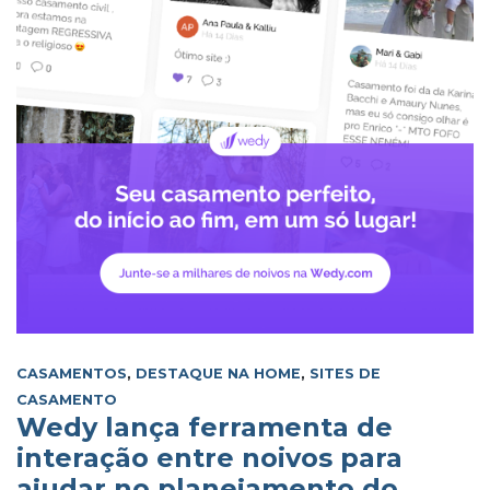
CASAMENTOS
,
DESTAQUE NA HOME
,
SITES DE
CASAMENTO
Wedy lança ferramenta de
interação entre noivos para
ajudar no planejamento do