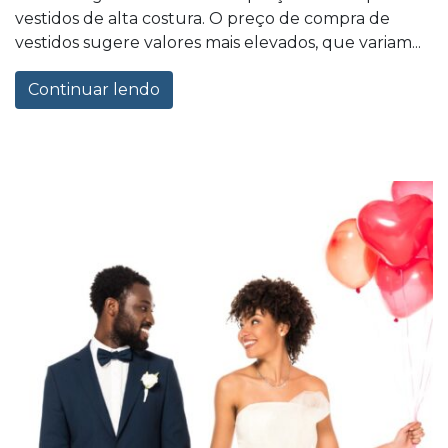
vestidos de alta costura. O preço de compra de
vestidos sugere valores mais elevados, que variam...
Continuar lendo