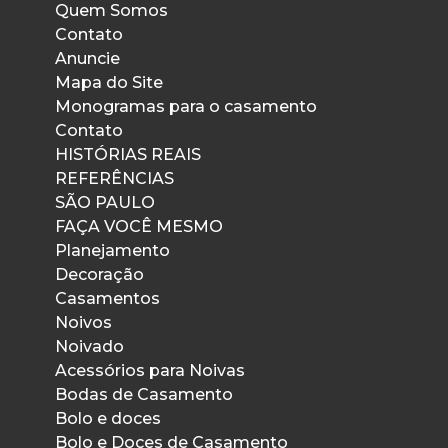
Quem Somos
Contato
Anuncie
Mapa do Site
Monogramas para o casamento
Contato
HISTÓRIAS REAIS
REFERÊNCIAS
SÃO PAULO
FAÇA VOCÊ MESMO
Planejamento
Decoração
Casamentos
Noivos
Noivado
Acessórios para Noivas
Bodas de Casamento
Bolo e doces
Bolo e Doces de Casamento