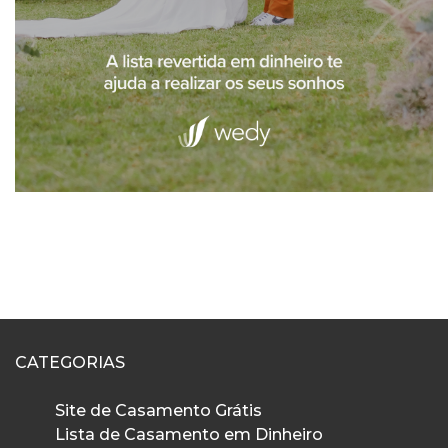
CATEGORIAS
Site de Casamento Grátis
Lista de Casamento em Dinheiro