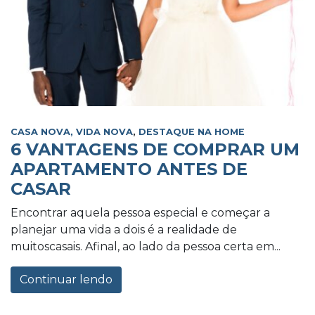
CASA NOVA, VIDA NOVA
,
DESTAQUE NA HOME
6 VANTAGENS DE COMPRAR UM
APARTAMENTO ANTES DE
CASAR
Encontrar aquela pessoa especial e começar a
planejar uma vida a dois é a realidade de
muitoscasais. Afinal, ao lado da pessoa certa em...
Continuar lendo