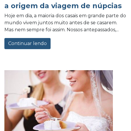
a origem da viagem de núpcias
Hoje em dia, a maioria dos casais em grande parte do
mundo vivem juntos muito antes de se casarem.
Mas nem sempre foi assim. Nossos antepassados,...
Continuar lendo