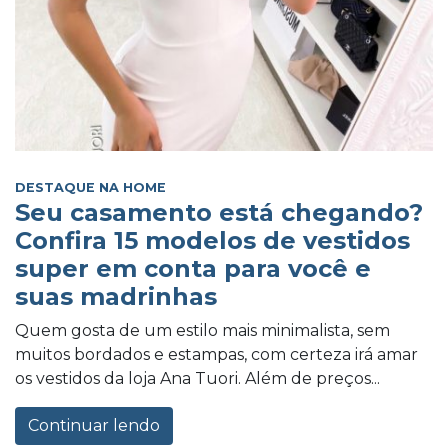
DESTAQUE NA HOME
Seu casamento está chegando?
Confira 15 modelos de vestidos
super em conta para você e
suas madrinhas
Quem gosta de um estilo mais minimalista, sem
muitos bordados e estampas, com certeza irá amar
os vestidos da loja Ana Tuori. Além de preços...
Continuar lendo