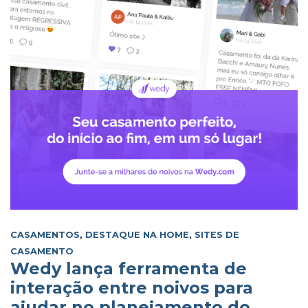
CASAMENTOS
,
DESTAQUE NA HOME
,
SITES DE
CASAMENTO
Wedy lança ferramenta de
interação entre noivos para
ajudar no planejamento do