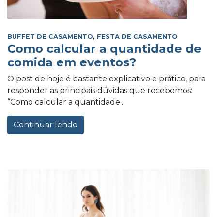
BUFFET DE CASAMENTO
,
FESTA DE CASAMENTO
Como calcular a quantidade de
comida em eventos?
O post de hoje é bastante explicativo e prático, para
responder as principais dúvidas que recebemos:
“Como calcular a quantidade...
Continuar lendo