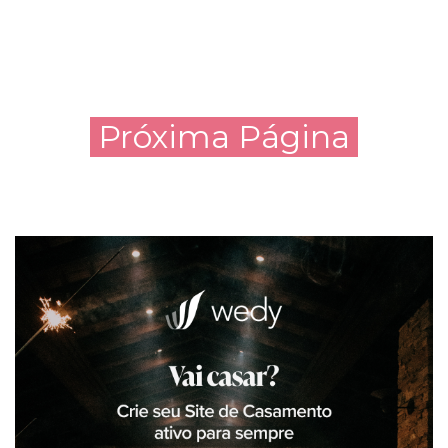
Próxima Página