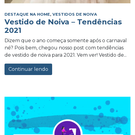
DESTAQUE NA HOME
,
VESTIDOS DE NOIVA
Vestido de Noiva – Tendências
2021
Dizem que o ano começa somente após o carnaval
né? Pois bem, chegou nosso post com tendências
de vestido de noiva para 2021. Vem ver! Vestido de...
Continuar lendo