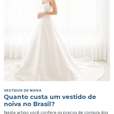
VESTIDOS DE NOIVA
Quanto custa um vestido de
noiva no Brasil?
Neste artigo você confere os preços de compra dos