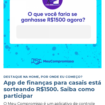
DESTAQUE NA HOME
,
POR ONDE EU COMEÇO?
App de finanças para casais está
sorteando R$1500. Saiba como
participar
O Meu Compromisso é um aplicativo de controle