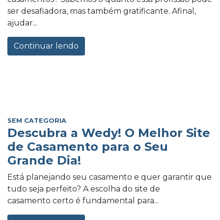
ser desafiadora, mas também gratificante. Afinal,
ajudar...
Continuar lendo
SEM CATEGORIA
Descubra a Wedy! O Melhor Site
de Casamento para o Seu
Grande Dia!
Está planejando seu casamento e quer garantir que
tudo seja perfeito? A escolha do site de
casamento certo é fundamental para...