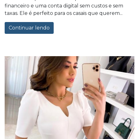
financeiro e uma conta digital sem custos e sem
taxas. Ele é perfeito para os casais que querem...
Continuar lendo