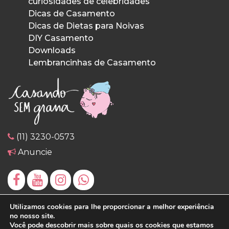
curiosidades de celebridades
Dicas de Casamento
Dicas de Dietas para Noivas
DIY Casamento
Downloads
Lembrancinhas de Casamento
(11) 3230-0573
Anuncie
Utilizamos cookies para lhe proporcionar a melhor experiência
no nosso site.
Você pode descobrir mais sobre quais os cookies que estamos