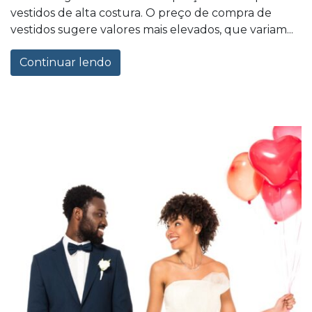
vestidos de alta costura. O preço de compra de
vestidos sugere valores mais elevados, que variam...
Continuar lendo