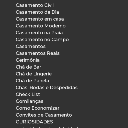
Casamento Civil
Casamento de Dia
Casamento em casa
Casamento Moderno
Casamento na Praia
Casamento no Campo
Casamentos
Casamentos Reais
Cerimônia
Chá de Bar
Chá de Lingerie
Chá de Panela
Chás, Bodas e Despedidas
Check List
Comilanças
Como Economizar
Convites de Casamento
CURIOSIDADES