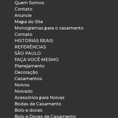
Quem Somos
Contato
Anuncie
Mapa do Site
Monogramas para o casamento
Contato
HISTÓRIAS REAIS
REFERÊNCIAS
SÃO PAULO
FAÇA VOCÊ MESMO
Planejamento
Decoração
Casamentos
Noivos
Noivado
Acessórios para Noivas
Bodas de Casamento
Bolo e doces
Bolo e Doces de Casamento