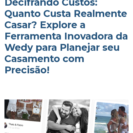
Decifrando Custos:
Quanto Custa Realmente
Casar? Explore a
Ferramenta Inovadora da
Wedy para Planejar seu
Casamento com
Precisão!