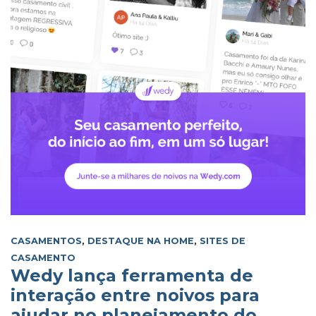
CASAMENTOS
,
DESTAQUE NA HOME
,
SITES DE
CASAMENTO
Wedy lança ferramenta de
interação entre noivos para
ajudar no planejamento do