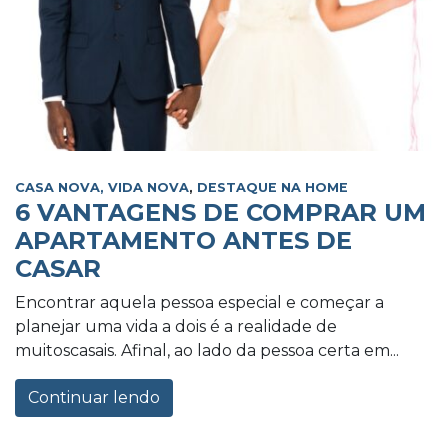
CASA NOVA, VIDA NOVA
,
DESTAQUE NA HOME
6 VANTAGENS DE COMPRAR UM
APARTAMENTO ANTES DE
CASAR
Encontrar aquela pessoa especial e começar a
planejar uma vida a dois é a realidade de
muitoscasais. Afinal, ao lado da pessoa certa em...
Continuar lendo