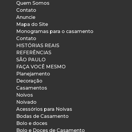
Quem Somos
Contato
Anuncie
Mapa do Site
Monogramas para o casamento
Contato
HISTÓRIAS REAIS
REFERÊNCIAS
SÃO PAULO
FAÇA VOCÊ MESMO
Planejamento
Decoração
Casamentos
Noivos
Noivado
Acessórios para Noivas
Bodas de Casamento
Bolo e doces
Bolo e Doces de Casamento