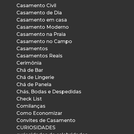
Casamento Civil
Casamento de Dia
Casamento em casa
Casamento Moderno
Casamento na Praia
Casamento no Campo
Casamentos
Casamentos Reais
Cerimônia
Chá de Bar
Chá de Lingerie
Chá de Panela
Chás, Bodas e Despedidas
Check List
Comilanças
Como Economizar
Convites de Casamento
CURIOSIDADES