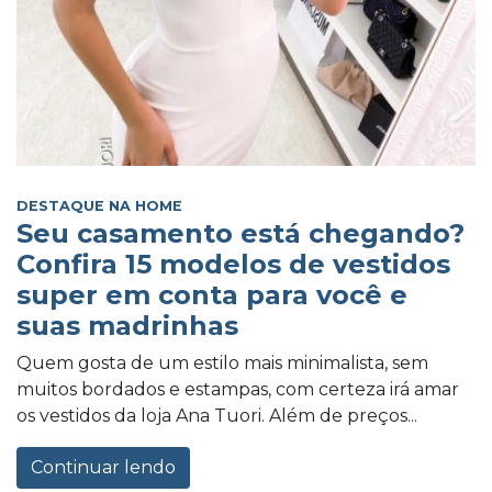
DESTAQUE NA HOME
Seu casamento está chegando?
Confira 15 modelos de vestidos
super em conta para você e
suas madrinhas
Quem gosta de um estilo mais minimalista, sem
muitos bordados e estampas, com certeza irá amar
os vestidos da loja Ana Tuori. Além de preços...
Continuar lendo