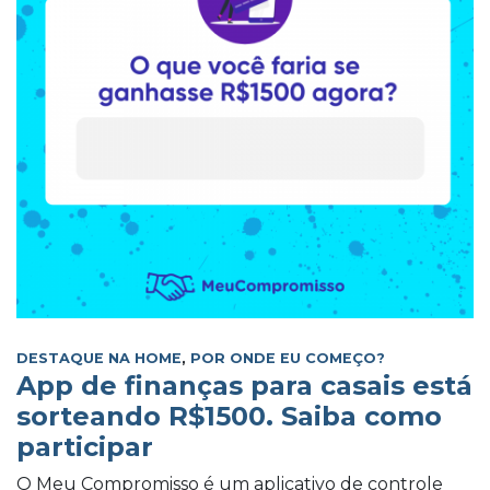
DESTAQUE NA HOME
,
POR ONDE EU COMEÇO?
App de finanças para casais está
sorteando R$1500. Saiba como
participar
O Meu Compromisso é um aplicativo de controle