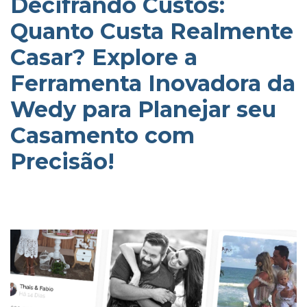
Decifrando Custos:
Quanto Custa Realmente
Casar? Explore a
Ferramenta Inovadora da
Wedy para Planejar seu
Casamento com
Precisão!