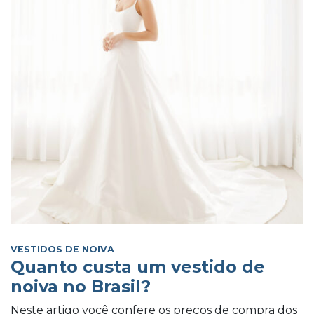
VESTIDOS DE NOIVA
Quanto custa um vestido de
noiva no Brasil?
Neste artigo você confere os preços de compra dos