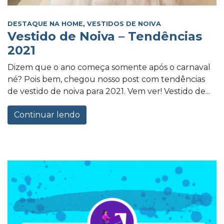
DESTAQUE NA HOME
,
VESTIDOS DE NOIVA
Vestido de Noiva – Tendências
2021
Dizem que o ano começa somente após o carnaval
né? Pois bem, chegou nosso post com tendências
de vestido de noiva para 2021. Vem ver! Vestido de...
Continuar lendo