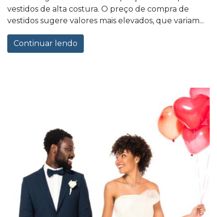
vestidos de alta costura. O preço de compra de
vestidos sugere valores mais elevados, que variam...
Continuar lendo