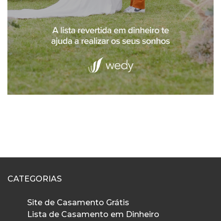
CATEGORIAS
Site de Casamento Grátis
Lista de Casamento em Dinheiro