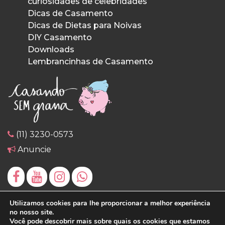
curiosidades de celebridades
Dicas de Casamento
Dicas de Dietas para Noivas
DIY Casamento
Downloads
Lembrancinhas de Casamento
(11) 3230-0573
Anuncie
Utilizamos cookies para lhe proporcionar a melhor experiência
no nosso site.
Você pode descobrir mais sobre quais os cookies que estamos