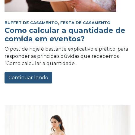
BUFFET DE CASAMENTO
,
FESTA DE CASAMENTO
Como calcular a quantidade de
comida em eventos?
O post de hoje é bastante explicativo e prático, para
responder as principais dúvidas que recebemos:
“Como calcular a quantidade...
Continuar lendo