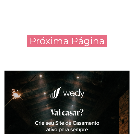
Próxima Página