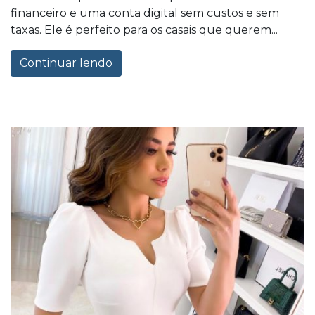
financeiro e uma conta digital sem custos e sem
taxas. Ele é perfeito para os casais que querem...
Continuar lendo