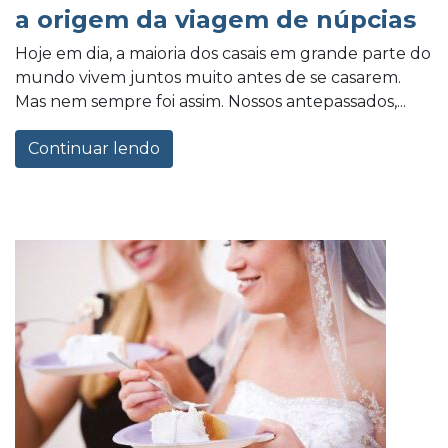
a origem da viagem de núpcias
Hoje em dia, a maioria dos casais em grande parte do
mundo vivem juntos muito antes de se casarem.
Mas nem sempre foi assim. Nossos antepassados,...
Continuar lendo