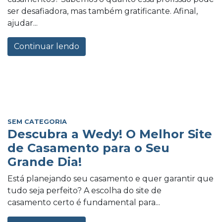
ser desafiadora, mas também gratificante. Afinal,
ajudar...
Continuar lendo
SEM CATEGORIA
Descubra a Wedy! O Melhor Site
de Casamento para o Seu
Grande Dia!
Está planejando seu casamento e quer garantir que
tudo seja perfeito? A escolha do site de
casamento certo é fundamental para...