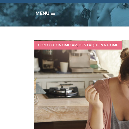
MENU
COMO ECONOMIZAR
,
DESTAQUE NA HOME