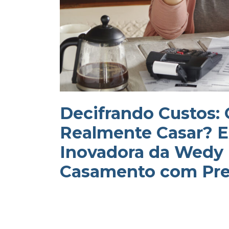
Decifrando Custos:
Realmente Casar? E
Inovadora da Wedy 
Casamento com Pre