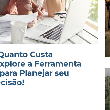
 Quanto Custa
xplore a Ferramenta
para Planejar seu
cisão!