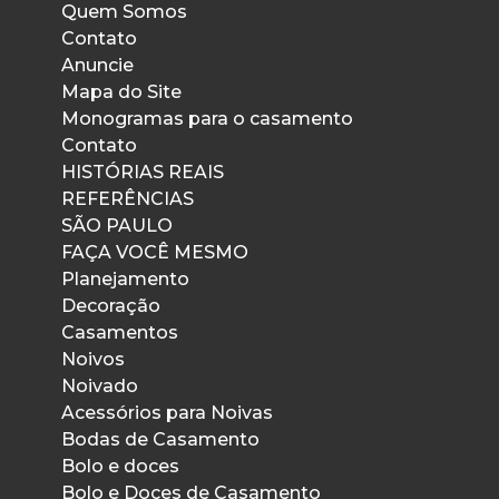
Quem Somos
Contato
Anuncie
Mapa do Site
Monogramas para o casamento
Contato
HISTÓRIAS REAIS
REFERÊNCIAS
SÃO PAULO
FAÇA VOCÊ MESMO
Planejamento
Decoração
Casamentos
Noivos
Noivado
Acessórios para Noivas
Bodas de Casamento
Bolo e doces
Bolo e Doces de Casamento