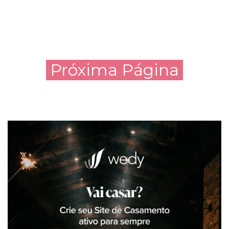
Próxima Página