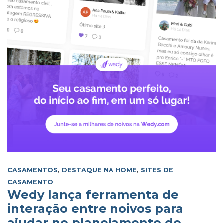
CASAMENTOS
,
DESTAQUE NA HOME
,
SITES DE
CASAMENTO
Wedy lança ferramenta de
interação entre noivos para
ajudar no planejamento do