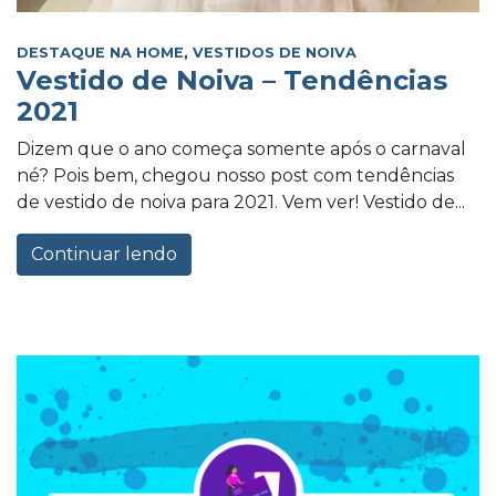
DESTAQUE NA HOME
,
VESTIDOS DE NOIVA
Vestido de Noiva – Tendências
2021
Dizem que o ano começa somente após o carnaval
né? Pois bem, chegou nosso post com tendências
de vestido de noiva para 2021. Vem ver! Vestido de...
Continuar lendo