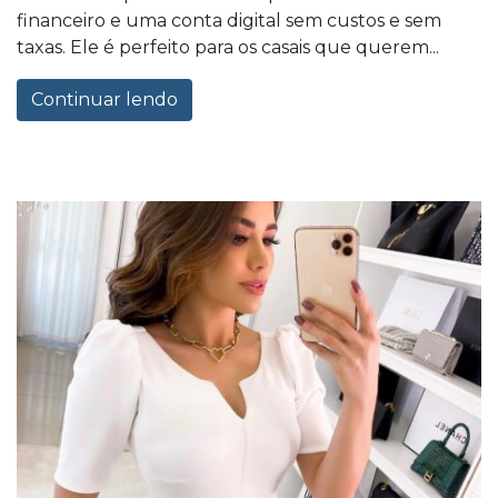
financeiro e uma conta digital sem custos e sem
taxas. Ele é perfeito para os casais que querem...
Continuar lendo