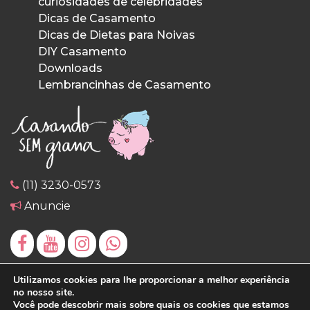
curiosidades de celebridades
Dicas de Casamento
Dicas de Dietas para Noivas
DIY Casamento
Downloads
Lembrancinhas de Casamento
(11) 3230-0573
Anuncie
Utilizamos cookies para lhe proporcionar a melhor experiência
no nosso site.
Você pode descobrir mais sobre quais os cookies que estamos