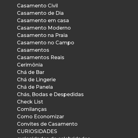
Casamento Civil
Casamento de Dia
Casamento em casa
Casamento Moderno
Casamento na Praia
Casamento no Campo
Casamentos
Casamentos Reais
Cerimônia
Chá de Bar
Chá de Lingerie
Chá de Panela
Chás, Bodas e Despedidas
Check List
Comilanças
Como Economizar
Convites de Casamento
CURIOSIDADES