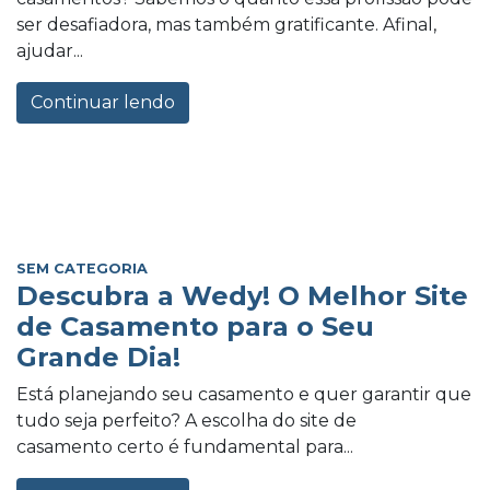
ser desafiadora, mas também gratificante. Afinal,
ajudar...
Continuar lendo
SEM CATEGORIA
Descubra a Wedy! O Melhor Site
de Casamento para o Seu
Grande Dia!
Está planejando seu casamento e quer garantir que
tudo seja perfeito? A escolha do site de
casamento certo é fundamental para...