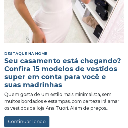
DESTAQUE NA HOME
Seu casamento está chegando?
Confira 15 modelos de vestidos
super em conta para você e
suas madrinhas
Quem gosta de um estilo mais minimalista, sem
muitos bordados e estampas, com certeza irá amar
os vestidos da loja Ana Tuori. Além de preços...
Continuar lendo