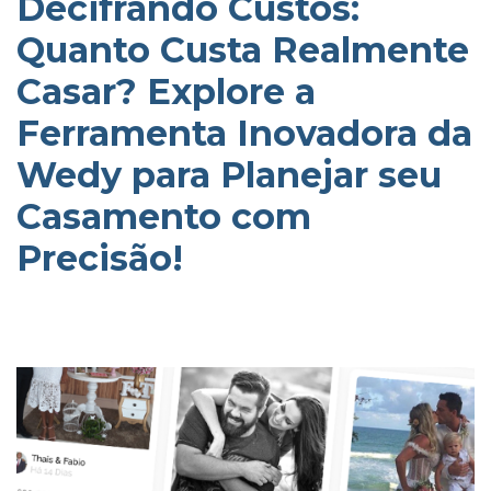
Decifrando Custos:
Quanto Custa Realmente
Casar? Explore a
Ferramenta Inovadora da
Wedy para Planejar seu
Casamento com
Precisão!