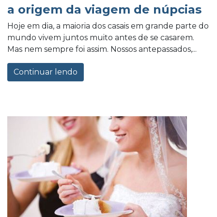
a origem da viagem de núpcias
Hoje em dia, a maioria dos casais em grande parte do
mundo vivem juntos muito antes de se casarem.
Mas nem sempre foi assim. Nossos antepassados,...
Continuar lendo