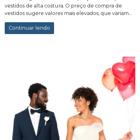
vestidos de alta costura. O preço de compra de
vestidos sugere valores mais elevados, que variam...
Continuar lendo