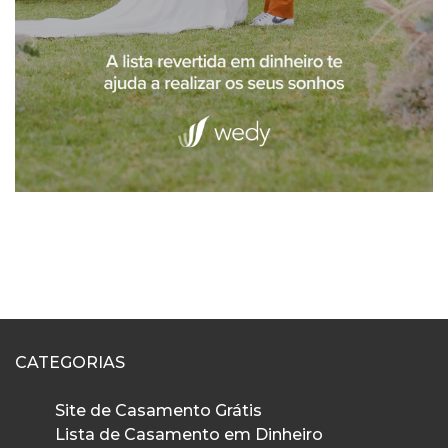
CATEGORIAS
Site de Casamento Grátis
Lista de Casamento em Dinheiro