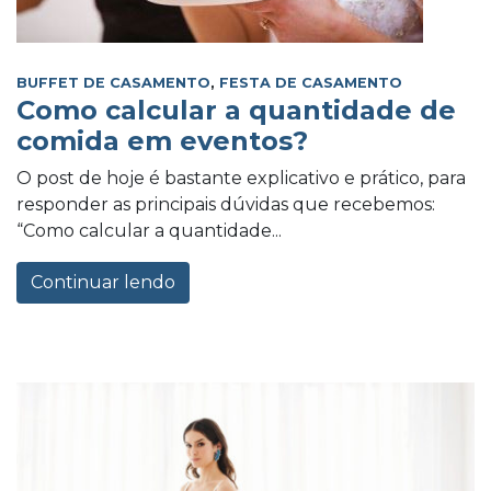
BUFFET DE CASAMENTO
,
FESTA DE CASAMENTO
Como calcular a quantidade de
comida em eventos?
O post de hoje é bastante explicativo e prático, para
responder as principais dúvidas que recebemos:
“Como calcular a quantidade...
Continuar lendo