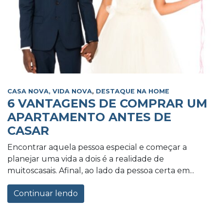
CASA NOVA, VIDA NOVA
,
DESTAQUE NA HOME
6 VANTAGENS DE COMPRAR UM
APARTAMENTO ANTES DE
CASAR
Encontrar aquela pessoa especial e começar a
planejar uma vida a dois é a realidade de
muitoscasais. Afinal, ao lado da pessoa certa em...
Continuar lendo