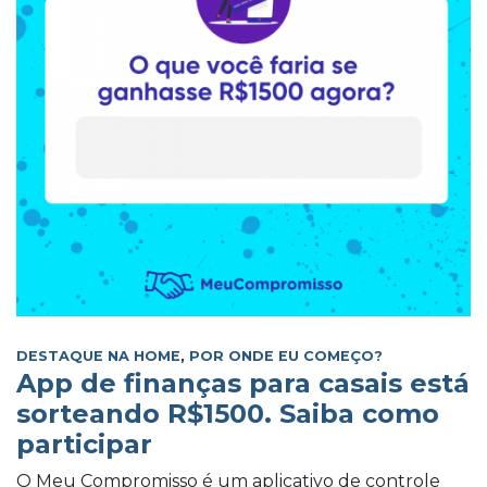
DESTAQUE NA HOME
,
POR ONDE EU COMEÇO?
App de finanças para casais está
sorteando R$1500. Saiba como
participar
O Meu Compromisso é um aplicativo de controle