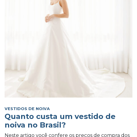
VESTIDOS DE NOIVA
Quanto custa um vestido de
noiva no Brasil?
Neste artigo você confere os preços de compra dos