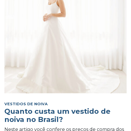
VESTIDOS DE NOIVA
Quanto custa um vestido de
noiva no Brasil?
Neste artigo você confere os preços de compra dos