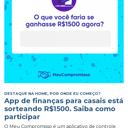
DESTAQUE NA HOME
,
POR ONDE EU COMEÇO?
App de finanças para casais está
sorteando R$1500. Saiba como
participar
O Meu Compromisso é um aplicativo de controle