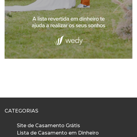
CATEGORIAS
Site de Casamento Grátis
Lista de Casamento em Dinheiro