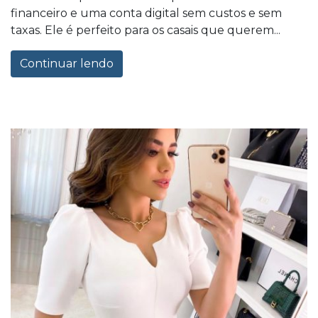
financeiro e uma conta digital sem custos e sem
taxas. Ele é perfeito para os casais que querem...
Continuar lendo