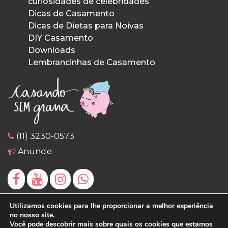
curiosidades de celebridades
Dicas de Casamento
Dicas de Dietas para Noivas
DIY Casamento
Downloads
Lembrancinhas de Casamento
(11) 3230-0573
Anuncie
Utilizamos cookies para lhe proporcionar a melhor experiência
no nosso site.
Você pode descobrir mais sobre quais os cookies que estamos