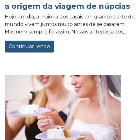
a origem da viagem de núpcias
Hoje em dia, a maioria dos casais em grande parte do
mundo vivem juntos muito antes de se casarem.
Mas nem sempre foi assim. Nossos antepassados,...
Continuar lendo