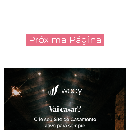
Próxima Página