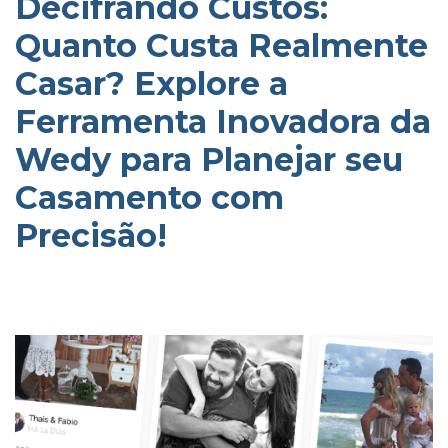
Decifrando Custos:
Quanto Custa Realmente
Casar? Explore a
Ferramenta Inovadora da
Wedy para Planejar seu
Casamento com
Precisão!