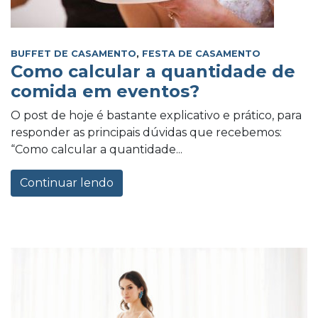
BUFFET DE CASAMENTO
,
FESTA DE CASAMENTO
Como calcular a quantidade de
comida em eventos?
O post de hoje é bastante explicativo e prático, para
responder as principais dúvidas que recebemos:
“Como calcular a quantidade...
Continuar lendo