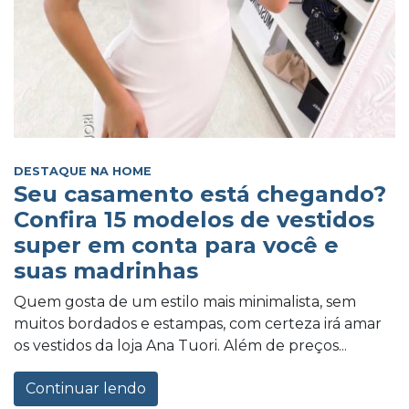
DESTAQUE NA HOME
Seu casamento está chegando?
Confira 15 modelos de vestidos
super em conta para você e
suas madrinhas
Quem gosta de um estilo mais minimalista, sem
muitos bordados e estampas, com certeza irá amar
os vestidos da loja Ana Tuori. Além de preços...
Continuar lendo