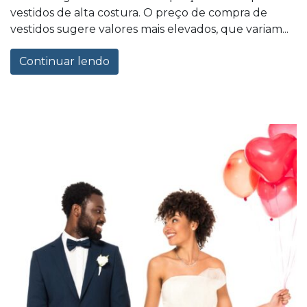
vestidos de alta costura. O preço de compra de
vestidos sugere valores mais elevados, que variam...
Continuar lendo