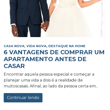
CASA NOVA, VIDA NOVA
,
DESTAQUE NA HOME
6 VANTAGENS DE COMPRAR UM
APARTAMENTO ANTES DE
CASAR
Encontrar aquela pessoa especial e começar a
planejar uma vida a dois é a realidade de
muitoscasais. Afinal, ao lado da pessoa certa em...
Continuar lendo