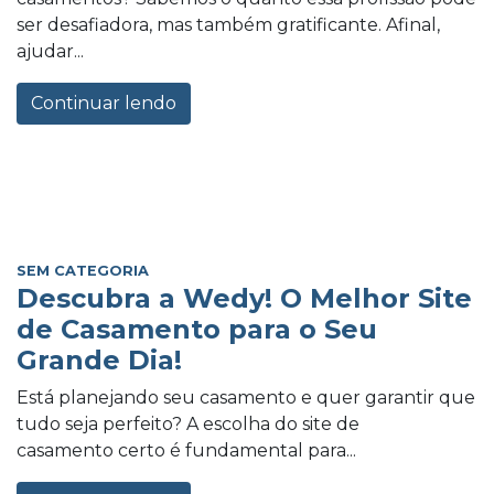
ser desafiadora, mas também gratificante. Afinal,
ajudar...
Continuar lendo
SEM CATEGORIA
Descubra a Wedy! O Melhor Site
de Casamento para o Seu
Grande Dia!
Está planejando seu casamento e quer garantir que
tudo seja perfeito? A escolha do site de
casamento certo é fundamental para...