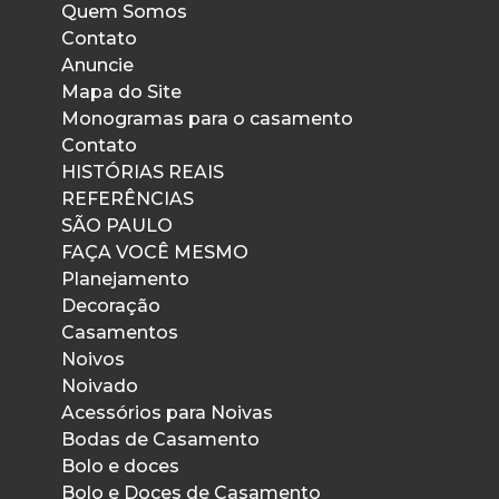
Quem Somos
Contato
Anuncie
Mapa do Site
Monogramas para o casamento
Contato
HISTÓRIAS REAIS
REFERÊNCIAS
SÃO PAULO
FAÇA VOCÊ MESMO
Planejamento
Decoração
Casamentos
Noivos
Noivado
Acessórios para Noivas
Bodas de Casamento
Bolo e doces
Bolo e Doces de Casamento