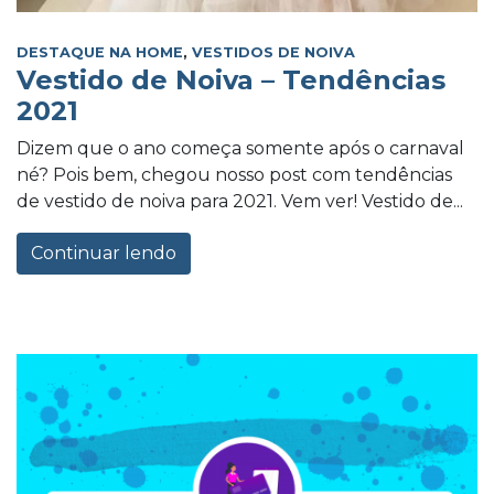
DESTAQUE NA HOME
,
VESTIDOS DE NOIVA
Vestido de Noiva – Tendências
2021
Dizem que o ano começa somente após o carnaval
né? Pois bem, chegou nosso post com tendências
de vestido de noiva para 2021. Vem ver! Vestido de...
Continuar lendo