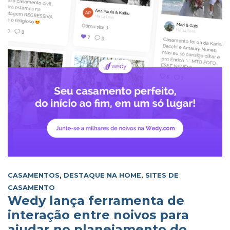
CASAMENTOS
,
DESTAQUE NA HOME
,
SITES DE
CASAMENTO
Wedy lança ferramenta de
interação entre noivos para
ajudar no planejamento do