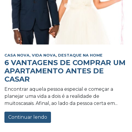
CASA NOVA, VIDA NOVA
,
DESTAQUE NA HOME
6 VANTAGENS DE COMPRAR UM
APARTAMENTO ANTES DE
CASAR
Encontrar aquela pessoa especial e começar a
planejar uma vida a dois é a realidade de
muitoscasais. Afinal, ao lado da pessoa certa em...
Continuar lendo