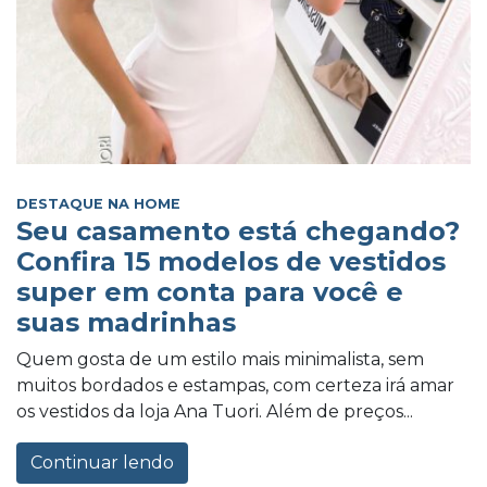
DESTAQUE NA HOME
Seu casamento está chegando?
Confira 15 modelos de vestidos
super em conta para você e
suas madrinhas
Quem gosta de um estilo mais minimalista, sem
muitos bordados e estampas, com certeza irá amar
os vestidos da loja Ana Tuori. Além de preços...
Continuar lendo