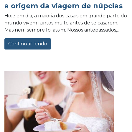
a origem da viagem de núpcias
Hoje em dia, a maioria dos casais em grande parte do
mundo vivem juntos muito antes de se casarem.
Mas nem sempre foi assim. Nossos antepassados,...
Continuar lendo