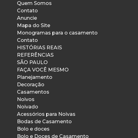
Quem Somos
Contato
Anuncie
Mapa do Site
Monogramas para o casamento
Contato
HISTÓRIAS REAIS
REFERÊNCIAS
SÃO PAULO
FAÇA VOCÊ MESMO
Planejamento
Decoração
Casamentos
Noivos
Noivado
Acessórios para Noivas
Bodas de Casamento
Bolo e doces
Bolo e Doces de Casamento