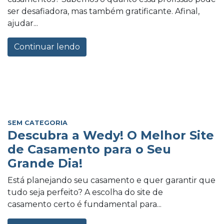
ser desafiadora, mas também gratificante. Afinal,
ajudar...
Continuar lendo
SEM CATEGORIA
Descubra a Wedy! O Melhor Site
de Casamento para o Seu
Grande Dia!
Está planejando seu casamento e quer garantir que
tudo seja perfeito? A escolha do site de
casamento certo é fundamental para...