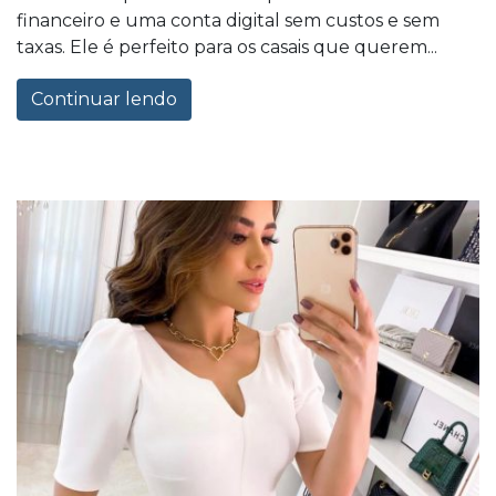
financeiro e uma conta digital sem custos e sem
taxas. Ele é perfeito para os casais que querem...
Continuar lendo