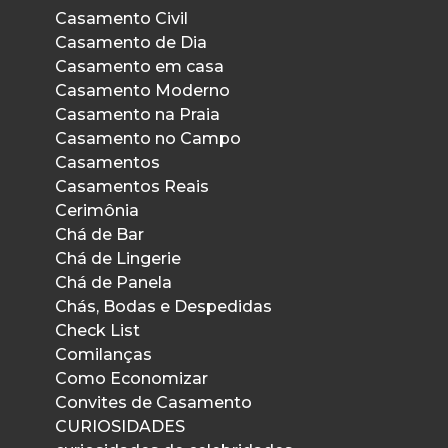
Casamento Civil
Casamento de Dia
Casamento em casa
Casamento Moderno
Casamento na Praia
Casamento no Campo
Casamentos
Casamentos Reais
Cerimônia
Chá de Bar
Chá de Lingerie
Chá de Panela
Chás, Bodas e Despedidas
Check List
Comilanças
Como Economizar
Convites de Casamento
CURIOSIDADES