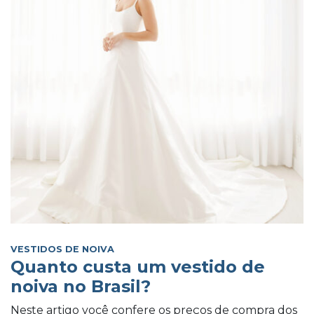
VESTIDOS DE NOIVA
Quanto custa um vestido de
noiva no Brasil?
Neste artigo você confere os preços de compra dos