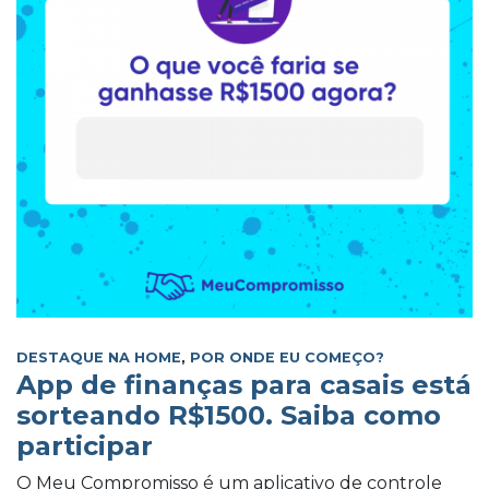
DESTAQUE NA HOME
,
POR ONDE EU COMEÇO?
App de finanças para casais está
sorteando R$1500. Saiba como
participar
O Meu Compromisso é um aplicativo de controle