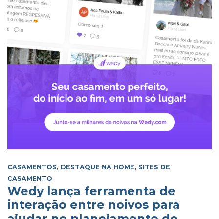
CASAMENTOS
,
DESTAQUE NA HOME
,
SITES DE
CASAMENTO
Wedy lança ferramenta de
interação entre noivos para
ajudar no planejamento do