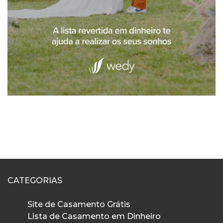
CATEGORIAS
Site de Casamento Grátis
Lista de Casamento em Dinheiro