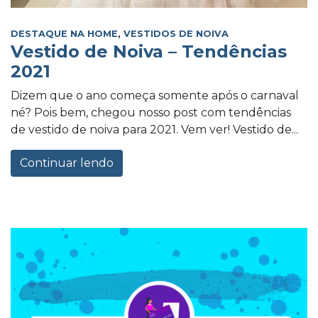
DESTAQUE NA HOME
,
VESTIDOS DE NOIVA
Vestido de Noiva – Tendências
2021
Dizem que o ano começa somente após o carnaval
né? Pois bem, chegou nosso post com tendências
de vestido de noiva para 2021. Vem ver! Vestido de...
Continuar lendo