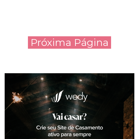
Próxima Página