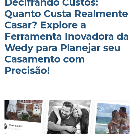
Decifrando Custos:
Quanto Custa Realmente
Casar? Explore a
Ferramenta Inovadora da
Wedy para Planejar seu
Casamento com
Precisão!