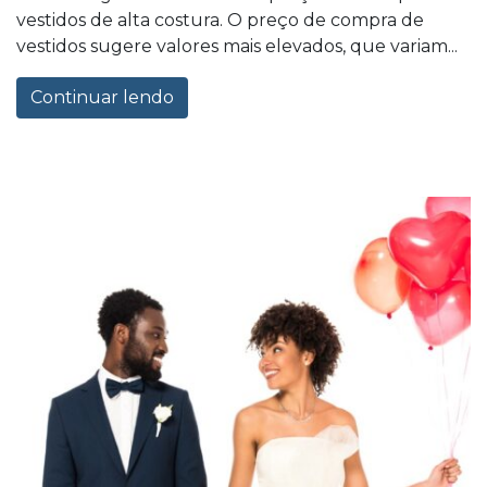
vestidos de alta costura. O preço de compra de
vestidos sugere valores mais elevados, que variam...
Continuar lendo