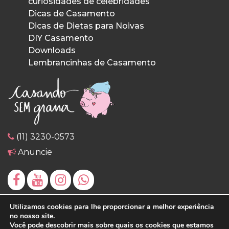
curiosidades de celebridades
Dicas de Casamento
Dicas de Dietas para Noivas
DIY Casamento
Downloads
Lembrancinhas de Casamento
(11) 3230-0573
Anuncie
Utilizamos cookies para lhe proporcionar a melhor experiência
no nosso site.
Você pode descobrir mais sobre quais os cookies que estamos