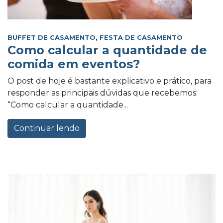
BUFFET DE CASAMENTO
,
FESTA DE CASAMENTO
Como calcular a quantidade de
comida em eventos?
O post de hoje é bastante explicativo e prático, para
responder as principais dúvidas que recebemos:
“Como calcular a quantidade...
Continuar lendo