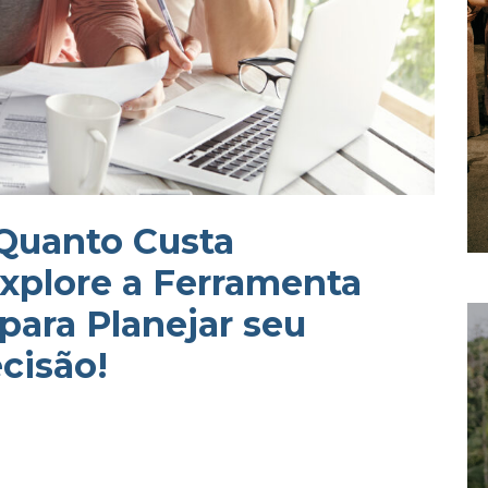
 Quanto Custa
xplore a Ferramenta
para Planejar seu
cisão!