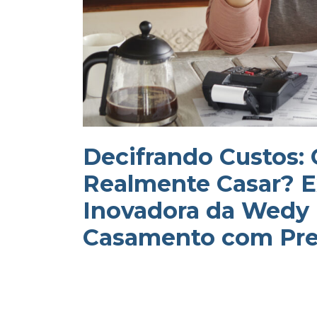
Decifrando Custos:
Realmente Casar? E
Inovadora da Wedy 
Casamento com Pre