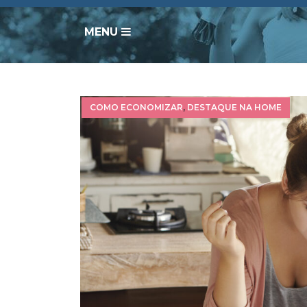
MENU
COMO ECONOMIZAR
,
DESTAQUE NA HOME